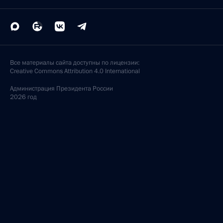
Все материалы сайта доступны по лицензии:
Creative Commons Attribution 4.0 International
Администрация
Президента России
2026 год