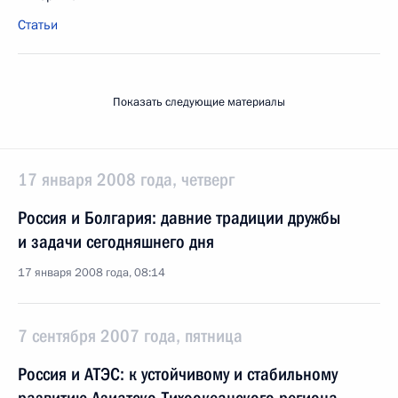
Статьи
Показать следующие материалы
17 января 2008 года, четверг
Россия и Болгария: давние традиции дружбы
и задачи сегодняшнего дня
17 января 2008 года, 08:14
7 сентября 2007 года, пятница
Россия и АТЭС: к устойчивому и стабильному