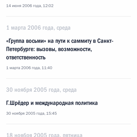
14 июня 2006 года, 12:02
1 марта 2006 года, среда
«Группа восьми» на пути к саммиту в Санкт-
Петербурге: вызовы, возможности,
ответственность
1 марта 2006 года, 11:40
30 ноября 2005 года, среда
Г.Шрёдер и международная политика
30 ноября 2005 года, 15:45
18 ноября 2005 года, пятница