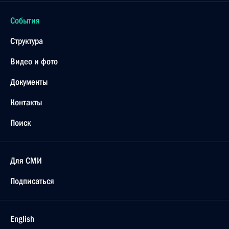
События
Структура
Видео и фото
Документы
Контакты
Поиск
Для СМИ
Подписаться
English