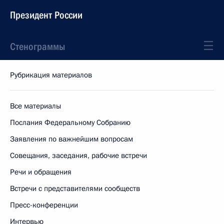
Президент России
Стенограммы
Рубрикация материалов
Все материалы
Послания Федеральному Собранию
Заявления по важнейшим вопросам
Совещания, заседания, рабочие встречи
Речи и обращения
Встречи с представителями сообществ
Пресс-конференции
Интервью