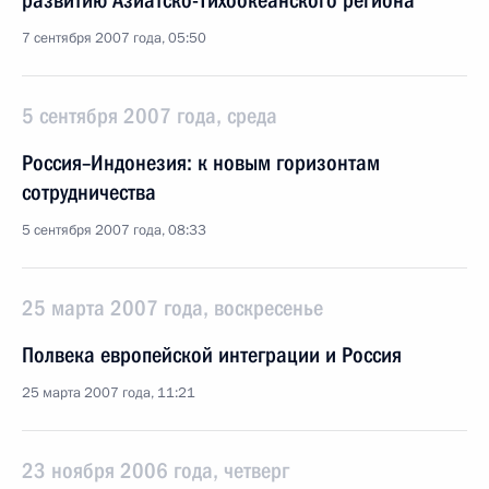
развитию Азиатско-Тихоокеанского региона
7 сентября 2007 года, 05:50
5 сентября 2007 года, среда
Россия–Индонезия: к новым горизонтам
сотрудничества
5 сентября 2007 года, 08:33
25 марта 2007 года, воскресенье
Полвека европейской интеграции и Россия
25 марта 2007 года, 11:21
23 ноября 2006 года, четверг