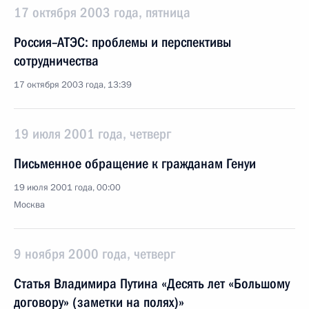
17 октября 2003 года, пятница
Россия–АТЭС: проблемы и перспективы
сотрудничества
17 октября 2003 года, 13:39
19 июля 2001 года, четверг
Письменное обращение к гражданам Генуи
19 июля 2001 года, 00:00
Москва
9 ноября 2000 года, четверг
Статья Владимира Путина «Десять лет «Большому
договору» (заметки на полях)»