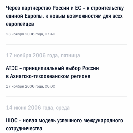
Через партнерство России и ЕС – к строительству
единой Европы, к новым возможностям для всех
европейцев
23 ноября 2006 года, 07:40
17 ноября 2006 года, пятница
АТЭС – принципиальный выбор России
в Азиатско-тихоокеанском регионе
17 ноября 2006 года, 00:00
14 июня 2006 года, среда
ШОС – новая модель успешного международного
сотрудничества