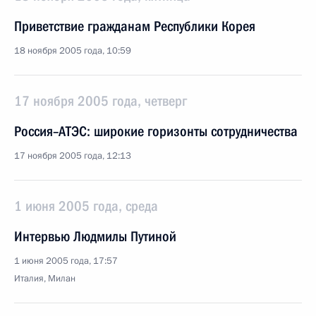
Приветствие гражданам Республики Корея
18 ноября 2005 года, 10:59
17 ноября 2005 года, четверг
Россия–АТЭС: широкие горизонты сотрудничества
17 ноября 2005 года, 12:13
1 июня 2005 года, среда
Интервью Людмилы Путиной
1 июня 2005 года, 17:57
Италия, Милан