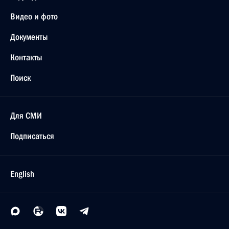
Видео и фото
Документы
Контакты
Поиск
Для СМИ
Подписаться
English