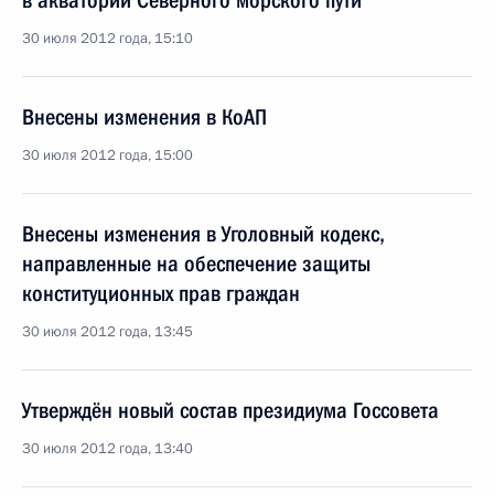
в акватории Северного морского пути
30 июля 2012 года, 15:10
Внесены изменения в КоАП
30 июля 2012 года, 15:00
Внесены изменения в Уголовный кодекс,
направленные на обеспечение защиты
конституционных прав граждан
30 июля 2012 года, 13:45
Утверждён новый состав президиума Госсовета
30 июля 2012 года, 13:40