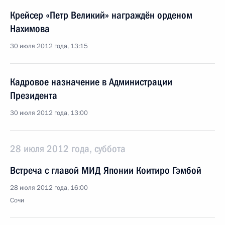
Крейсер «Петр Великий» награждён орденом
Нахимова
30 июля 2012 года, 13:15
Кадровое назначение в Администрации
Президента
30 июля 2012 года, 13:00
28 июля 2012 года, суббота
Встреча с главой МИД Японии Коитиро Гэмбой
28 июля 2012 года, 16:00
Сочи