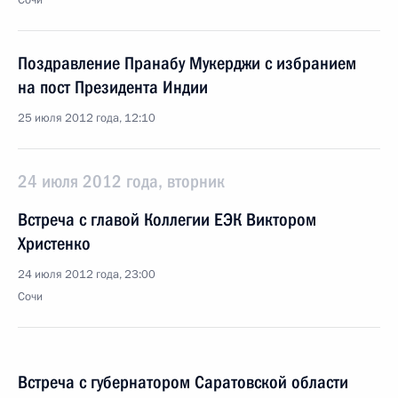
Сочи
Поздравление Пранабу Мукерджи с избранием
на пост Президента Индии
25 июля 2012 года, 12:10
24 июля 2012 года, вторник
Встреча с главой Коллегии ЕЭК Виктором
Христенко
24 июля 2012 года, 23:00
Сочи
Встреча с губернатором Саратовской области