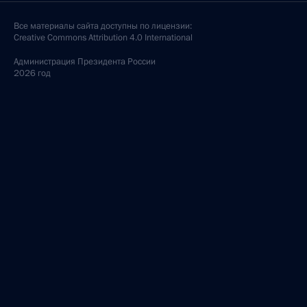
Все материалы сайта доступны по лицензии:
Creative Commons Attribution 4.0 International
Администрация
Президента России
2026 год