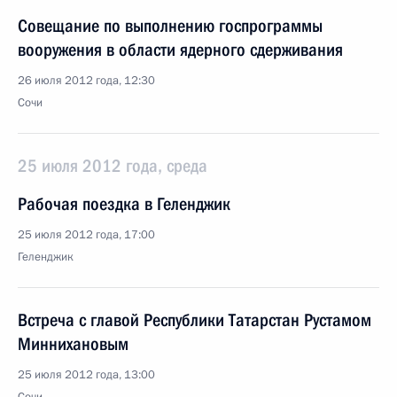
Совещание по выполнению госпрограммы
вооружения в области ядерного сдерживания
26 июля 2012 года, 12:30
Сочи
25 июля 2012 года, среда
Рабочая поездка в Геленджик
25 июля 2012 года, 17:00
Геленджик
Встреча с главой Республики Татарстан Рустамом
Миннихановым
25 июля 2012 года, 13:00