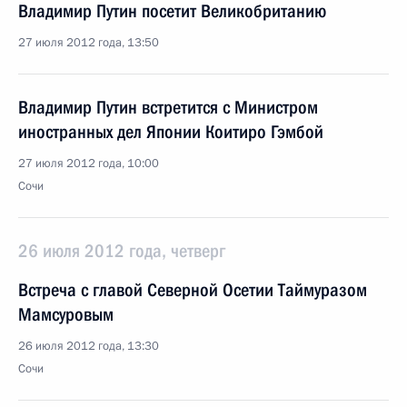
Владимир Путин посетит Великобританию
27 июля 2012 года, 13:50
Владимир Путин встретится с Министром
иностранных дел Японии Коитиро Гэмбой
27 июля 2012 года, 10:00
Сочи
26 июля 2012 года, четверг
Встреча с главой Северной Осетии Таймуразом
Мамсуровым
26 июля 2012 года, 13:30
Сочи