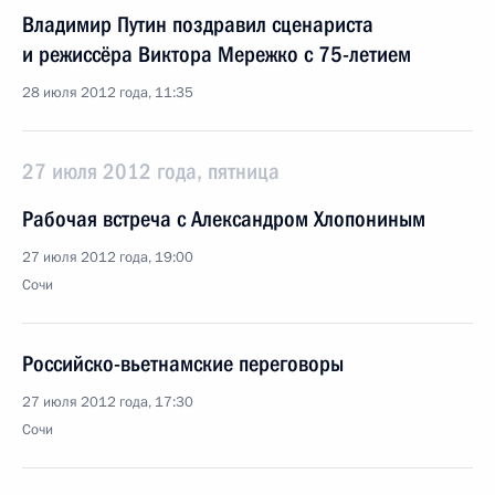
Владимир Путин поздравил сценариста
и режиссёра Виктора Мережко с 75-летием
28 июля 2012 года, 11:35
27 июля 2012 года, пятница
Рабочая встреча с Александром Хлопониным
27 июля 2012 года, 19:00
Сочи
Российско-вьетнамские переговоры
27 июля 2012 года, 17:30
Сочи