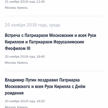
21 ноября 2019 года, 11:45
Москва, Кремль
20 ноября 2019 года, среда
Встреча с Патриархом Московским и всея Руси
Кириллом и Патриархом Иерусалимским
Феофилом III
20 ноября 2019 года, 19:40
Москва, Кремль
Владимир Путин поздравил Патриарха
Московского и всея Руси Кирилла с Днём
рождения
20 ноября 2019 года, 19:20
Москва, Кремль