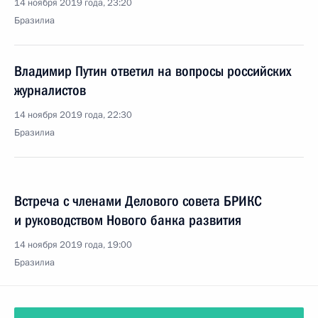
14 ноября 2019 года, 23:20
Бразилиа
Владимир Путин ответил на вопросы российских
журналистов
14 ноября 2019 года, 22:30
Бразилиа
Встреча с членами Делового совета БРИКС
и руководством Нового банка развития
14 ноября 2019 года, 19:00
Бразилиа