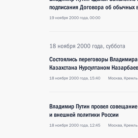
подписания Договора об обычных в
19 ноября 2000 года, 00:00
18 ноября 2000 года, суббота
Состоялись переговоры Владимира
Казахстана Нурсултаном Назарбае
18 ноября 2000 года, 15:40
Москва, Кремль
Владимир Путин провел совещание
и внешней политики России
18 ноября 2000 года, 12:45
Москва, Кремль