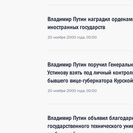
Владимир Путин наградил орденам
иностранных государств
20 ноября 2000 года, 00:00
Владимир Путин поручил Генераль
Устинову взять под личный контрол
бывшего вице-губернатора Курской
20 ноября 2000 года, 00:00
Владимир Путин объявил благодарн
государственного технического ун