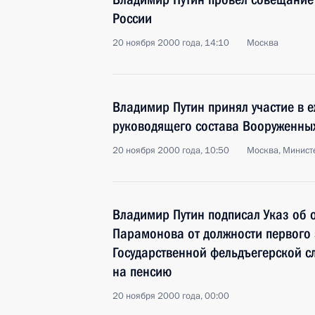
России
20 ноября 2000 года, 14:10
Москва
Владимир Путин принял участие в 
руководящего состава Вооруженны
20 ноября 2000 года, 10:50
Москва, Минист
Владимир Путин подписал Указ об
Парамонова от должности первого 
Государственной фельдъегерской с
на пенсию
20 ноября 2000 года, 00:00