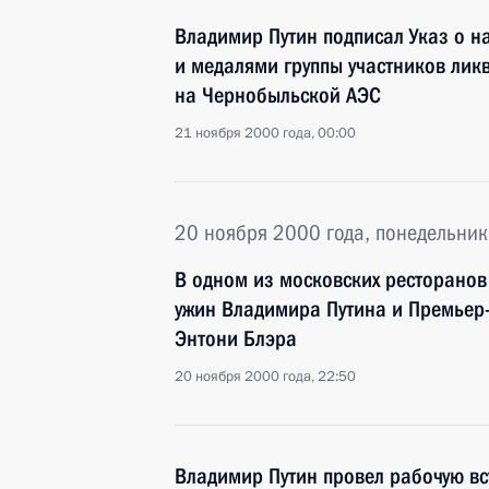
Владимир Путин подписал Указ о 
и медалями группы участников лик
на Чернобыльской АЭС
21 ноября 2000 года, 00:00
20 ноября 2000 года, понедельник
В одном из московских ресторано
ужин Владимира Путина и Премьер
Энтони Блэра
20 ноября 2000 года, 22:50
Владимир Путин провел рабочую вс