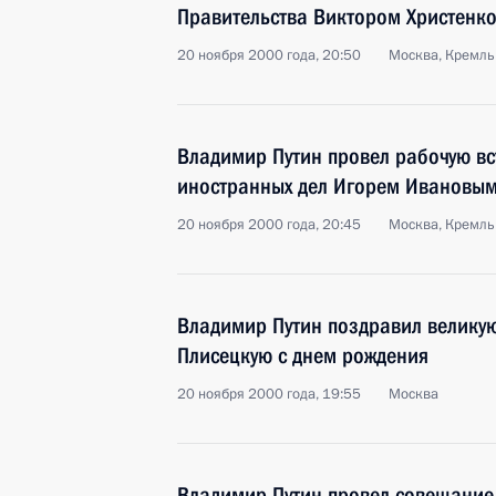
Правительства Виктором Христенк
20 ноября 2000 года, 20:50
Москва, Кремль
Владимир Путин провел рабочую вс
иностранных дел Игорем Ивановы
20 ноября 2000 года, 20:45
Москва, Кремль
Владимир Путин поздравил велику
Плисецкую с днем рождения
20 ноября 2000 года, 19:55
Москва
Владимир Путин провел совещание