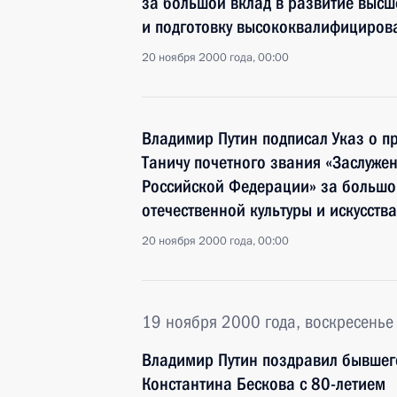
за большой вклад в развитие выс
и подготовку высококвалифициров
20 ноября 2000 года, 00:00
Владимир Путин подписал Указ о п
Таничу почетного звания «Заслужен
Российской Федерации» за большо
отечественной культуры и искусства
20 ноября 2000 года, 00:00
19 ноября 2000 года, воскресенье
Владимир Путин поздравил бывшего
Константина Бескова с 80-летием