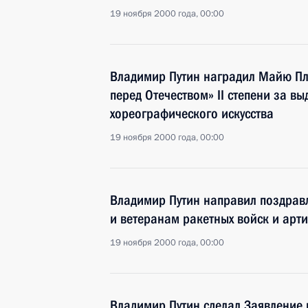
19 ноября 2000 года, 00:00
Владимир Путин наградил Майю Пл
перед Отечеством» II степени за в
хореографического искусства
19 ноября 2000 года, 00:00
Владимир Путин направил поздравл
и ветеранам ракетных войск и арт
19 ноября 2000 года, 00:00
Владимир Путин сделал Заявление 