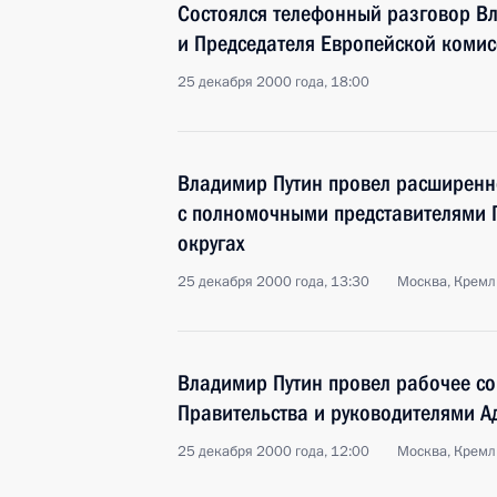
Состоялся телефонный разговор В
и Председателя Европейской коми
25 декабря 2000 года, 18:00
Владимир Путин провел расширен
с полномочными представителями 
округах
25 декабря 2000 года, 13:30
Москва, Кремл
Владимир Путин провел рабочее с
Правительства и руководителями 
25 декабря 2000 года, 12:00
Москва, Кремл