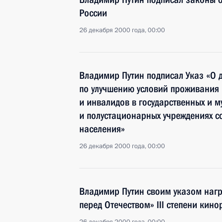
России
26 декабря 2000 года, 00:00
Владимир Путин подписал Указ «О 
по улучшению условий проживания 
и инвалидов в государственных и 
и полустационарных учреждениях с
населения»
26 декабря 2000 года, 00:00
Владимир Путин своим указом нагр
перед Отечеством» III степени кин