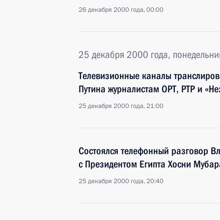
26 декабря 2000 года, 00:00
25 декабря 2000 года, понедельни
Телевизионные каналы транслиро
Путина журналистам ОРТ, РТР и «Н
25 декабря 2000 года, 21:00
Состоялся телефонный разговор В
с Президентом Египта Хосни Муба
25 декабря 2000 года, 20:40