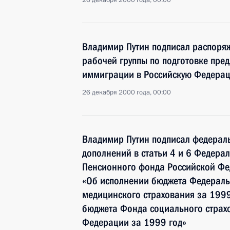
26 декабря 2000 года, 00:00
Владимир Путин подписал распоря
рабочей группы по подготовке пре
иммиграции в Российскую Федера
26 декабря 2000 года, 00:00
Владимир Путин подписал федерал
дополнений в статьи 4 и 6 Федера
Пенсионного фонда Российской Фе
«Об исполнении бюджета Федераль
медицинского страхования за 1999
бюджета Фонда социального страх
Федерации за 1999 год»