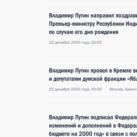
Владимир Путин направил поздрав
Премьер-министру Республики Инд
по случаю его дня рождения
25 декабря 2000 года, 00:00
Владимир Путин провел в Кремле в
и депутатами думской фракции «Яб
25 декабря 2000 года, 00:00
Москва, Кремл
Владимир Путин подписал Федерал
изменений и дополнений в Федера
бюджете на 2000 год» в связи с п