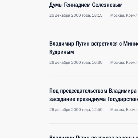
Думы Геннадием Селезневым
26 декабря 2000 года, 18:15
Москва, Кремл
Владимир Путин встретился с Мин
Кудриным
26 декабря 2000 года, 16:30
Москва, Кремл
Под председательством Владимира 
заседание президиума Государстве
26 декабря 2000 года, 12:50
Москва, Кремл
Владимир Путин подписал законы о