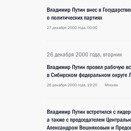
Владимир Путин внес в Государств
о политических партиях
27 декабря 2000 года, 00:00
26 декабря 2000 года, вторник
Владимир Путин провел рабочую вс
в Сибирском федеральном округе 
26 декабря 2000 года, 19:20
Москва
Владимир Путин встретился с лиде
а также с председателем Централь
Александром Вешняковым и Предсе