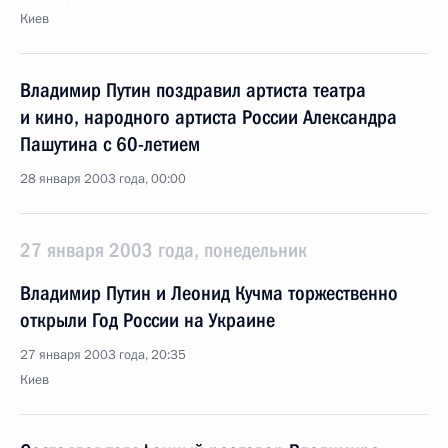
Киев
Владимир Путин поздравил артиста театра
и кино, народного артиста России Александра
Пашутина с 60-летием
28 января 2003 года, 00:00
27 января 2003 года, понедельник
Владимир Путин и Леонид Кучма торжественно
открыли Год России на Украине
27 января 2003 года, 20:35
Киев