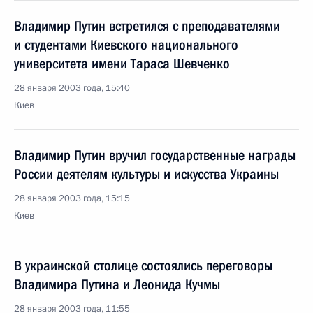
Владимир Путин встретился с преподавателями
и студентами Киевского национального
университета имени Тараса Шевченко
28 января 2003 года, 15:40
Киев
Владимир Путин вручил государственные награды
России деятелям культуры и искусства Украины
28 января 2003 года, 15:15
Киев
В украинской столице состоялись переговоры
Владимира Путина и Леонида Кучмы
28 января 2003 года, 11:55