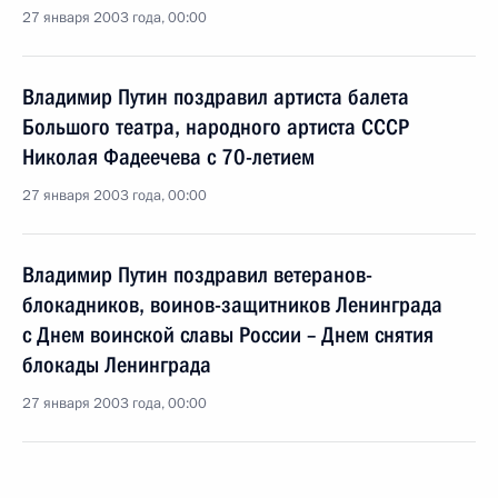
27 января 2003 года, 00:00
Владимир Путин поздравил артиста балета
Большого театра, народного артиста СССР
Николая Фадеечева с 70-летием
27 января 2003 года, 00:00
Владимир Путин поздравил ветеранов-
блокадников, воинов-защитников Ленинграда
с Днем воинской славы России – Днем снятия
блокады Ленинграда
27 января 2003 года, 00:00