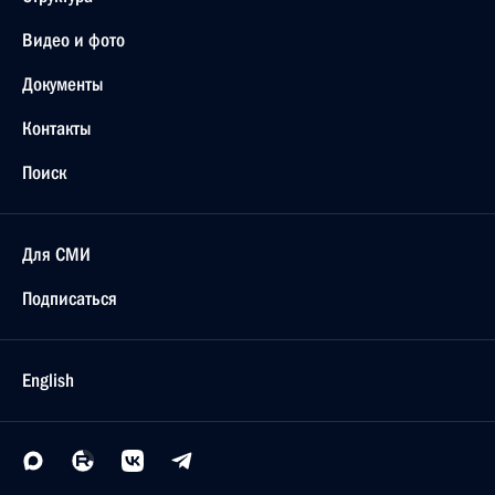
Видео и фото
Документы
Контакты
Поиск
Для СМИ
Подписаться
English