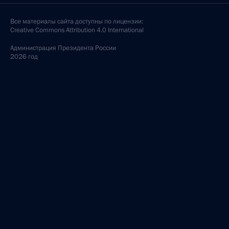
Все материалы сайта доступны по лицензии:
Creative Commons Attribution 4.0 International
Администрация
Президента России
2026 год