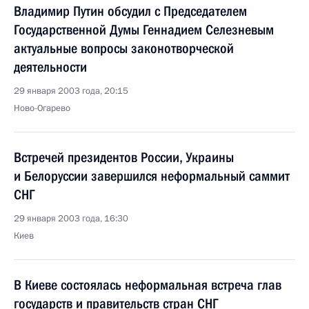
Владимир Путин обсудил с Председателем
Государственной Думы Геннадием Селезневым
актуальные вопросы законотворческой
деятельности
29 января 2003 года, 20:15
Ново-Огарево
Встречей президентов России, Украины
и Белоруссии завершился неформальный саммит
СНГ
29 января 2003 года, 16:30
Киев
В Киеве состоялась неформальная встреча глав
государств и правительств стран СНГ