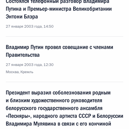
Состоялся телефонный разговор Владимира
Путина и Премьер-министра Великобритании
Энтони Блэра
27 января 2003 года, 14:50
Владимир Путин провел совещание с членами
Правительства
27 января 2003 года, 12:30
Москва, Кремль
Президент выразил соболезнования родным
и близким художественного руководителя
белорусского государственного ансамбля
«Песняры», народного артиста СССР и Белоруссии
Владимира Мулявина в связи с его кончиной