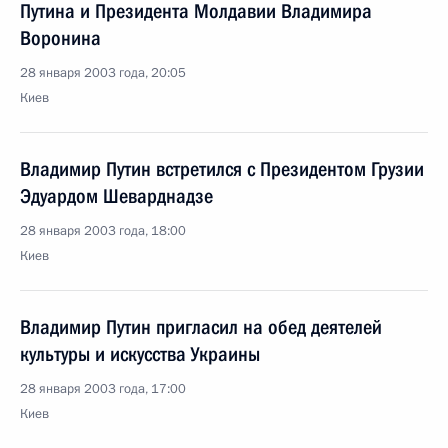
Путина и Президента Молдавии Владимира
Воронина
28 января 2003 года, 20:05
Киев
Владимир Путин встретился с Президентом Грузии
Эдуардом Шеварднадзе
28 января 2003 года, 18:00
Киев
Владимир Путин пригласил на обед деятелей
культуры и искусства Украины
28 января 2003 года, 17:00
Киев