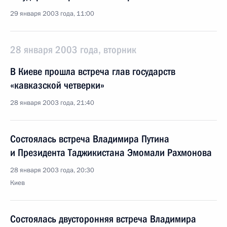
29 января 2003 года, 11:00
28 января 2003 года, вторник
В Киеве прошла встреча глав государств
«кавказской четверки»
28 января 2003 года, 21:40
Состоялась встреча Владимира Путина
и Президента Таджикистана Эмомали Рахмонова
28 января 2003 года, 20:30
Киев
Состоялась двусторонняя встреча Владимира