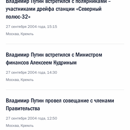
Владимир Путин встретился с полярниками –
участниками дрейфа станции «Северный
полюс-32»
27 сентября 2004 года, 15:15
Москва, Кремль
Владимир Путин встретился с Министром
финансов Алексеем Кудриным
27 сентября 2004 года, 14:30
Москва, Кремль
Владимир Путин провел совещание с членами
Правительства
27 сентября 2004 года, 12:50
Москва, Кремль