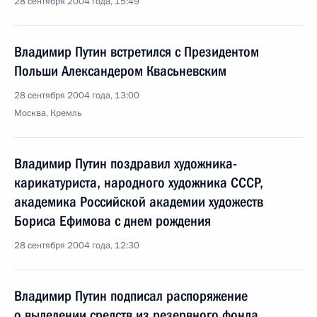
28 сентября 2004 года, 15:49
Владимир Путин встретился с Президентом
Польши Александером Квасьневским
28 сентября 2004 года, 13:00
Москва, Кремль
Владимир Путин поздравил художника-
карикатуриста, народного художника СССР,
академика Российской академии художеств
Бориса Ефимова с днем рождения
28 сентября 2004 года, 12:30
Владимир Путин подписал распоряжение
о выделении средств из резервного фонда