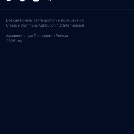
Все материалы сайта доступны по лицензии:
Creative Commons Attribution 4.0 International
Администрация
Президента России
2026 год