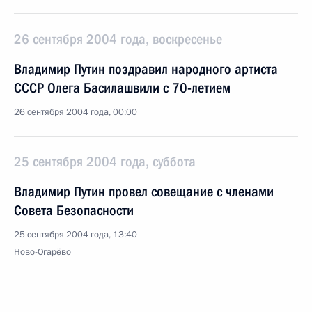
26 сентября 2004 года, воскресенье
Владимир Путин поздравил народного артиста
СССР Олега Басилашвили с 70-летием
26 сентября 2004 года, 00:00
25 сентября 2004 года, суббота
Владимир Путин провел совещание с членами
Совета Безопасности
25 сентября 2004 года, 13:40
Ново-Огарёво