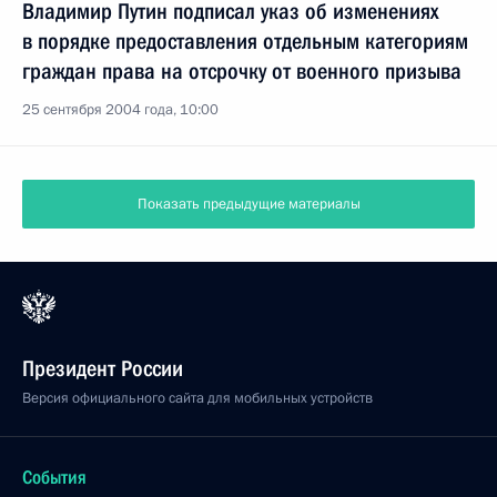
Владимир Путин подписал указ об изменениях
в порядке предоставления отдельным категориям
граждан права на отсрочку от военного призыва
25 сентября 2004 года, 10:00
Показать предыдущие материалы
Президент России
Версия официального сайта для мобильных устройств
События