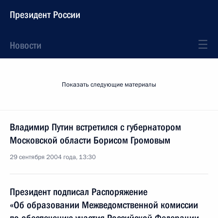
Президент России
Новости
Показать следующие материалы
Владимир Путин встретился с губернатором
Московской области Борисом Громовым
29 сентября 2004 года, 13:30
Президент подписал Распоряжение
«Об образовании Межведомственной комиссии