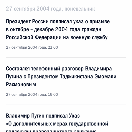
27 сентября 2004 года, понедельник
Президент России подписал указ о призыве
в октябре – декабре 2004 года граждан
Российской Федерации на военную службу
27 сентября 2004 года, 21:00
Состоялся телефонный разговор Владимира
Путина с Президентом Таджикистана Эмомали
Рахмоновым
27 сентября 2004 года, 19:00
Владимир Путин подписал Указ
«О дополнительных мерах государственной
поддержки правозащитного движения