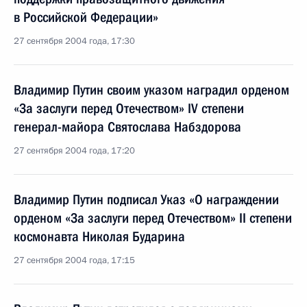
в Российской Федерации»
27 сентября 2004 года, 17:30
Владимир Путин своим указом наградил орденом
«За заслуги перед Отечеством» IV степени
генерал-майора Святослава Набздорова
27 сентября 2004 года, 17:20
Владимир Путин подписал Указ «О награждении
орденом «За заслуги перед Отечеством» II степени
космонавта Николая Бударина
27 сентября 2004 года, 17:15