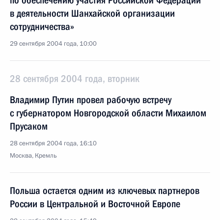
по обеспечению участия Российской Федерации
в деятельности Шанхайской организации
сотрудничества»
29 сентября 2004 года, 10:00
28 сентября 2004 года, вторник
Владимир Путин провел рабочую встречу
с губернатором Новгородской области Михаилом
Прусаком
28 сентября 2004 года, 16:10
Москва, Кремль
Польша остается одним из ключевых партнеров
России в Центральной и Восточной Европе