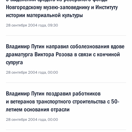
Новгородскому музею-заповеднику и Институту
истории материальной культуры
28 сентября 2004 года, 09:30
Владимир Путин направил соболезнования вдове
драматурга Виктора Розова в связи с кончиной
супруга
28 сентября 2004 года, 00:00
Владимир Путин поздравил работников
и ветеранов транспортного строительства с 50-
летием основания отрасли
28 сентября 2004 года, 00:00