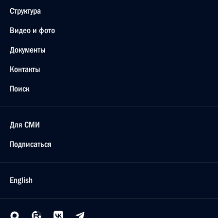
Структура
Видео и фото
Документы
Контакты
Поиск
Для СМИ
Подписаться
English