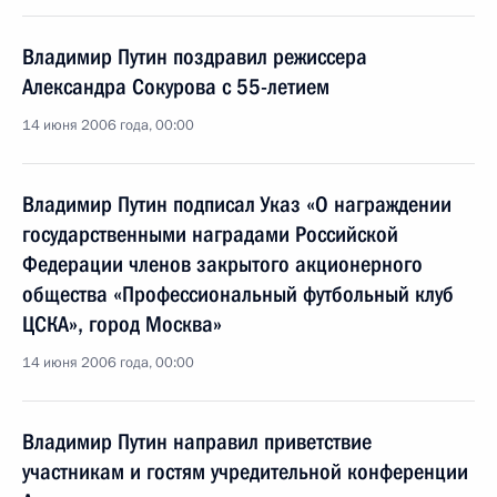
Владимир Путин поздравил режиссера
Александра Сокурова с 55-летием
14 июня 2006 года, 00:00
Владимир Путин подписал Указ «О награждении
государственными наградами Российской
Федерации членов закрытого акционерного
общества «Профессиональный футбольный клуб
ЦСКА», город Москва»
14 июня 2006 года, 00:00
Владимир Путин направил приветствие
участникам и гостям учредительной конференции