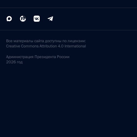
Все материалы сайта доступны по лицензии:
Creative Commons Attribution 4.0 International
Администрация
Президента России
2026 год