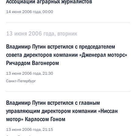
Ассоциации аграрных журналистов
14 июня 2006 года, 00:00
13 июня 2006 года, вторник
Владимир Путин встретился с председателем
совета директоров компании «Дженерал моторс»
Ричардом Вагонером
13 июня 2006 года, 21:30
Санкт-Петербург
Владимир Путин встретился с главным
управляющим директором компании «Ниссан
мотор» Карлосом Гоном
13 июня 2006 года, 21:15