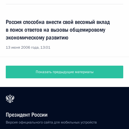
Россия способна внести свой весомый вклад
в поиск ответов на вызовы общемировому
экономическому развитию
13 июня 2006 года, 13:01
Показать предыдущие материалы
Президент России
Версия официального сайта для мобильных устройств