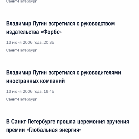
Санкт-Петербург
Владимир Путин встретился с руководством
издательства «Форбс»
13 июня 2006 года, 20:35
Санкт-Петербург
Владимир Путин встретился с руководителями
иностранных компаний
13 июня 2006 года, 19:45
Санкт-Петербург
В Санкт-Петербурге прошла церемония вручения
премии «Глобальная энергия»