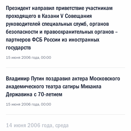
Президент направил приветствие участникам
проходящего в Казани V Совещания
руководителей специальных служб, органов
безопасности и правоохранительных органов –
партнеров ФСБ России из иностранных
государств
15 июня 2006 года, 00:00
Владимир Путин поздравил актера Московского
академического театра сатиры Михаила
Державина с 70-летием
15 июня 2006 года, 00:00
14 июня 2006 года, среда