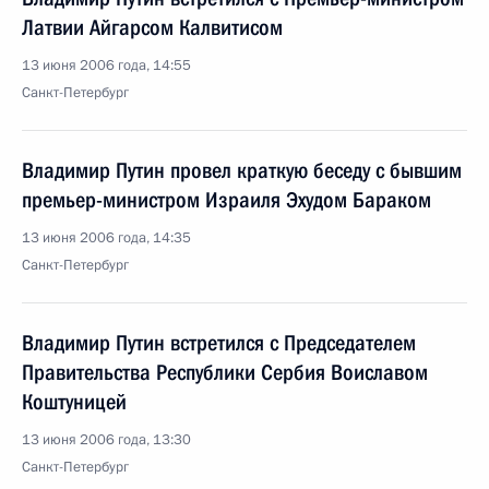
Латвии Айгарсом Калвитисом
13 июня 2006 года, 14:55
Санкт-Петербург
Владимир Путин провел краткую беседу с бывшим
премьер-министром Израиля Эхудом Бараком
13 июня 2006 года, 14:35
Санкт-Петербург
Владимир Путин встретился с Председателем
Правительства Республики Сербия Воиславом
Коштуницей
13 июня 2006 года, 13:30
Санкт-Петербург