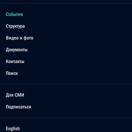
События
Структура
Видео и фото
Документы
Контакты
Поиск
Для СМИ
Подписаться
English