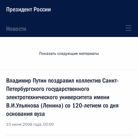
Президент России
Новости
Показать следующие материалы
Владимир Путин поздравил коллектив Санкт-
Петербургского государственного
электротехнического университета имени
В.И.Ульянова (Ленина) со 120-летием со дня
основания вуза
15 июня 2006 года, 00:00