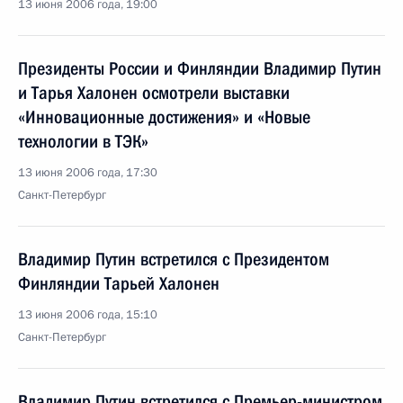
13 июня 2006 года, 19:00
Президенты России и Финляндии Владимир Путин
и Тарья Халонен осмотрели выставки
«Инновационные достижения» и «Новые
технологии в ТЭК»
13 июня 2006 года, 17:30
Санкт-Петербург
Владимир Путин встретился с Президентом
Финляндии Тарьей Халонен
13 июня 2006 года, 15:10
Санкт-Петербург
Владимир Путин встретился с Премьер-министром