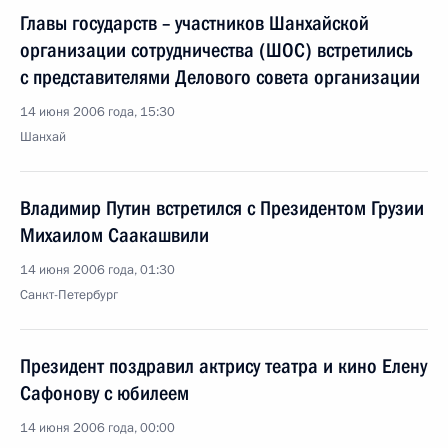
Главы государств – участников Шанхайской
организации сотрудничества (ШОС) встретились
с представителями Делового совета организации
14 июня 2006 года, 15:30
Шанхай
Владимир Путин встретился с Президентом Грузии
Михаилом Саакашвили
14 июня 2006 года, 01:30
Санкт-Петербург
Президент поздравил актрису театра и кино Елену
Сафонову с юбилеем
14 июня 2006 года, 00:00