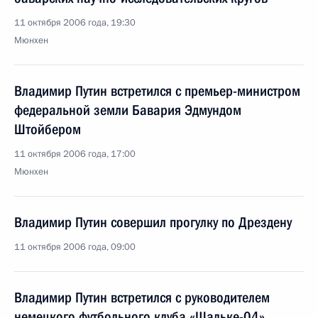
11 октября 2006 года, 19:30
Мюнхен
Владимир Путин встретился с премьер-министром
федеральной земли Бавария Эдмундом
Штойбером
11 октября 2006 года, 17:00
Мюнхен
Владимир Путин совершил прогулку по Дрездену
11 октября 2006 года, 09:00
Владимир Путин встретился с руководителем
немецкого футбольного клуба «Шальке-04»