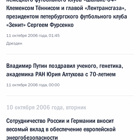
Клеменсом Тённисом и главой «Лентрансгаза»,
президентом петербургского футбольного клуба
«Зенит» Сергеем Фурсенко
11 октября 2006 года, 01:45
Дрезден
Владимир Путин поздравил ученого, генетика,
академика РАН Юрия Алтухова с 70-летием
11 октября 2006 года, 00:00
10 октября 2006 года, вторник
Сотрудничество России и Германии вносит
весомый вклад в обеспечение европейской
энергобезопасности