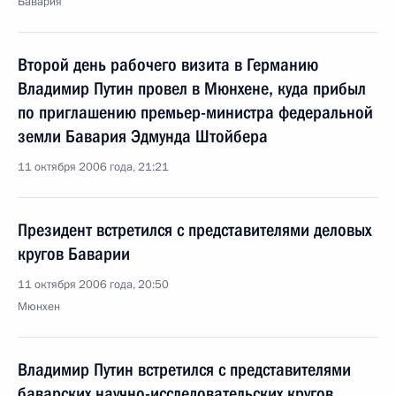
Бавария
Второй день рабочего визита в Германию
Владимир Путин провел в Мюнхене, куда прибыл
по приглашению премьер-министра федеральной
земли Бавария Эдмунда Штойбера
11 октября 2006 года, 21:21
Президент встретился с представителями деловых
кругов Баварии
11 октября 2006 года, 20:50
Мюнхен
Владимир Путин встретился с представителями
баварских научно-исследовательских кругов