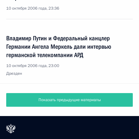
10 октября 2006 года, 23:36
Владимир Путин и Федеральный канцлер
Германии Ангела Меркель дали интервью
германской телекомпании АРД
10 октября 2006 года, 23:00
Дрезден
Показать предыдущие материалы