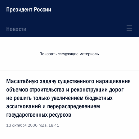
Президент России
Новости
Показать следующие материалы
Масштабную задачу существенного наращивания
объемов строительства и реконструкции дорог
не решить только увеличением бюджетных
ассигнований и перераспределением
государственных ресурсов
13 октября 2006 года, 18:41