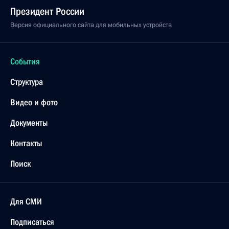
Президент России
Версия официального сайта для мобильных устройств
События
Структура
Видео и фото
Документы
Контакты
Поиск
Для СМИ
Подписаться