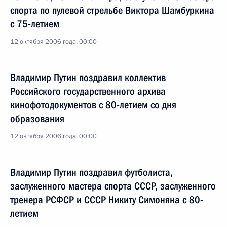
спорта по пулевой стрельбе Виктора Шамбуркина
с 75-летием
12 октября 2006 года, 00:00
Владимир Путин поздравил коллектив
Российского государственного архива
кинофотодокументов с 80-летием со дня
образования
12 октября 2006 года, 00:00
Владимир Путин поздравил футболиста,
заслуженного мастера спорта СССР, заслуженного
тренера РСФСР и СССР Никиту Симоняна с 80-
летием