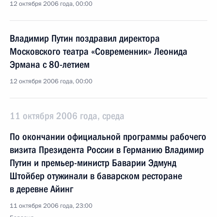
12 октября 2006 года, 00:00
Владимир Путин поздравил директора
Московского театра «Современник» Леонида
Эрмана с 80-летием
12 октября 2006 года, 00:00
11 октября 2006 года, среда
По окончании официальной программы рабочего
визита Президента России в Германию Владимир
Путин и премьер-министр Баварии Эдмунд
Штойбер отужинали в баварском ресторане
в деревне Айинг
11 октября 2006 года, 23:00