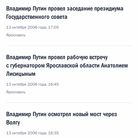
Владимир Путин провел заседание президиума
Государственного совета
13 октября 2006 года, 17:00
Ярославль
Владимир Путин провел рабочую встречу
с губернатором Ярославской области Анатолием
Лисицыным
13 октября 2006 года, 16:45
Ярославль
Владимир Путин осмотрел новый мост через
Волгу
13 октября 2006 года, 16:35