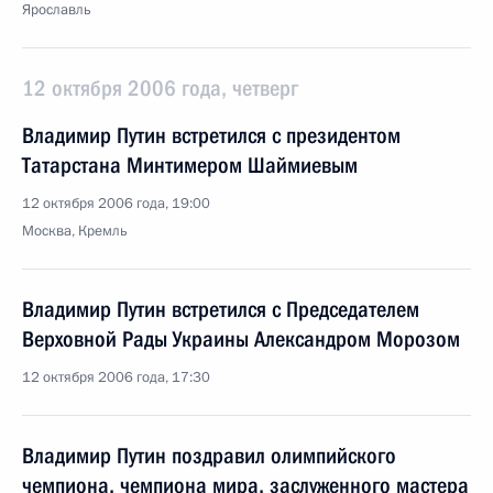
Ярославль
12 октября 2006 года, четверг
Владимир Путин встретился с президентом
Татарстана Минтимером Шаймиевым
12 октября 2006 года, 19:00
Москва, Кремль
Владимир Путин встретился с Председателем
Верховной Рады Украины Александром Морозом
12 октября 2006 года, 17:30
Владимир Путин поздравил олимпийского
чемпиона, чемпиона мира, заслуженного мастера