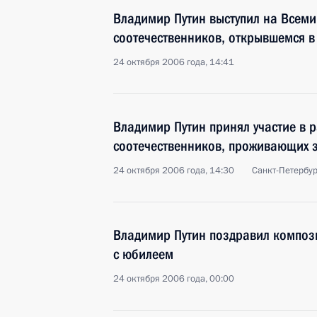
Владимир Путин выступил на Всеми
соотечественников, открывшемся в
24 октября 2006 года, 14:41
Владимир Путин принял участие в 
соотечественников, проживающих 
24 октября 2006 года, 14:30
Санкт-Петербур
Владимир Путин поздравил композ
с юбилеем
24 октября 2006 года, 00:00