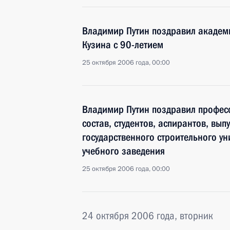
Владимир Путин поздравил академ
Кузина с 90-летием
25 октября 2006 года, 00:00
Владимир Путин поздравил профес
состав, студентов, аспирантов, вы
государственного строительного ун
учебного заведения
25 октября 2006 года, 00:00
24 октября 2006 года, вторник