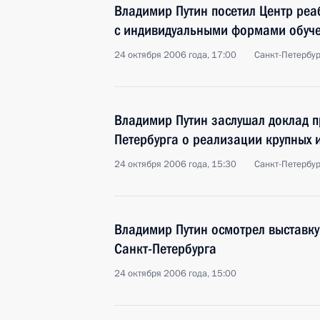
Владимир Путин посетил Центр ре
с индивидуальными формами обуч
24 октября 2006 года, 17:00
Санкт-Петербур
Владимир Путин заслушал доклад п
Петербурга о реализации крупных 
24 октября 2006 года, 15:30
Санкт-Петербу
Владимир Путин осмотрел выставку
Санкт-Петербурга
24 октября 2006 года, 15:00