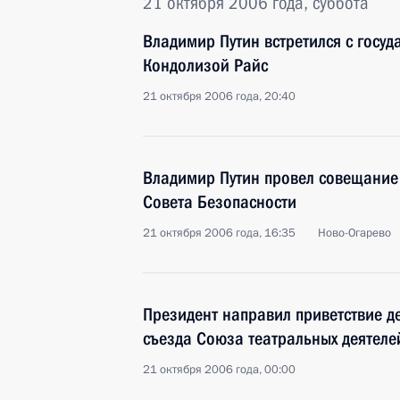
21 октября 2006 года, суббота
Владимир Путин встретился с госу
Кондолизой Райс
21 октября 2006 года, 20:40
Владимир Путин провел совещание
Совета Безопасности
21 октября 2006 года, 16:35
Ново-Огарево
Президент направил приветствие де
съезда Союза театральных деятел
21 октября 2006 года, 00:00