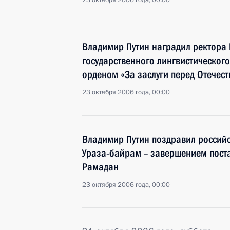
23 октября 2006 года, 00:00
Владимир Путин наградил ректора
государственного лингвистического
орденом «За заслуги перед Отечеств
23 октября 2006 года, 00:00
Владимир Путин поздравил российс
Ураза-байрам – завершением пост
Рамадан
23 октября 2006 года, 00:00