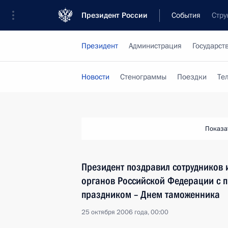
Президент России
События
Стру
Президент
Администрация
Государст
Новости
Стенограммы
Поездки
Те
Показа
Президент поздравил сотрудников 
органов Российской Федерации с 
праздником – Днем таможенника
25 октября 2006 года, 00:00