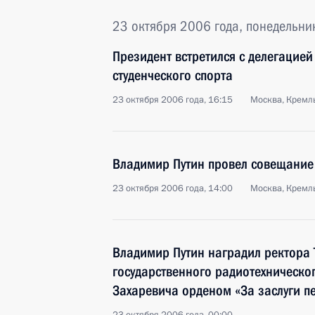
23 октября 2006 года, понедельни
Президент встретился с делегаци
студенческого спорта
23 октября 2006 года, 16:15
Москва, Кремл
Владимир Путин провел совещание
23 октября 2006 года, 14:00
Москва, Кремл
Владимир Путин наградил ректора 
государственного радиотехническо
Захаревича орденом «За заслуги пе