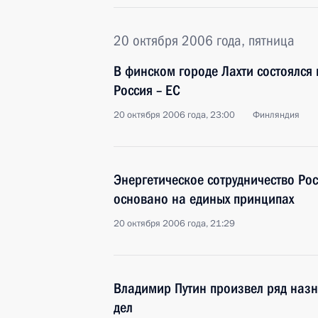
20 октября 2006 года, пятница
В финском городе Лахти состоялс
Россия – ЕС
20 октября 2006 года, 23:00
Финляндия
Энергетическое сотрудничество Ро
основано на единых принципах
20 октября 2006 года, 21:29
Владимир Путин произвел ряд назн
дел