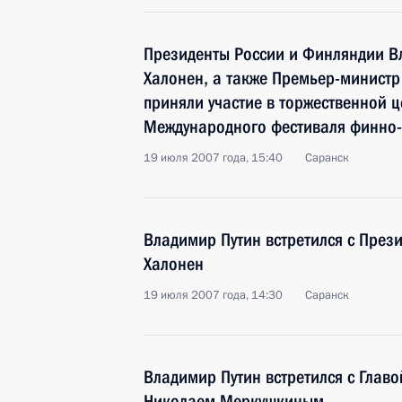
Президенты России и Финляндии В
Халонен, а также Премьер-минист
приняли участие в торжественной 
Международного фестиваля финно-
19 июля 2007 года, 15:40
Саранск
Владимир Путин встретился с През
Халонен
19 июля 2007 года, 14:30
Саранск
Владимир Путин встретился с Глав
Николаем Меркушкиным