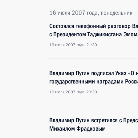
16 июля 2007 года, понедельник
Состоялся телефонный разговор В
с Президентом Таджикистана Эмо
16 июля 2007 года, 21:30
Владимир Путин подписал Указ «О 
государственными наградами Росс
16 июля 2007 года, 20:30
Владимир Путин встретился с Пред
Михаилом Фрадковым