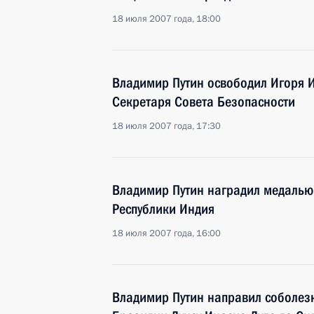
18 июля 2007 года, 18:00
Владимир Путин освободил Игоря 
Секретаря Совета Безопасности
18 июля 2007 года, 17:30
Владимир Путин наградил медалью
Республики Индия
18 июля 2007 года, 16:00
Владимир Путин направил соболез