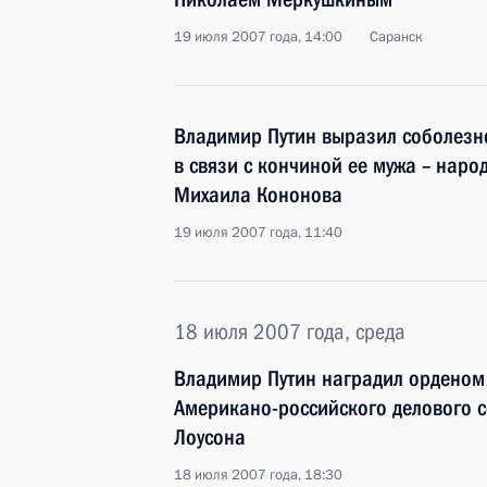
19 июля 2007 года, 14:00
Саранск
Владимир Путин выразил соболезн
в связи с кончиной ее мужа – наро
Михаила Кононова
19 июля 2007 года, 11:40
18 июля 2007 года, среда
Владимир Путин наградил орденом
Американо-российского делового 
Лоусона
18 июля 2007 года, 18:30