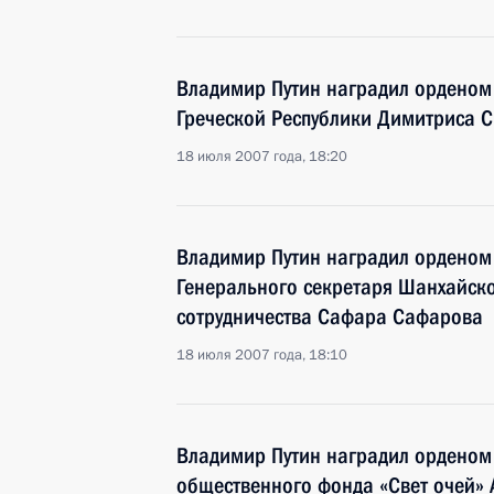
Владимир Путин наградил орденом
Греческой Республики Димитриса 
18 июля 2007 года, 18:20
Владимир Путин наградил орденом
Генерального секретаря Шанхайск
сотрудничества Сафара Сафарова
18 июля 2007 года, 18:10
Владимир Путин наградил орденом
общественного фонда «Свет очей» 