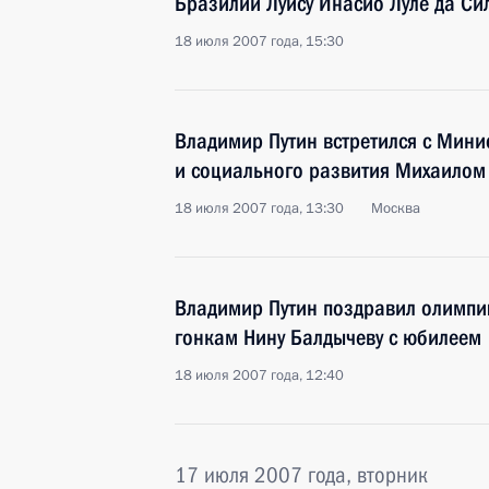
Бразилии Луису Инасио Луле да Си
18 июля 2007 года, 15:30
Владимир Путин встретился с Мин
и социального развития Михаилом
18 июля 2007 года, 13:30
Москва
Владимир Путин поздравил олимпи
гонкам Нину Балдычеву с юбилеем
18 июля 2007 года, 12:40
17 июля 2007 года, вторник