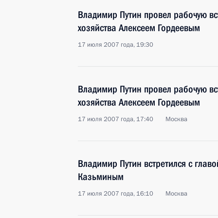
Владимир Путин провел рабочую вс
хозяйства Алексеем Гордеевым
17 июля 2007 года, 19:30
Владимир Путин провел рабочую вс
хозяйства Алексеем Гордеевым
17 июля 2007 года, 17:40
Москва
Владимир Путин встретился с глав
Казьминым
17 июля 2007 года, 16:10
Москва