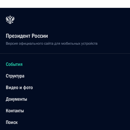
Президент России
Версия официального сайта для мобильных устройств
События
Структура
Видео и фото
Документы
Контакты
Поиск