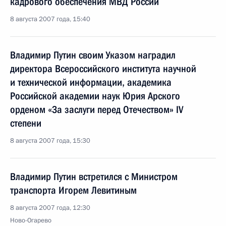
кадрового обеспечения МВД России
8 августа 2007 года, 15:40
Владимир Путин своим Указом наградил
директора Всероссийского института научной
и технической информации, академика
Российской академии наук Юрия Арского
орденом «За заслуги перед Отечеством» IV
степени
8 августа 2007 года, 15:30
Владимир Путин встретился с Министром
транспорта Игорем Левитиным
8 августа 2007 года, 12:30
Ново-Огарево