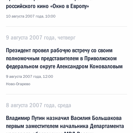
российского кино «Окно в Европу»
10 августа 2007 года, 10:00
9 августа 2007 года, четверг
Президент провел рабочую встречу со своим
полномочным представителем в Приволжском
федеральном округе Александром Коноваловым
9 августа 2007 года, 12:00
Ново-Огарево
8 августа 2007 года, среда
Владимир Путин назначил Василия Большакова
первым заместителем начальника Департамента