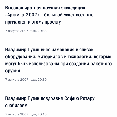
Высокоширотная научная экспедиция
«Арктика-2007» – большой успех всех, кто
причастен к этому проекту
7 августа 2007 года, 20:33
Владимир Путин внес изменения в список
оборудования, материалов и технологий, которые
могут быть использованы при создании ракетного
оружия
7 августа 2007 года, 20:30
Владимир Путин поздравил Софию Ротару
с юбилеем
7 августа 2007 года, 20:10