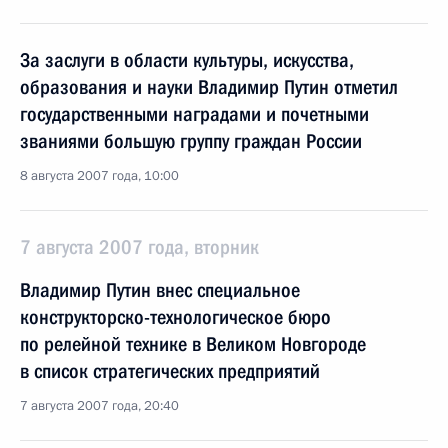
За заслуги в области культуры, искусства,
образования и науки Владимир Путин отметил
государственными наградами и почетными
званиями большую группу граждан России
8 августа 2007 года, 10:00
7 августа 2007 года, вторник
Владимир Путин внес специальное
конструкторско-технологическое бюро
по релейной технике в Великом Новгороде
в список стратегических предприятий
7 августа 2007 года, 20:40