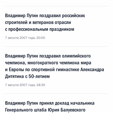
Владимир Путин поздравил российских
строителей и ветеранов отрасли
с профессиональным праздником
7 августа 2007 года, 20:00
Владимир Путин поздравил олимпийского
чемпиона, многократного чемпиона мира
и Европы по спортивной гимнастике Александра
Дитятина с 50-летием
7 августа 2007 года, 18:30
Владимир Путин принял доклад начальника
Генерального штаба Юрия Балуевского