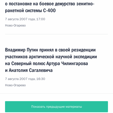
о постановке на боевое дежурство зенитно-
ракетной системы С-400
7 августа 2007 года, 17:00
Ново-Огарево
Владимир Путин принял в своей резиденции
участников арктической научной экспедиции
на Северный полюс Артура Чилингарова
и Анатолия Сагалевича
7 августа 2007 года, 16:30
Ново-Огарево
Показать предыдущие материалы