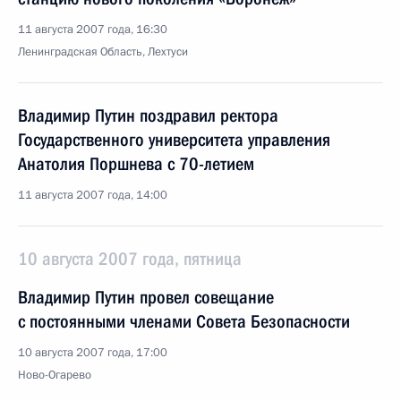
11 августа 2007 года, 16:30
Ленинградская Область, Лехтуси
Владимир Путин поздравил ректора
Государственного университета управления
Анатолия Поршнева с 70-летием
11 августа 2007 года, 14:00
10 августа 2007 года, пятница
Владимир Путин провел совещание
с постоянными членами Совета Безопасности
10 августа 2007 года, 17:00
Ново-Огарево