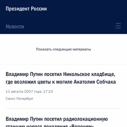
Президент России
Новости
Показать следующие материалы
Владимир Путин посетил Никольское кладбище,
где возложил цветы к могиле Анатолия Собчака
11 августа 2007 года, 17:15
Санкт-Петербург
Владимир Путин посетил радиолокационную
станцию нового поколения «Воронеж»