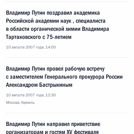
Владимир Путин поздравил академика
Российской академии наук , специалиста
в области органической химии Владимира
Тартаковского с 75-летием
10 августа 2007 года, 14:00
Владимир Путин провел рабочую встречу
с заместителем Генерального прокурора России
Александром Бастрыкиным
10 августа 2007 года, 12:30
Москва, Кремль
Владимир Путин направил приветствие
организаторам и гостям XV фестиваля