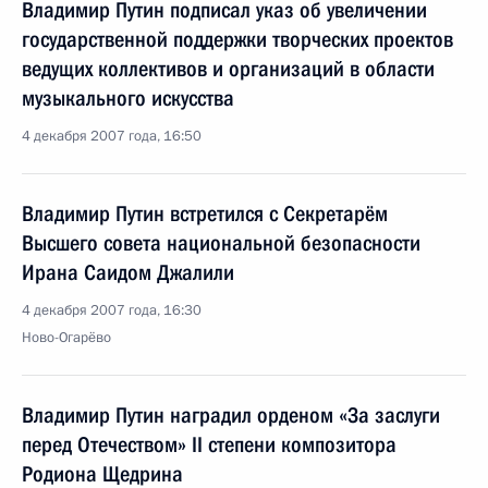
Владимир Путин подписал указ об увеличении
государственной поддержки творческих проектов
ведущих коллективов и организаций в области
музыкального искусства
4 декабря 2007 года, 16:50
Владимир Путин встретился с Секретарём
Высшего совета национальной безопасности
Ирана Саидом Джалили
4 декабря 2007 года, 16:30
Ново-Огарёво
Владимир Путин наградил орденом «За заслуги
перед Отечеством» II степени композитора
Родиона Щедрина