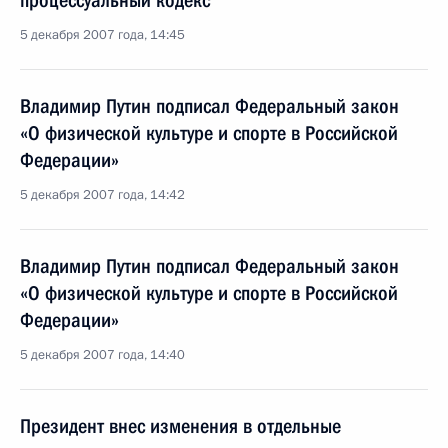
процессуальный кодекс
5 декабря 2007 года, 14:45
Владимир Путин подписал Федеральный закон
«О физической культуре и спорте в Российской
Федерации»
5 декабря 2007 года, 14:42
Владимир Путин подписал Федеральный закон
«О физической культуре и спорте в Российской
Федерации»
5 декабря 2007 года, 14:40
Президент внес изменения в отдельные