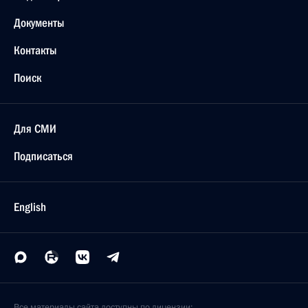
Документы
Контакты
Поиск
Для СМИ
Подписаться
English
Все материалы сайта доступны по лицензии: