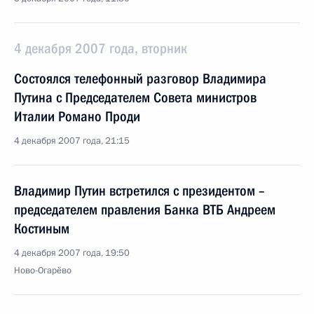
4 декабря 2007 года, вторник
Состоялся телефонный разговор Владимира
Путина с Председателем Совета министров
Италии Романо Проди
4 декабря 2007 года, 21:15
Владимир Путин встретился с президентом –
председателем правления Банка ВТБ Андреем
Костиным
4 декабря 2007 года, 19:50
Ново-Огарёво