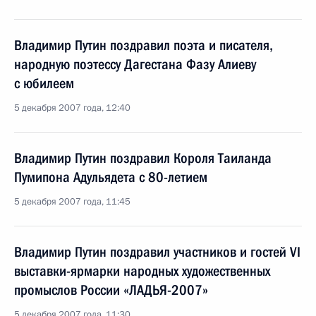
Владимир Путин поздравил поэта и писателя,
народную поэтессу Дагестана Фазу Алиеву
с юбилеем
5 декабря 2007 года, 12:40
Владимир Путин поздравил Короля Таиланда
Пумипона Адульядета с 80-летием
5 декабря 2007 года, 11:45
Владимир Путин поздравил участников и гостей VI
выставки-ярмарки народных художественных
промыслов России «ЛАДЬЯ-2007»
5 декабря 2007 года, 11:30