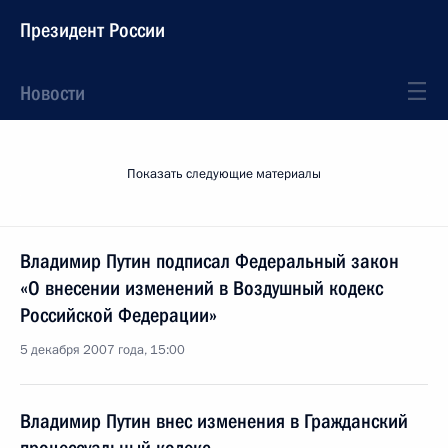
Президент России
Новости
Показать следующие материалы
Владимир Путин подписал Федеральный закон
«О внесении изменений в Воздушный кодекс
Российской Федерации»
5 декабря 2007 года, 15:00
Владимир Путин внес изменения в Гражданский