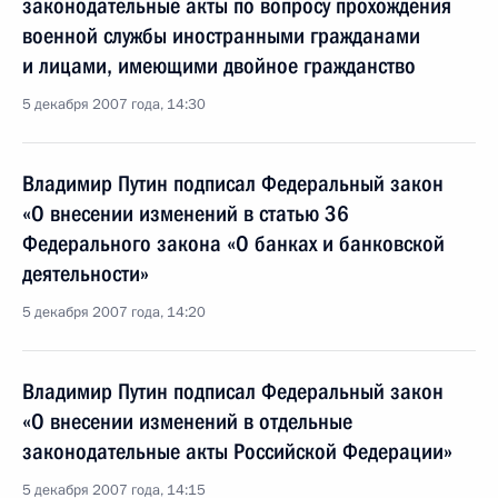
законодательные акты по вопросу прохождения
военной службы иностранными гражданами
и лицами, имеющими двойное гражданство
5 декабря 2007 года, 14:30
Владимир Путин подписал Федеральный закон
«О внесении изменений в статью 36
Федерального закона «О банках и банковской
деятельности»
5 декабря 2007 года, 14:20
Владимир Путин подписал Федеральный закон
«О внесении изменений в отдельные
законодательные акты Российской Федерации»
5 декабря 2007 года, 14:15