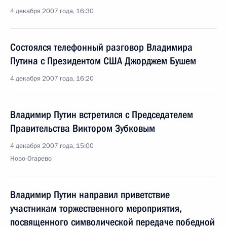
4 декабря 2007 года, 16:30
Состоялся телефонный разговор Владимира
Путина с Президентом США Джорджем Бушем
4 декабря 2007 года, 16:20
Владимир Путин встретился с Председателем
Правительства Виктором Зубковым
4 декабря 2007 года, 15:00
Ново-Огарево
Владимир Путин направил приветствие
участникам торжественного мероприятия,
посвященного символической передаче победной