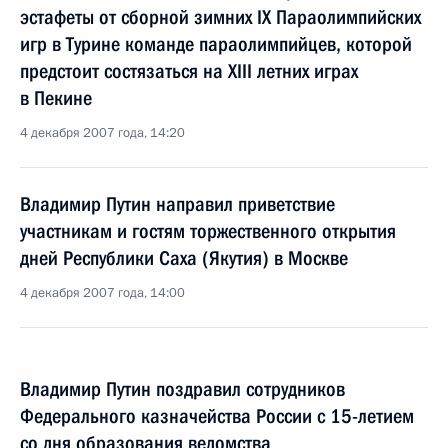
эстафеты от сборной зимних IX Параолимпийских
игр в Турине команде параолимпийцев, которой
предстоит состязаться на XIII летних играх
в Пекине
4 декабря 2007 года, 14:20
Владимир Путин направил приветствие
участникам и гостям торжественного открытия
дней Республики Саха (Якутия) в Москве
4 декабря 2007 года, 14:00
Владимир Путин поздравил сотрудников
Федерального казначейства России с 15-летием
со дня образования ведомства