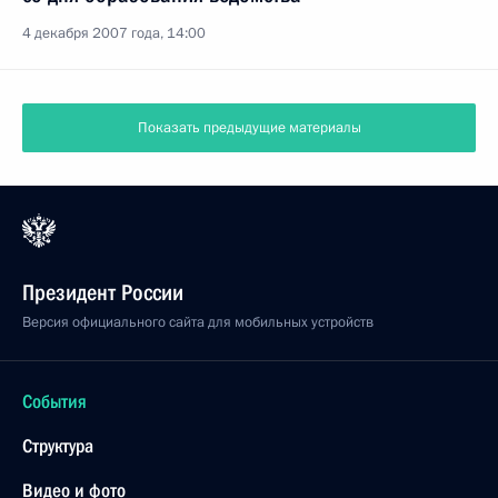
4 декабря 2007 года, 14:00
Показать предыдущие материалы
Президент России
Версия официального сайта для мобильных устройств
События
Структура
Видео и фото