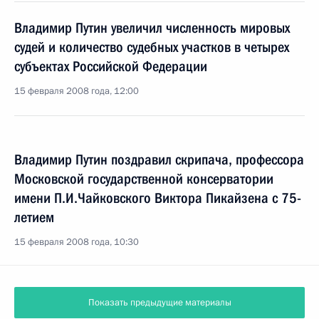
Владимир Путин увеличил численность мировых
судей и количество судебных участков в четырех
субъектах Российской Федерации
15 февраля 2008 года, 12:00
Владимир Путин поздравил скрипача, профессора
Московской государственной консерватории
имени П.И.Чайковского Виктора Пикайзена с 75-
летием
15 февраля 2008 года, 10:30
Показать предыдущие материалы