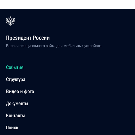
Президент России
Версия официального сайта для мобильных устройств
События
Структура
Видео и фото
Документы
Контакты
Поиск