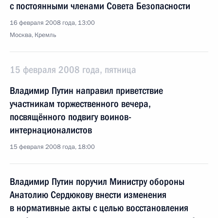
с постоянными членами Совета Безопасности
16 февраля 2008 года, 13:00
Москва, Кремль
15 февраля 2008 года, пятница
Владимир Путин направил приветствие
участникам торжественного вечера,
посвящённого подвигу воинов-
интернационалистов
15 февраля 2008 года, 18:00
Владимир Путин поручил Министру обороны
Анатолию Сердюкову внести изменения
в нормативные акты с целью восстановления