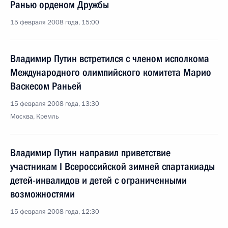
Ранью орденом Дружбы
15 февраля 2008 года, 15:00
Владимир Путин встретился с членом исполкома
Международного олимпийского комитета Марио
Васкесом Раньей
15 февраля 2008 года, 13:30
Москва, Кремль
Владимир Путин направил приветствие
участникам I Всероссийской зимней спартакиады
детей-инвалидов и детей с ограниченными
возможностями
15 февраля 2008 года, 12:30