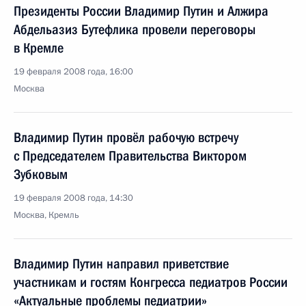
Президенты России Владимир Путин и Алжира
Абдельазиз Бутефлика провели переговоры
в Кремле
19 февраля 2008 года, 16:00
Москва
Владимир Путин провёл рабочую встречу
с Председателем Правительства Виктором
Зубковым
19 февраля 2008 года, 14:30
Москва, Кремль
Владимир Путин направил приветствие
участникам и гостям Конгресса педиатров России
«Актуальные проблемы педиатрии»