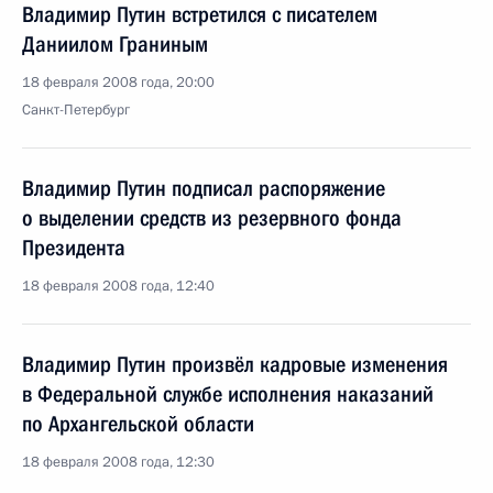
Владимир Путин встретился с писателем
Даниилом Граниным
18 февраля 2008 года, 20:00
Санкт-Петербург
Владимир Путин подписал распоряжение
о выделении средств из резервного фонда
Президента
18 февраля 2008 года, 12:40
Владимир Путин произвёл кадровые изменения
в Федеральной службе исполнения наказаний
по Архангельской области
18 февраля 2008 года, 12:30