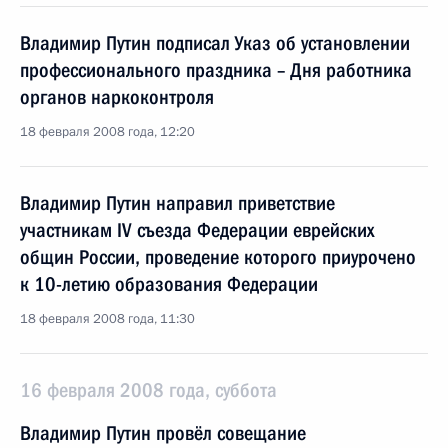
Владимир Путин подписал Указ об установлении
профессионального праздника – Дня работника
органов наркоконтроля
18 февраля 2008 года, 12:20
Владимир Путин направил приветствие
участникам IV съезда Федерации еврейских
общин России, проведение которого приурочено
к 10-летию образования Федерации
18 февраля 2008 года, 11:30
16 февраля 2008 года, суббота
Владимир Путин провёл совещание