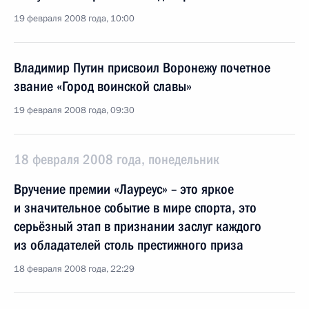
19 февраля 2008 года, 10:00
Владимир Путин присвоил Воронежу почетное
звание «Город воинской славы»
19 февраля 2008 года, 09:30
18 февраля 2008 года, понедельник
Вручение премии «Лауреус» – это яркое
и значительное событие в мире спорта, это
серьёзный этап в признании заслуг каждого
из обладателей столь престижного приза
18 февраля 2008 года, 22:29