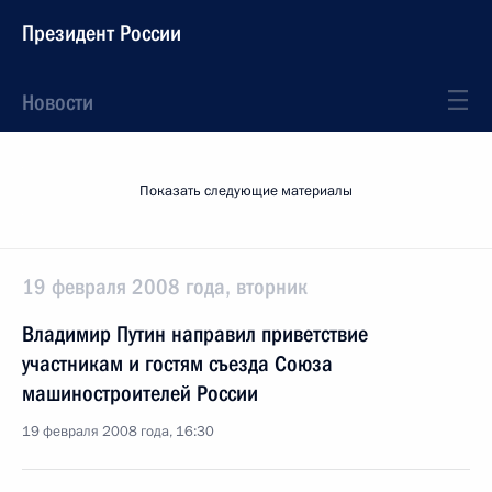
Президент России
Новости
Показать следующие материалы
19 февраля 2008 года, вторник
Владимир Путин направил приветствие
участникам и гостям съезда Союза
машиностроителей России
19 февраля 2008 года, 16:30