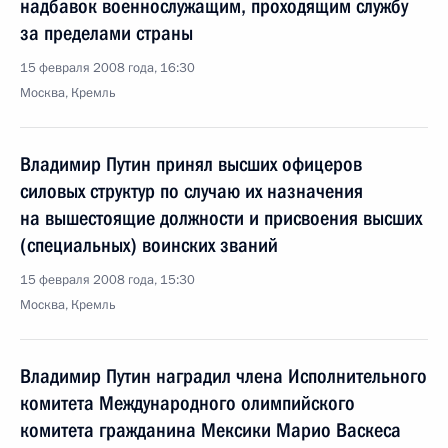
надбавок военнослужащим, проходящим службу
за пределами страны
15 февраля 2008 года, 16:30
Москва, Кремль
Владимир Путин принял высших офицеров
силовых структур по случаю их назначения
на вышестоящие должности и присвоения высших
(специальных) воинских званий
15 февраля 2008 года, 15:30
Москва, Кремль
Владимир Путин наградил члена Исполнительного
комитета Международного олимпийского
комитета гражданина Мексики Марио Васкеса