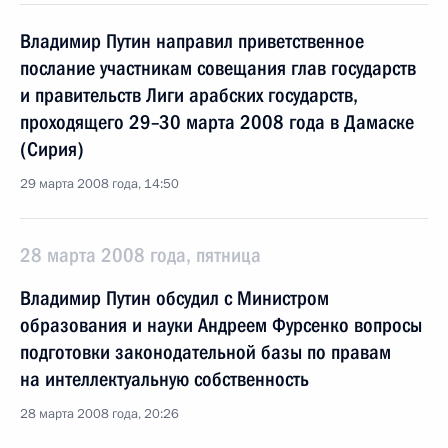
Владимир Путин направил приветственное
послание участникам совещания глав государств
и правительств Лиги арабских государств,
проходящего 29–30 марта 2008 года в Дамаске
(Сирия)
29 марта 2008 года, 14:50
28 марта 2008 года, пятница
Владимир Путин обсудил с Министром
образования и науки Андреем Фурсенко вопросы
подготовки законодательной базы по правам
на интеллектуальную собственность
28 марта 2008 года, 20:26