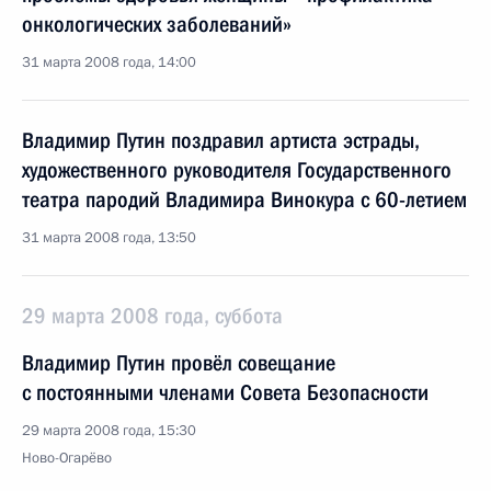
онкологических заболеваний»
31 марта 2008 года, 14:00
Владимир Путин поздравил артиста эстрады,
художественного руководителя Государственного
театра пародий Владимира Винокура с 60-летием
31 марта 2008 года, 13:50
29 марта 2008 года, суббота
Владимир Путин провёл совещание
с постоянными членами Совета Безопасности
29 марта 2008 года, 15:30
Ново-Огарёво