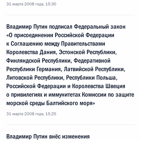
31 марта 2008 года, 15:30
Владимир Путин подписал Федеральный закон
«О присоединении Российской Федерации
к Соглашению между Правительствами
Королевства Дания, Эстонской Республики,
Финляндской Республики, Федеративной
Республики Германия, Латвийской Республики,
Литовской Республики, Республики Польша,
Российской Федерации и Королевства Швеция
о привилегиях и иммунитетах Комиссии по защите
морской среды Балтийского моря»
31 марта 2008 года, 15:25
Владимир Путин внёс изменения