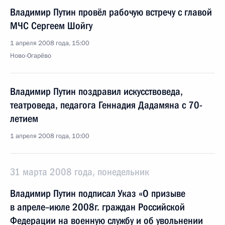
Владимир Путин провёл рабочую встречу с главой
МЧС Сергеем Шойгу
1 апреля 2008 года, 15:00
Ново-Огарёво
Владимир Путин поздравил искусствоведа,
театроведа, педагога Геннадия Дадамяна с 70-
летием
1 апреля 2008 года, 10:00
31 марта 2008 года, понедельник
Владимир Путин подписал Указ «О призыве
в апреле–июле 2008г. граждан Российской
Федерации на военную службу и об увольнении