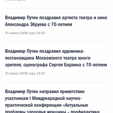
Владимир Путин поздравил артиста театра и кино
Александра Збруева с 70-летием
31 марта 2008 года, 14:20
Владимир Путин поздравил художника-
постановщика Московского театра юного
зрителя, сценографа Сергея Бархина с 70-летием
31 марта 2008 года, 14:10
Владимир Путин направил приветствие
участникам I Международной научно-
практической конференции «Актуальные
проблемы здоровья женщины – профилактика