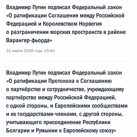
Владимир Путин подписал Федеральный закон
«О ратификации Соглашения между Российской
Федерацией и Королевством Норвегия
о разграничении морских пространств в районе
Варангер-фьорда»
31 марта 2008 года, 15:40
Владимир Путин подписал Федеральный закон
«О ратификации Протокола к Соглашению
о партнёрстве и сотрудничестве, учреждающему
партнёрство между Российской Федерацией,
с одной стороны, и Европейскими сообществами
и их государствами-членами, с другой стороны,
учитывающего присоединение Республики
Болгарии и Румынии к Европейскому союзу»