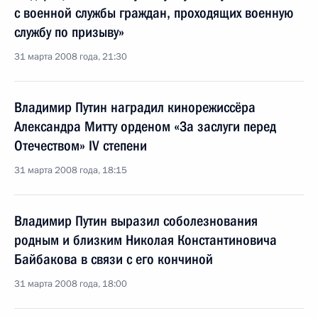
с военной службы граждан, проходящих военную
службу по призыву»
31 марта 2008 года, 21:30
Владимир Путин наградил кинорежиссёра
Александра Митту орденом «За заслуги перед
Отечеством» IV степени
31 марта 2008 года, 18:15
Владимир Путин выразил соболезнования
родным и близким Николая Константиновича
Байбакова в связи с его кончиной
31 марта 2008 года, 18:00