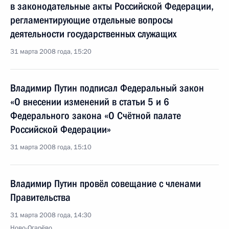
в законодательные акты Российской Федерации,
регламентирующие отдельные вопросы
деятельности государственных служащих
31 марта 2008 года, 15:20
Владимир Путин подписал Федеральный закон
«О внесении изменений в статьи 5 и 6
Федерального закона «О Счётной палате
Российской Федерации»
31 марта 2008 года, 15:10
Владимир Путин провёл совещание с членами
Правительства
31 марта 2008 года, 14:30
Ново-Огарёво