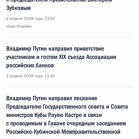
Зубковым
2 апреля 2008 года, 13:50
Ново-Огарёво
Владимир Путин направил приветствие
участникам и гостям XIX съезда Ассоциации
российских банков
2 апреля 2008 года, 11:40
Владимир Путин направил послание
Председателю Государственного совета и Совета
министров Кубы Раулю Кастро в связи
с проводимым в Гаване очередным заседанием
Российско-Кубинской Межправительственной