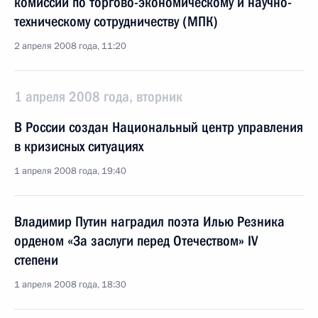
комиссии по торгово-экономическому и научно-
техническому сотрудничеству (МПК)
2 апреля 2008 года, 11:20
1 апреля 2008 года, вторник
В России создан Национальный центр управления
в кризисных ситуациях
1 апреля 2008 года, 19:40
Владимир Путин наградил поэта Илью Резника
орденом «За заслуги перед Отечеством» IV
степени
1 апреля 2008 года, 18:30