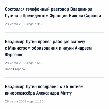
Состоялся телефонный разговор Владимира
Путина с Президентом Франции Николя Саркози
28 марта 2008 года, 19:30
Владимир Путин провёл рабочую встречу
с Министром образования и науки Андреем
Фурсенко
28 марта 2008 года, 16:30
Ново-Огарёво
Владимир Путин поздравил с 75-летием
кинорежиссёра Александра Митту
28 марта 2008 года, 11:30