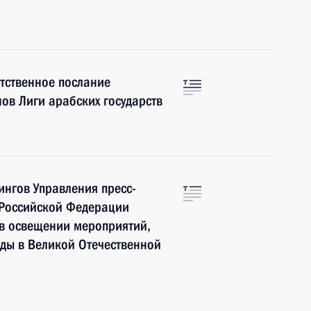
тственное послание
ов Лиги арабских государств
нгов Управления пресс-
 Российской Федерации
 в освещении мероприятий,
ды в Великой Отечественной