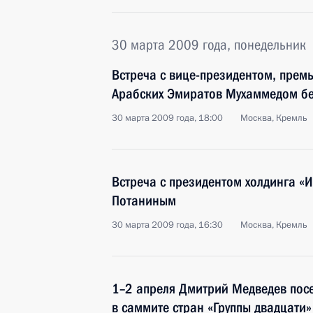
30 марта 2009 года, понедельник
Встреча с вице-президентом, пре
Арабских Эмиратов Мухаммедом б
30 марта 2009 года, 18:00
Москва, Кремль
Встреча с президентом холдинга «
Потаниным
30 марта 2009 года, 16:30
Москва, Кремль
1–2 апреля Дмитрий Медведев посе
в саммите стран «Группы двадцати»