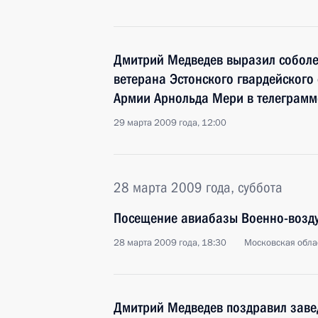
Дмитрий Медведев выразил соболе
ветерана Эстонского гвардейского
Армии Арнольда Мери в телеграмм
29 марта 2009 года, 12:00
28 марта 2009 года, суббота
Посещение авиабазы Военно-возду
28 марта 2009 года, 18:30
Московская обла
Дмитрий Медведев поздравил зав