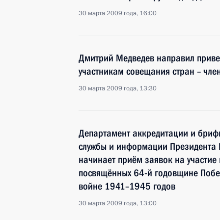
30 марта 2009 года, 16:00
Дмитрий Медведев направил приве
участникам совещания стран – член
30 марта 2009 года, 13:30
Департамент аккредитации и брифи
службы и информации Президента
начинает приём заявок на участие
посвящённых 64-й годовщине Побе
войне 1941–1945 годов
30 марта 2009 года, 13:00