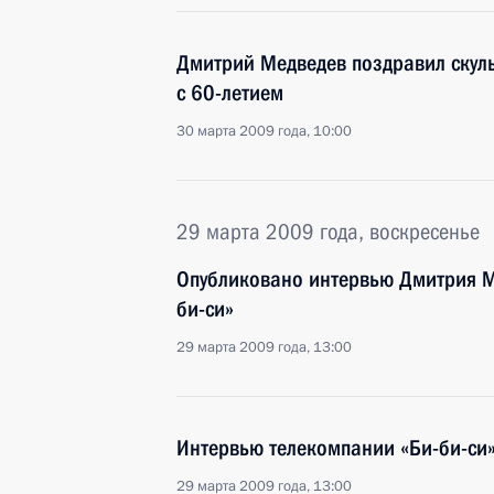
Дмитрий Медведев поздравил скул
с 60-летием
30 марта 2009 года, 10:00
29 марта 2009 года, воскресенье
Опубликовано интервью Дмитрия М
би-си»
29 марта 2009 года, 13:00
Интервью телекомпании «Би-би-си
29 марта 2009 года, 13:00