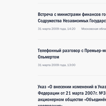
Встреча с министрами финансов гос
Содружества Независимых Государс
31 марта 2009 года, 14:20
Московская обла
Телефонный разговор с Премьер-м
Ольмертом
31 марта 2009 года, 13:00
Указ «О внесении изменений в Ука
Федерации от 21 марта 2007г. №3
акционерном обществе «Объединён
корпорация»