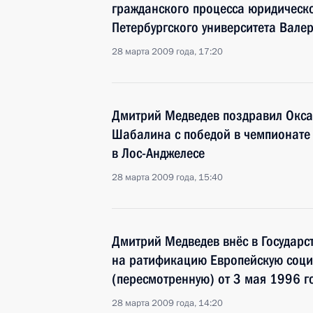
гражданского процесса юридическо
Петербургского университета Вале
28 марта 2009 года, 17:20
Дмитрий Медведев поздравил Окс
Шабалина с победой в чемпионате
в Лос-Анджелесе
28 марта 2009 года, 15:40
Дмитрий Медведев внёс в Государс
на ратификацию Европейскую соци
(пересмотренную) от 3 мая 1996 г
28 марта 2009 года, 14:20