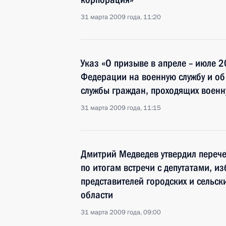
31 марта 2009 года, 11:20
Указ «О призыве в апреле – июле 2
Федерации на военную службу и об
службы граждан, проходящих военн
31 марта 2009 года, 11:15
Дмитрий Медведев утвердил перече
по итогам встречи с депутатами, и
представителей городских и сельск
области
31 марта 2009 года, 09:00