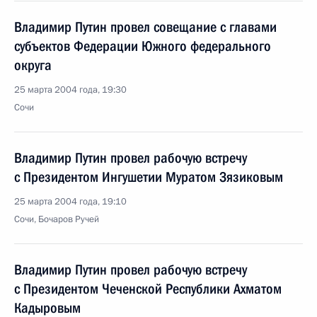
Владимир Путин провел совещание с главами
субъектов Федерации Южного федерального
округа
25 марта 2004 года, 19:30
Сочи
Владимир Путин провел рабочую встречу
с Президентом Ингушетии Муратом Зязиковым
25 марта 2004 года, 19:10
Сочи, Бочаров Ручей
Владимир Путин провел рабочую встречу
с Президентом Чеченской Республики Ахматом
Кадыровым