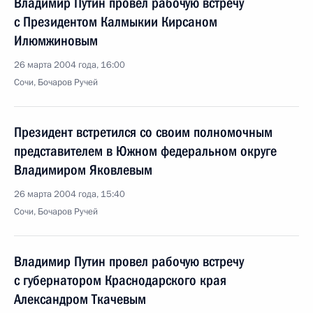
Владимир Путин провел рабочую встречу
с Президентом Калмыкии Кирсаном
Илюмжиновым
26 марта 2004 года, 16:00
Сочи, Бочаров Ручей
Президент встретился со своим полномочным
представителем в Южном федеральном округе
Владимиром Яковлевым
26 марта 2004 года, 15:40
Сочи, Бочаров Ручей
Владимир Путин провел рабочую встречу
с губернатором Краснодарского края
Александром Ткачевым