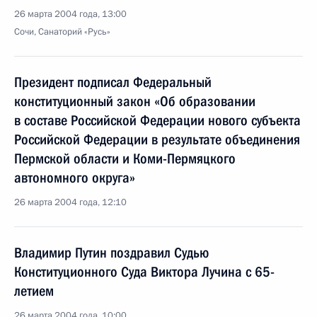
26 марта 2004 года, 13:00
Сочи, Санаторий «Русь»
Президент подписал Федеральный
конституционный закон «Об образовании
в составе Российской Федерации нового субъекта
Российской Федерации в результате объединения
Пермской области и Коми-Пермяцкого
автономного округа»
26 марта 2004 года, 12:10
Владимир Путин поздравил Судью
Конституционного Суда Виктора Лучина с 65-
летием
26 марта 2004 года, 10:00