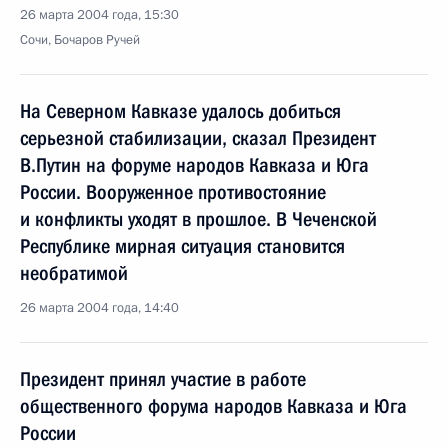
26 марта 2004 года, 15:30
Сочи, Бочаров Ручей
На Северном Кавказе удалось добиться
серьезной стабилизации, сказал Президент
В.Путин на форуме народов Кавказа и Юга
России. Вооруженное противостояние
и конфликты уходят в прошлое. В Чеченской
Республике мирная ситуация становится
необратимой
26 марта 2004 года, 14:40
Президент принял участие в работе
общественного форума народов Кавказа и Юга
России