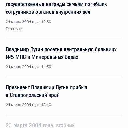
государственные награды семьям погибших
сотрудников органов внутренних дел
24 марта 2004 года, 15:30
Ессентуки
Владимир Путин посетил центральную больницу
№5 МПС в Минеральных Водах
24 марта 2004 года, 14:50
Президент Владимир Путин прибыл
в Ставропольский край
24 марта 2004 года, 13:40
23 марта 2004 года, вторник