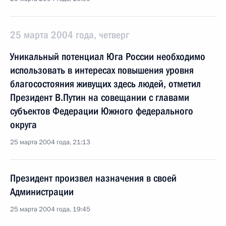
25 марта 2004 года, четверг
Уникальный потенциал Юга России необходимо
использовать в интересах повышения уровня
благосостояния живущих здесь людей, отметил
Президент В.Путин на совещании с главами
субъектов Федерации Южного федерального
округа
25 марта 2004 года, 21:13
Президент произвел назначения в своей
Администрации
25 марта 2004 года, 19:45