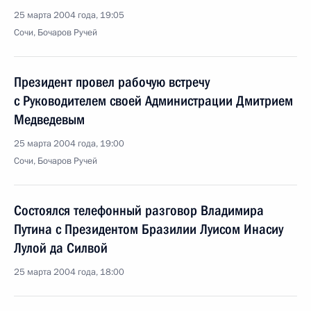
25 марта 2004 года, 19:05
Сочи, Бочаров Ручей
Президент провел рабочую встречу
с Руководителем своей Администрации Дмитрием
Медведевым
25 марта 2004 года, 19:00
Сочи, Бочаров Ручей
Состоялся телефонный разговор Владимира
Путина с Президентом Бразилии Луисом Инасиу
Лулой да Силвой
25 марта 2004 года, 18:00