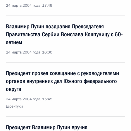
24 марта 2004 года, 17:49
Владимир Путин поздравил Председателя
Правительства Сербии Воислава Коштуницу c 60-
летием
24 марта 2004 года, 16:00
Президент провел совещание с руководителями
органов внутренних дел Южного федерального
округа
24 марта 2004 года, 15:45
Ессентуки
Президент Владимир Путин вручил