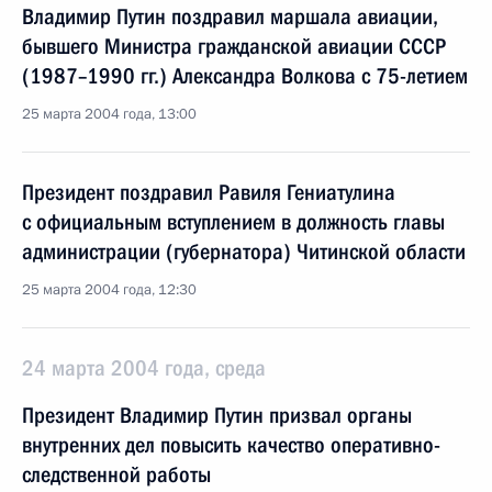
Владимир Путин поздравил маршала авиации,
бывшего Министра гражданской авиации СССР
(1987–1990 гг.) Александра Волкова с 75-летием
25 марта 2004 года, 13:00
Президент поздравил Равиля Гениатулина
с официальным вступлением в должность главы
администрации (губернатора) Читинской области
25 марта 2004 года, 12:30
24 марта 2004 года, среда
Президент Владимир Путин призвал органы
внутренних дел повысить качество оперативно-
следственной работы