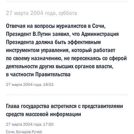
27 марта 2004 года, суббота
Отвечая на вопросы журналистов в Сочи,
Президент В.Путин заявил, что Администрация
Президента должна быть эффективным
инструментом управления, который работает
по своему назначению, не пересекаясь со сферой
деятельности других высших органов власти,
в частности Правительства
27 марта 2004 года, 18:52
Глава государства встретился с представителями
средств массовой информации
27 марта 2004 года, 17:50
Сочи, Бочаров Ручей