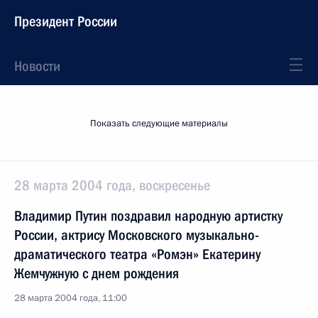
Президент России
Новости
Показать следующие материалы
28 марта 2004 года, воскресенье
Владимир Путин поздравил народную артистку
России, актрису Московского музыкально-
драматического театра «Ромэн» Екатерину
Жемчужную с днем рождения
28 марта 2004 года, 11:00