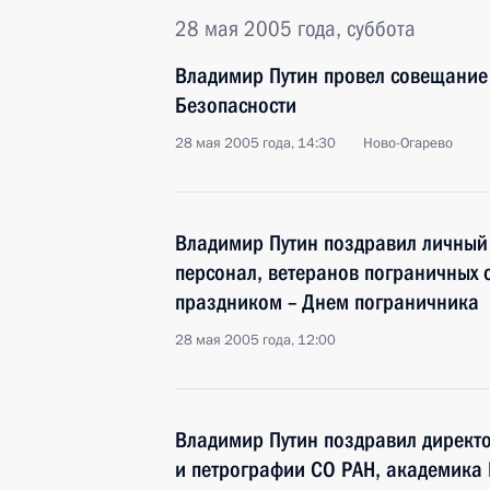
28 мая 2005 года, суббота
Владимир Путин провел совещание
Безопасности
28 мая 2005 года, 14:30
Ново-Огарево
Владимир Путин поздравил личный 
персонал, ветеранов пограничных
праздником – Днем пограничника
28 мая 2005 года, 12:00
Владимир Путин поздравил директ
и петрографии СО РАН, академика 