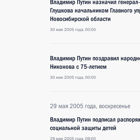
Владимир Путин назначил генерал
Глушкова начальником Главного уп
Новосибирской области
30 мая 2005 года, 00:00
Владимир Путин поздравил народн
Никонова с 75-летием
30 мая 2005 года, 00:00
29 мая 2005 года, воскресенье
Владимир Путин подписал распоряж
социальной защиты детей
29 мая 2005 года, 09:00