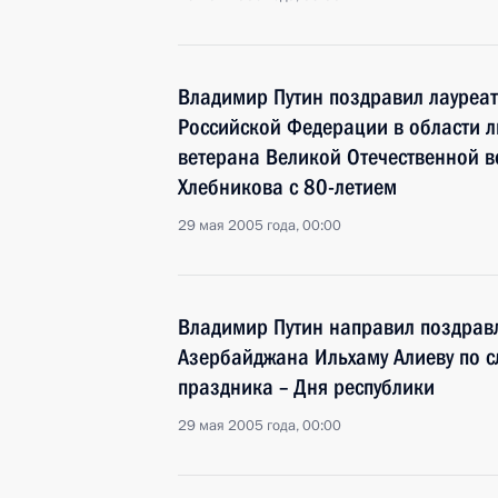
Владимир Путин поздравил лауреат
Российской Федерации в области ли
ветерана Великой Отечественной 
Хлебникова с 80-летием
29 мая 2005 года, 00:00
Владимир Путин направил поздрав
Азербайджана Ильхаму Алиеву по 
праздника – Дня республики
29 мая 2005 года, 00:00