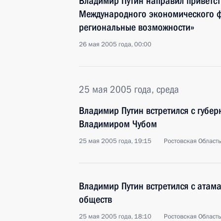
Владимир Путин направил приветст
Международного экономического ф
региональные возможности»
26 мая 2005 года, 00:00
25 мая 2005 года, среда
Владимир Путин встретился с губе
Владимиром Чубом
25 мая 2005 года, 19:15
Ростовская Област
Владимир Путин встретился с атам
обществ
25 мая 2005 года, 18:10
Ростовская Област