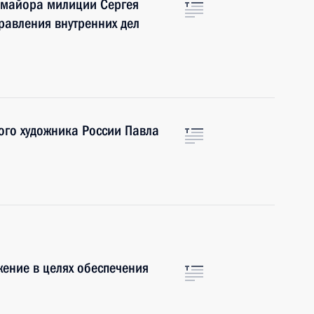
-майора милиции Сергея
равления внутренних дел
ого художника России Павла
ение в целях обеспечения