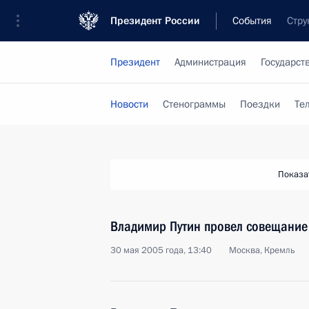
Президент России
События
Стру
Президент
Администрация
Государст
Новости
Стенограммы
Поездки
Те
Показа
Владимир Путин провел совещание
30 мая 2005 года, 13:40
Москва, Кремль