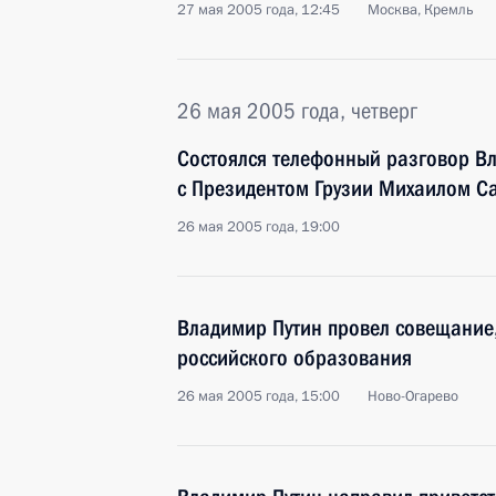
27 мая 2005 года, 12:45
Москва, Кремль
26 мая 2005 года, четверг
Состоялся телефонный разговор В
с Президентом Грузии Михаилом С
26 мая 2005 года, 19:00
Владимир Путин провел совещание
российского образования
26 мая 2005 года, 15:00
Ново-Огарево