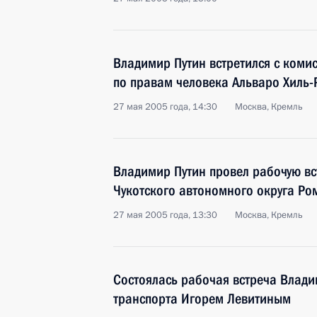
Владимир Путин встретился с коми
по правам человека Альваро Хиль
27 мая 2005 года, 14:30
Москва, Кремль
Владимир Путин провел рабочую вс
Чукотского автономного округа Р
27 мая 2005 года, 13:30
Москва, Кремль
Состоялась рабочая встреча Влад
транспорта Игорем Левитиным