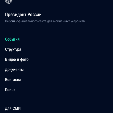
Президент России
Версия официального сайта для мобильных устройств
События
Структура
Видео и фото
Документы
Контакты
Поиск
Для СМИ