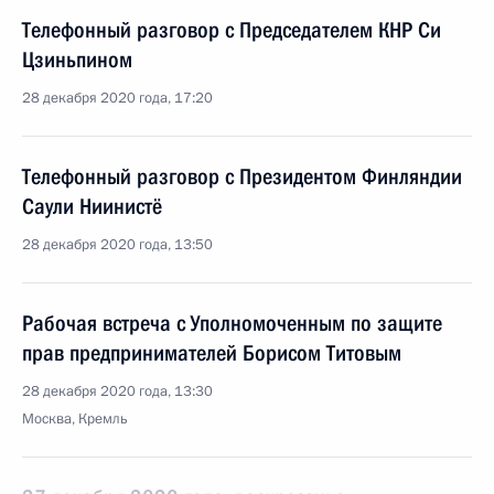
Телефонный разговор с Председателем КНР Си
Цзиньпином
28 декабря 2020 года, 17:20
Телефонный разговор с Президентом Финляндии
Саули Ниинистё
28 декабря 2020 года, 13:50
Рабочая встреча с Уполномоченным по защите
прав предпринимателей Борисом Титовым
28 декабря 2020 года, 13:30
Москва, Кремль