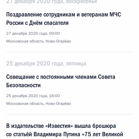
27 декабря 2020 года, воскресенье
Поздравление сотрудникам и ветеранам МЧС
России с Днём спасателя
27 декабря 2020 года, 09:00
Московская область, Ново-Огарёво
25 декабря 2020 года, пятница
Совещание с постоянными членами Совета
Безопасности
25 декабря 2020 года, 16:00
Московская область, Ново-Огарёво
В издательстве «Известия» вышла брошюра
со статьёй Владимира Путина «75 лет Великой