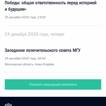
Победы: общая ответственность перед историей
и будущим»
25 декабря 2020 года, 13:00
24 декабря 2020 года, четверг
Заседание попечительского совета МГУ
24 декабря 2020 года, 16:40
Московская область, Ново-Огарёво
Показать предыдущие материалы