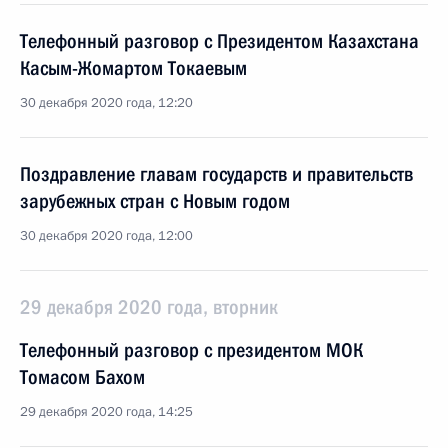
Телефонный разговор с Президентом Казахстана
Касым-Жомартом Токаевым
30 декабря 2020 года, 12:20
Поздравление главам государств и правительств
зарубежных стран с Новым годом
30 декабря 2020 года, 12:00
29 декабря 2020 года, вторник
Телефонный разговор с президентом МОК
Томасом Бахом
29 декабря 2020 года, 14:25