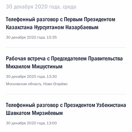
30 декабря 2020 года, среда
Телефонный разговор с Первым Президентом
Казахстана Нурсултаном Назарбаевым
30 декабря 2020 года, 15:35
Рабочая встреча с Председателем Правительства
Михаилом Мишустиным
30 декабря 2020 года, 13:30
Московская область, Ново-Огарёво
Телефонный разговор с Президентом Узбекистана
Шавкатом Мирзиёевым
30 декабря 2020 года, 13:00