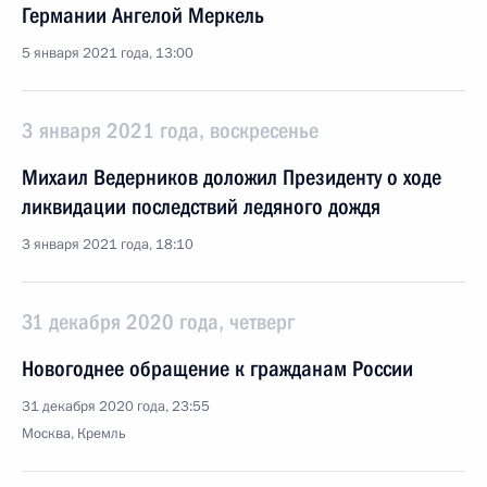
Германии Ангелой Меркель
5 января 2021 года, 13:00
3 января 2021 года, воскресенье
Михаил Ведерников доложил Президенту о ходе
ликвидации последствий ледяного дождя
3 января 2021 года, 18:10
31 декабря 2020 года, четверг
Новогоднее обращение к гражданам России
31 декабря 2020 года, 23:55
Москва, Кремль