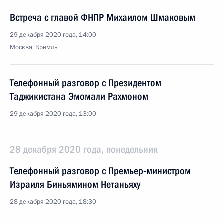
Встреча с главой ФНПР Михаилом Шмаковым
29 декабря 2020 года, 14:00
Москва, Кремль
Телефонный разговор с Президентом
Таджикистана Эмомали Рахмоном
29 декабря 2020 года, 13:00
28 декабря 2020 года, понедельник
Телефонный разговор с Премьер-министром
Израиля Биньямином Нетаньяху
28 декабря 2020 года, 18:30