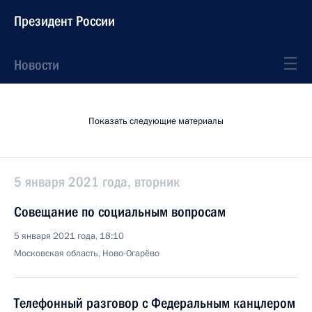
Президент России
Новости
Показать следующие материалы
5 января 2021 года, вторник
Совещание по социальным вопросам
5 января 2021 года, 18:10
Московская область, Ново-Огарёво
Телефонный разговор с Федеральным канцлером