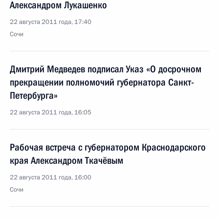
Александром Лукашенко
22 августа 2011 года, 17:40
Сочи
Дмитрий Медведев подписал Указ «О досрочном
прекращении полномочий губернатора Санкт-
Петербурга»
22 августа 2011 года, 16:05
Рабочая встреча с губернатором Краснодарского
края Александром Ткачёвым
22 августа 2011 года, 16:00
Сочи