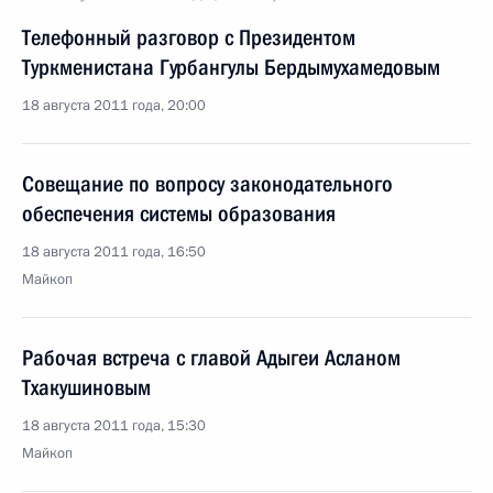
Телефонный разговор с Президентом
Туркменистана Гурбангулы Бердымухамедовым
18 августа 2011 года, 20:00
Совещание по вопросу законодательного
обеспечения системы образования
18 августа 2011 года, 16:50
Майкоп
Рабочая встреча с главой Адыгеи Асланом
Тхакушиновым
18 августа 2011 года, 15:30
Майкоп