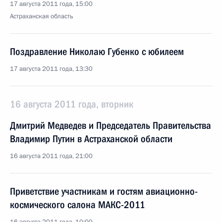
17 августа 2011 года, 15:00
Астраханская область
Поздравление Николаю Губенко с юбилеем
17 августа 2011 года, 13:30
16 августа 2011 года, вторник
Дмитрий Медведев и Председатель Правительства
Владимир Путин в Астраханской области
16 августа 2011 года, 21:00
Приветствие участникам и гостям авиационно-
космического салона МАКС-2011