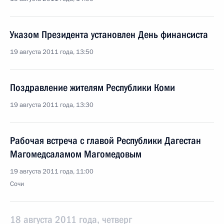
Указом Президента установлен День финансиста
19 августа 2011 года, 13:50
Поздравление жителям Республики Коми
19 августа 2011 года, 13:30
Рабочая встреча с главой Республики Дагестан
Магомедсаламом Магомедовым
19 августа 2011 года, 11:00
Сочи
18 августа 2011 года, четверг