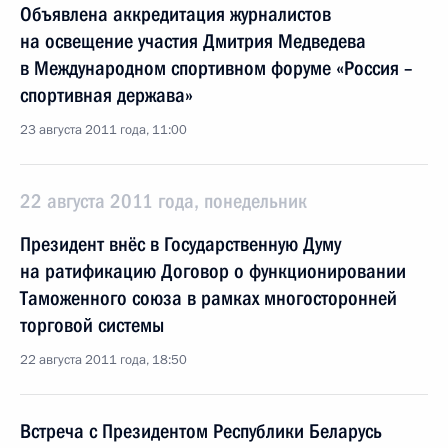
Объявлена аккредитация журналистов
на освещение участия Дмитрия Медведева
в Международном спортивном форуме «Россия –
спортивная держава»
23 августа 2011 года, 11:00
22 августа 2011 года, понедельник
Президент внёс в Государственную Думу
на ратификацию Договор о функционировании
Таможенного союза в рамках многосторонней
торговой системы
22 августа 2011 года, 18:50
Встреча с Президентом Республики Беларусь