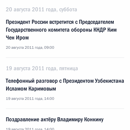
20 августа 2011 года, суббота
Президент России встретится с Председателем
Государственного комитета обороны КНДР Ким
Чен Иром
20 августа 2011 года, 09:00
19 августа 2011 года, пятница
Телефонный разговор c Президентом Узбекистана
Исламом Каримовым
19 августа 2011 года, 14:00
Поздравление актёру Владимиру Конкину
19 августа 2011 года, 14:00