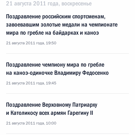
21 августа 2011 года, воскресенье
Поздравление российским спортсменам,
завоевавшим золотые медали на чемпионате
мира по гребле на байдарках и каноэ
21 августа 2011 года, 19:50
Поздравление чемпиону мира по гребле
на каноэ-одиночке Владимиру Федосенко
21 августа 2011 года, 19:45
Поздравление Верховному Патриарху
и Католикосу всех армян Гарегину II
21 августа 2011 года, 10:00