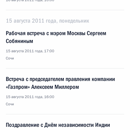
16 августа 2011 года, 10:00
15 августа 2011 года, понедельник
Рабочая встреча с мэром Москвы Сергеем
Собяниным
15 августа 2011 года, 17:00
Сочи
Встреча с председателем правления компании
«Газпром» Алексеем Миллером
15 августа 2011 года, 16:00
Сочи
Поздравление с Днём независимости Индии