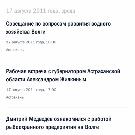
17 августа 2011 года, среда
Совещание по вопросам развития водного
хозяйства Волги
17 августа 2011 года, 18:00
Астрахань
Рабочая встреча с губернатором Астраханской
области Александром Жилкиным
17 августа 2011 года, 17:00
Астрахань
Дмитрий Медведев ознакомился с работой
рыбоохранного предприятия на Волге