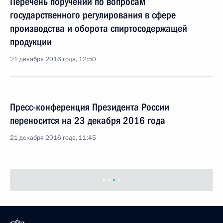
Перечень поручений по вопросам
государственного регулирования в сфере
производства и оборота спиртосодержащей
продукции
21 декабря 2016 года, 12:50
Пресс-конференция Президента России
переносится на 23 декабря 2016 года
21 декабря 2016 года, 11:45