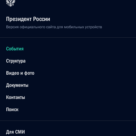
Президент России
Версия официального сайта для мобильных устройств
События
Структура
Видео и фото
Документы
Контакты
Поиск
Для СМИ