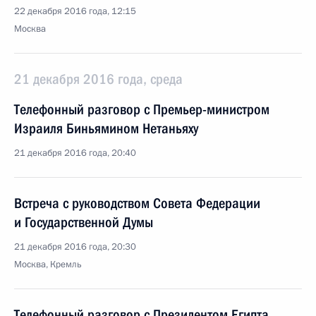
22 декабря 2016 года, 12:15
Москва
21 декабря 2016 года, среда
Телефонный разговор с Премьер-министром
Израиля Биньямином Нетаньяху
21 декабря 2016 года, 20:40
Встреча с руководством Совета Федерации
и Государственной Думы
21 декабря 2016 года, 20:30
Москва, Кремль
Телефонный разговор с Президентом Египта