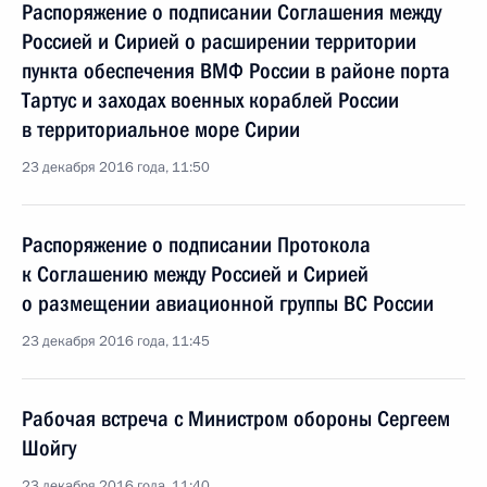
Распоряжение о подписании Соглашения между
Россией и Сирией о расширении территории
пункта обеспечения ВМФ России в районе порта
Тартус и заходах военных кораблей России
в территориальное море Сирии
23 декабря 2016 года, 11:50
Распоряжение о подписании Протокола
к Соглашению между Россией и Сирией
о размещении авиационной группы ВС России
23 декабря 2016 года, 11:45
Рабочая встреча с Министром обороны Сергеем
Шойгу
23 декабря 2016 года, 11:40