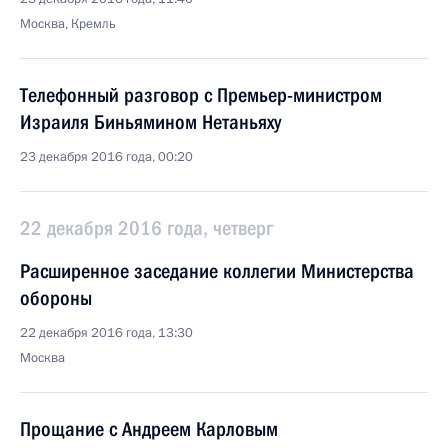
Москва, Кремль
Телефонный разговор с Премьер-министром
Израиля Биньямином Нетаньяху
23 декабря 2016 года, 00:20
22 декабря 2016 года, четверг
Расширенное заседание коллегии Министерства
обороны
22 декабря 2016 года, 13:30
Москва
Прощание с Андреем Карловым