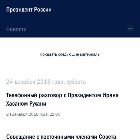
Президент России
Новости
Показать следующие материалы
24 декабря 2016 года, суббота
Телефонный разговор с Президентом Ирана
Хасаном Рухани
24 декабря 2016 года, 21:00
Совещание с постоянными членами Совета