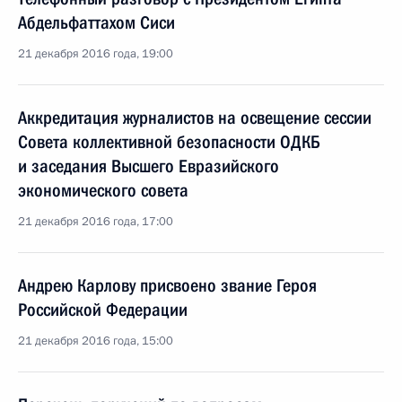
Абдельфаттахом Сиси
21 декабря 2016 года, 19:00
Аккредитация журналистов на освещение сессии
Совета коллективной безопасности ОДКБ
и заседания Высшего Евразийского
экономического совета
21 декабря 2016 года, 17:00
Андрею Карлову присвоено звание Героя
Российской Федерации
21 декабря 2016 года, 15:00