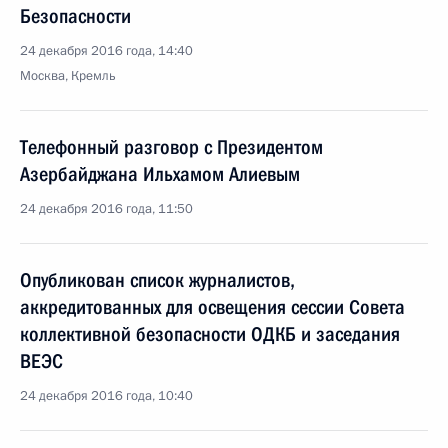
Безопасности
24 декабря 2016 года, 14:40
Москва, Кремль
Телефонный разговор с Президентом
Азербайджана Ильхамом Алиевым
24 декабря 2016 года, 11:50
Опубликован список журналистов,
аккредитованных для освещения сессии Совета
коллективной безопасности ОДКБ и заседания
ВЕЭС
24 декабря 2016 года, 10:40