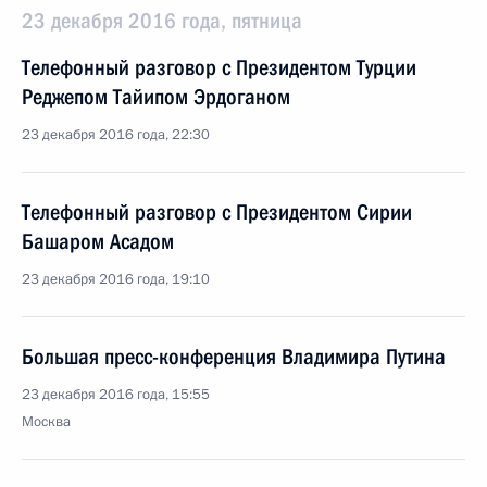
23 декабря 2016 года, пятница
Телефонный разговор с Президентом Турции
Реджепом Тайипом Эрдоганом
23 декабря 2016 года, 22:30
Телефонный разговор с Президентом Сирии
Башаром Асадом
23 декабря 2016 года, 19:10
Большая пресс-конференция Владимира Путина
23 декабря 2016 года, 15:55
Москва