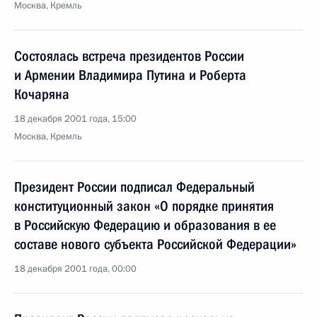
Москва, Кремль
Состоялась встреча президентов России
и Армении Владимира Путина и Роберта
Кочаряна
18 декабря 2001 года, 15:00
Москва, Кремль
Президент России подписал Федеральный
конституционный закон «О порядке принятия
в Российскую Федерацию и образования в ее
составе нового субъекта Российской Федерации»
18 декабря 2001 года, 00:00