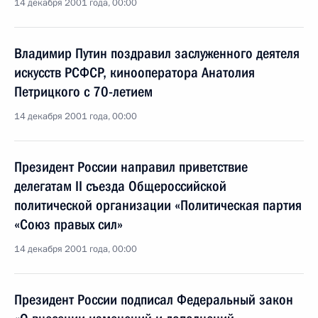
14 декабря 2001 года, 00:00
Владимир Путин поздравил заслуженного деятеля
искусств РСФСР, кинооператора Анатолия
Петрицкого с 70-летием
14 декабря 2001 года, 00:00
Президент России направил приветствие
делегатам II съезда Общероссийской
политической организации «Политическая партия
«Союз правых сил»
14 декабря 2001 года, 00:00
Президент России подписал Федеральный закон