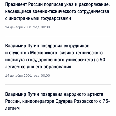
Президент России подписал указ и распоряжение,
касающиеся военно-технического сотрудничества
с иностранными государствами
14 декабря 2001 года, 00:00
Владимир Путин поздравил сотрудников
и студентов Московского физико-технического
института (государственного университета) с 50-
летием со дня его образования
14 декабря 2001 года, 00:00
Владимир Путин поздравил народного артиста
России, кинооператора Эдуарда Розовского с 75-
летием