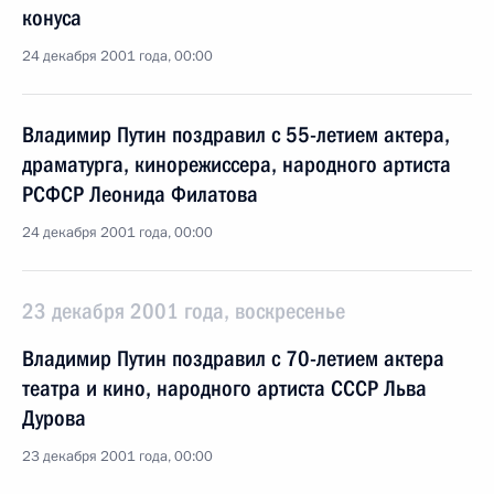
конуса
24 декабря 2001 года, 00:00
Владимир Путин поздравил с 55-летием актера,
драматурга, кинорежиссера, народного артиста
РСФСР Леонида Филатова
24 декабря 2001 года, 00:00
23 декабря 2001 года, воскресенье
Владимир Путин поздравил с 70-летием актера
театра и кино, народного артиста СССР Льва
Дурова
23 декабря 2001 года, 00:00