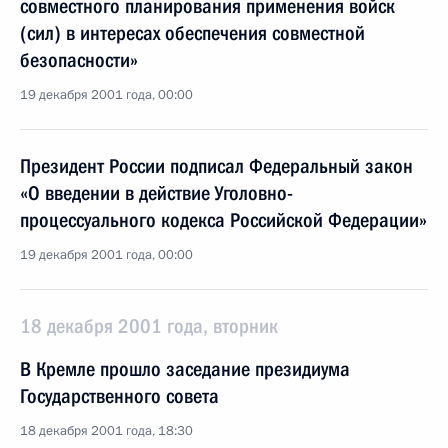
совместного планирования применения войск
(сил) в интересах обеспечения совместной
безопасности»
19 декабря 2001 года, 00:00
Президент России подписал Федеральный закон
«О введении в действие Уголовно-
процессуального кодекса Российской Федерации»
19 декабря 2001 года, 00:00
18 декабря 2001 года, вторник
В Кремле прошло заседание президиума
Государственного совета
18 декабря 2001 года, 18:30