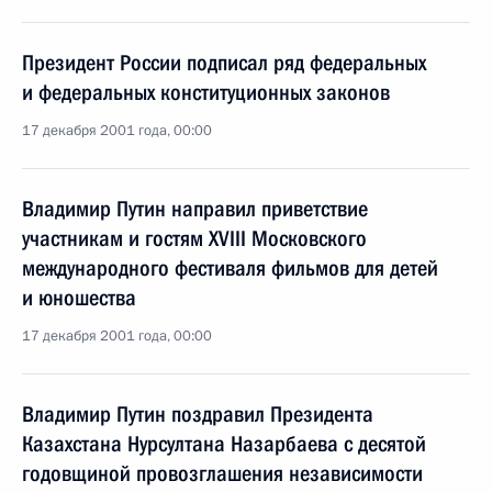
Президент России подписал ряд федеральных
и федеральных конституционных законов
17 декабря 2001 года, 00:00
Владимир Путин направил приветствие
участникам и гостям XVIII Московского
международного фестиваля фильмов для детей
и юношества
17 декабря 2001 года, 00:00
Владимир Путин поздравил Президента
Казахстана Нурсултана Назарбаева с десятой
годовщиной провозглашения независимости