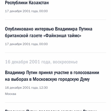
Республики Казахстан
17 декабря 2001 года, 00:00
Опубликовано интервью Владимира Путина
британской газете «Файнэншл таймс»
17 декабря 2001 года, 00:00
16 декабря 2001 года, воскресенье
Владимир Путин принял участие в голосовании
на выборах в Московскую городскую Думу
16 декабря 2001 года, 12:30
Москва