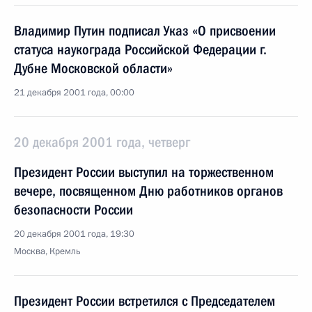
Владимир Путин подписал Указ «О присвоении
статуса наукограда Российской Федерации г.
Дубне Московской области»
21 декабря 2001 года, 00:00
20 декабря 2001 года, четверг
Президент России выступил на торжественном
вечере, посвященном Дню работников органов
безопасности России
20 декабря 2001 года, 19:30
Москва, Кремль
Президент России встретился с Председателем