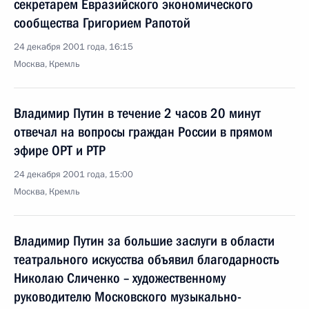
секретарем Евразийского экономического
сообщества Григорием Рапотой
24 декабря 2001 года, 16:15
Москва, Кремль
Владимир Путин в течение 2 часов 20 минут
отвечал на вопросы граждан России в прямом
эфире ОРТ и РТР
24 декабря 2001 года, 15:00
Москва, Кремль
Владимир Путин за большие заслуги в области
театрального искусства объявил благодарность
Николаю Сличенко – художественному
руководителю Московского музыкально-