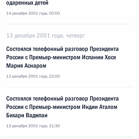
одаренных детей
14 декабря 2001 года, 00:00
13 декабря 2001 года, четверг
Состоялся телефонный разговор Президента
России с Премьер-министром Испании Хосе
Мария Аснаром
13 декабря 2001 года, 22:00
Состоялся телефонный разговор Президента
России с Премьер-министром Индии Аталом
Бихари Ваджпаи
13 декабря 2001 года, 21:30