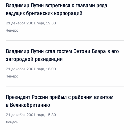
Владимир Путин встретился с главами ряда
ведущих британских корпораций
21 декабря 2001 года, 19:30
Чекерс
Владимир Путин стал гостем Энтони Блэра в его
загородной резиденции
21 декабря 2001 года, 18:00
Чекерс
Президент России прибыл с рабочим визитом
в Великобританию
21 декабря 2001 года, 15:30
Лондон