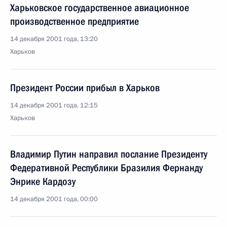
Харьковское государственное авиационное
производственное предприятие
14 декабря 2001 года, 13:20
Харьков
Президент России прибыл в Харьков
14 декабря 2001 года, 12:15
Харьков
Владимир Путин направил послание Президенту
Федеративной Республики Бразилия Фернанду
Энрике Кардозу
14 декабря 2001 года, 00:00