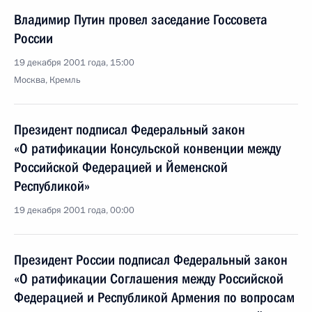
Владимир Путин провел заседание Госсовета
России
19 декабря 2001 года, 15:00
Москва, Кремль
Президент подписал Федеральный закон
«О ратификации Консульской конвенции между
Российской Федерацией и Йеменской
Республикой»
19 декабря 2001 года, 00:00
Президент России подписал Федеральный закон
«О ратификации Соглашения между Российской
Федерацией и Республикой Армения по вопросам