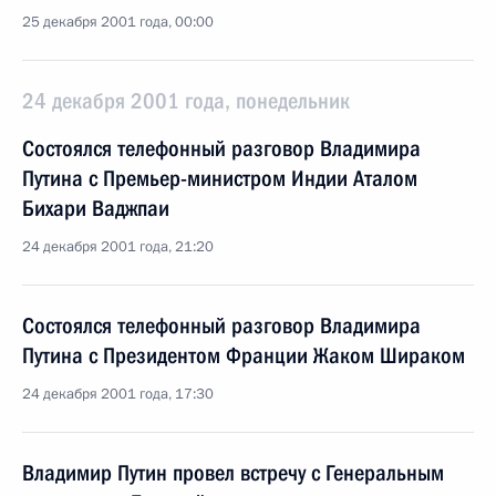
25 декабря 2001 года, 00:00
24 декабря 2001 года, понедельник
Состоялся телефонный разговор Владимира
Путина с Премьер-министром Индии Аталом
Бихари Ваджпаи
24 декабря 2001 года, 21:20
Состоялся телефонный разговор Владимира
Путина с Президентом Франции Жаком Шираком
24 декабря 2001 года, 17:30
Владимир Путин провел встречу с Генеральным