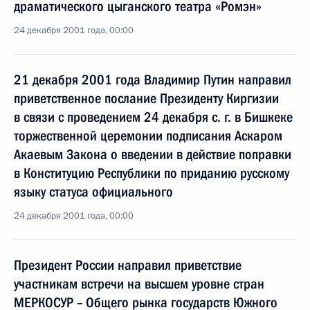
драматического цыганского театра «Ромэн»
24 декабря 2001 года, 00:00
21 декабря 2001 года Владимир Путин направил
приветственное послание Президенту Киргизии
в связи с проведением 24 декабря с. г. в Бишкеке
торжественной церемонии подписания Аскаром
Акаевым Закона о введении в действие поправки
в Конституцию Республики по приданию русскому
языку статуса официального
24 декабря 2001 года, 00:00
Президент России направил приветствие
участникам встречи на высшем уровне стран
МЕРКОСУР – Общего рынка государств Южного