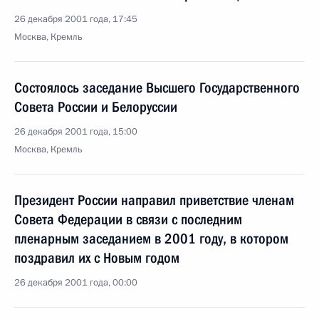
26 декабря 2001 года, 17:45
Москва, Кремль
Состоялось заседание Высшего Государственного
Совета России и Белоруссии
26 декабря 2001 года, 15:00
Москва, Кремль
Президент России направил приветствие членам
Совета Федерации в связи с последним
пленарным заседанием в 2001 году, в котором
поздравил их с Новым годом
26 декабря 2001 года, 00:00