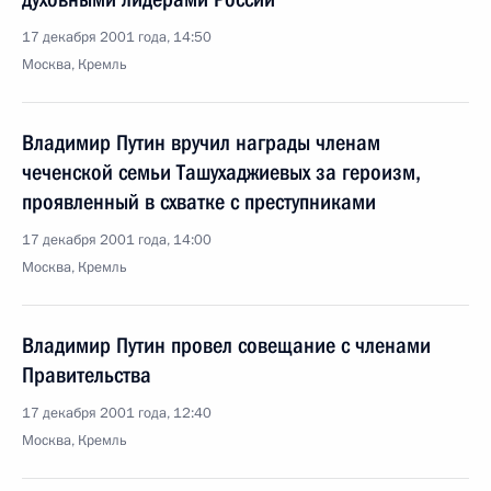
17 декабря 2001 года, 14:50
Москва, Кремль
Владимир Путин вручил награды членам
чеченской семьи Ташухаджиевых за героизм,
проявленный в схватке с преступниками
17 декабря 2001 года, 14:00
Москва, Кремль
Владимир Путин провел совещание с членами
Правительства
17 декабря 2001 года, 12:40
Москва, Кремль