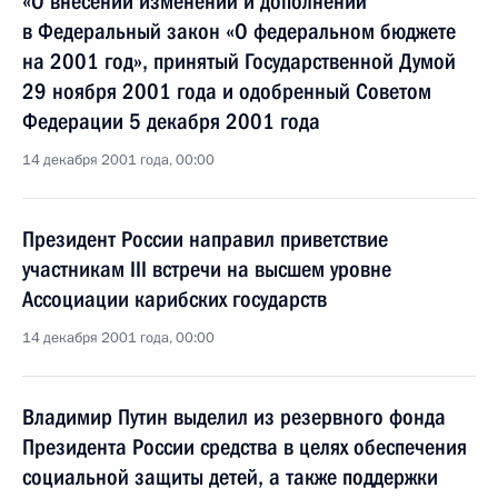
«О внесении изменений и дополнений
в Федеральный закон «О федеральном бюджете
на 2001 год», принятый Государственной Думой
29 ноября 2001 года и одобренный Советом
Федерации 5 декабря 2001 года
14 декабря 2001 года, 00:00
Президент России направил приветствие
участникам III встречи на высшем уровне
Ассоциации карибских государств
14 декабря 2001 года, 00:00
Владимир Путин выделил из резервного фонда
Президента России средства в целях обеспечения
социальной защиты детей, а также поддержки