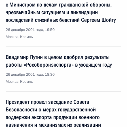
с Министром по делам гражданской обороны,
чрезвычайным ситуациям и ликвидации
последствий стихийных бедствий Сергеем Шойгу
26 декабря 2001 года, 19:50
Москва, Кремль
Владимир Путин в целом одобрил результаты
работы «Рособоронэкспорта» в уходящем году
26 декабря 2001 года, 18:30
Москва, Кремль
Президент провел заседание Совета
Безопасности о мерах государственной
поддержки экспорта продукции военного
назначения и механизмах их реализации