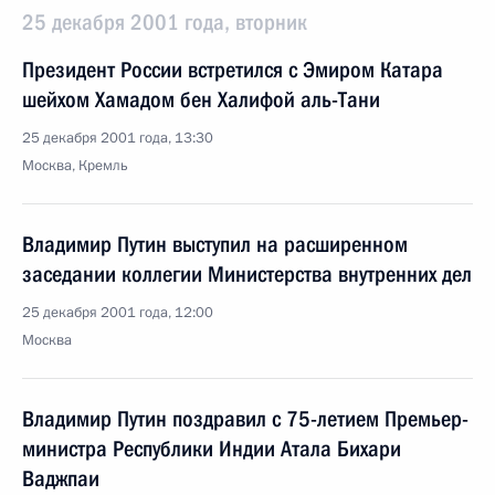
25 декабря 2001 года, вторник
Президент России встретился с Эмиром Катара
шейхом Хамадом бен Халифой аль-Тани
25 декабря 2001 года, 13:30
Москва, Кремль
Владимир Путин выступил на расширенном
заседании коллегии Министерства внутренних дел
25 декабря 2001 года, 12:00
Москва
Владимир Путин поздравил с 75-летием Премьер-
министра Республики Индии Атала Бихари
Ваджпаи