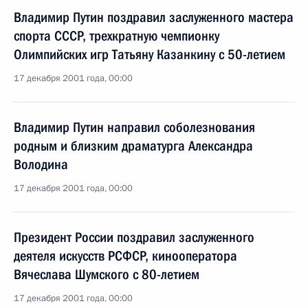
Владимир Путин поздравил заслуженного мастера
спорта СССР, трехкратную чемпионку
Олимпийских игр Татьяну Казанкину с 50-летием
17 декабря 2001 года, 00:00
Владимир Путин направил соболезнования
родным и близким драматурга Александра
Володина
17 декабря 2001 года, 00:00
Президент России поздравил заслуженного
деятеля искусств РСФСР, кинооператора
Вячеслава Шумского с 80-летием
17 декабря 2001 года, 00:00