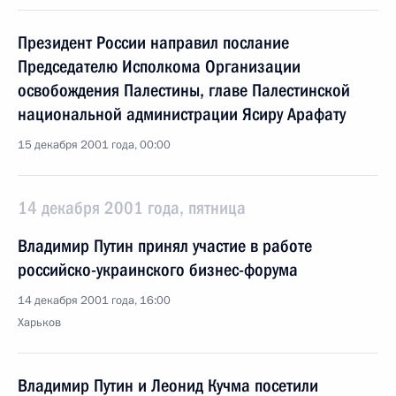
Президент России направил послание
Председателю Исполкома Организации
освобождения Палестины, главе Палестинской
национальной администрации Ясиру Арафату
15 декабря 2001 года, 00:00
14 декабря 2001 года, пятница
Владимир Путин принял участие в работе
российско-украинского бизнес-форума
14 декабря 2001 года, 16:00
Харьков
Владимир Путин и Леонид Кучма посетили