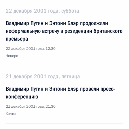
22 декабря 2001 года, суббота
Владимир Путин и Энтони Блэр продолжили
неформальную встречу в резиденции британского
премьера
22 декабря 2001 года, 12:30
Чекерс
21 декабря 2001 года, пятница
Владимир Путин и Энтони Блэр провели пресс-
конференцию
21 декабря 2001 года, 21:30
Холтон