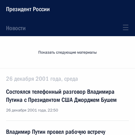
Президент России
Новости
Показать следующие материалы
26 декабря 2001 года, среда
Состоялся телефонный разговор Владимира
Путина с Президентом США Джорджем Бушем
26 декабря 2001 года, 22:50
Владимир Путин провел рабочую встречу