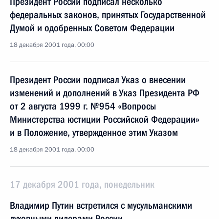
Президент России подписал несколько
федеральных законов, принятых Государственной
Думой и одобренных Советом Федерации
18 декабря 2001 года, 00:00
Президент России подписал Указ о внесении
изменений и дополнений в Указ Президента РФ
от 2 августа 1999 г. №954 «Вопросы
Министерства юстиции Российской Федерации»
и в Положение, утвержденное этим Указом
18 декабря 2001 года, 00:00
17 декабря 2001 года, понедельник
Владимир Путин встретился с мусульманскими
духовными лидерами России