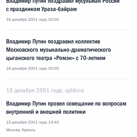
Владимир Путин поздравил мусульман России
с праздником Ураза-байрам
16 декабря 2001 года, 00:00
Владимир Путин поздравил коллектив
Московского музыкально-драматического
цыганского театра «Ромэн» с 70-летием
16 декабря 2001 года, 00:00
15 декабря 2001 года, суббота
Владимир Путин провел совещание по вопросам
внутренней и внешней политики
15 декабря 2001 года, 14:40
Москва, Кремль