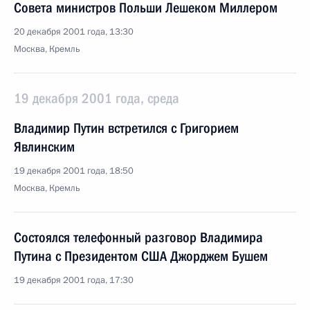
Совета министров Польши Лешеком Миллером
20 декабря 2001 года, 13:30
Москва, Кремль
19 декабря 2001 года, среда
Владимир Путин встретился с Григорием
Явлинским
19 декабря 2001 года, 18:50
Москва, Кремль
Состоялся телефонный разговор Владимира
Путина с Президентом США Джорджем Бушем
19 декабря 2001 года, 17:30