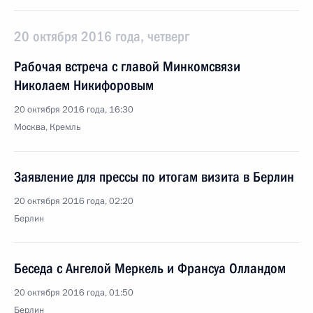
20 октября 2016 года, четверг
Рабочая встреча с главой Минкомсвязи
Николаем Никифоровым
20 октября 2016 года, 16:30
Москва, Кремль
Заявление для прессы по итогам визита в Берлин
20 октября 2016 года, 02:20
Берлин
Беседа с Ангелой Меркель и Франсуа Олландом
20 октября 2016 года, 01:50
Берлин