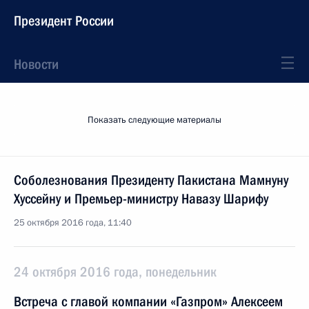
Президент России
Новости
Показать следующие материалы
Соболезнования Президенту Пакистана Мамнуну
Хуссейну и Премьер-министру Навазу Шарифу
25 октября 2016 года, 11:40
24 октября 2016 года, понедельник
Встреча с главой компании «Газпром» Алексеем