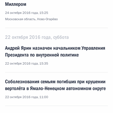
Миллером
24 октября 2016 года, 15:25
Московская область, Ново-Огарёво
22 октября 2016 года, суббота
Андрей Ярин назначен начальником Управления
Президента по внутренней политике
22 октября 2016 года, 15:35
Соболезнования семьям погибших при крушении
вертолёта в Ямало-Ненецком автономном округе
22 октября 2016 года, 11:00