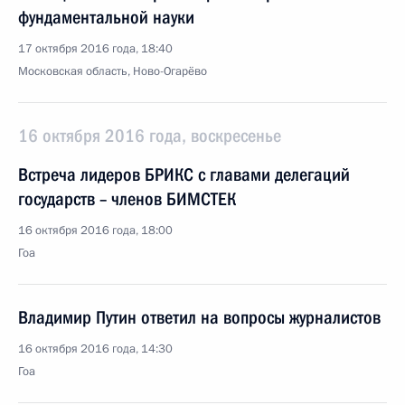
фундаментальной науки
17 октября 2016 года, 18:40
Московская область, Ново-Огарёво
16 октября 2016 года, воскресенье
Встреча лидеров БРИКС с главами делегаций
государств – членов БИМСТЕК
16 октября 2016 года, 18:00
Гоа
Владимир Путин ответил на вопросы журналистов
16 октября 2016 года, 14:30
Гоа