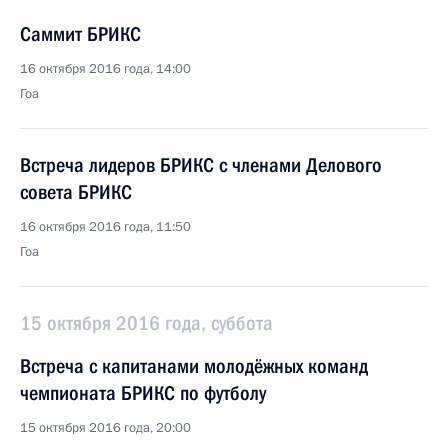
Саммит БРИКС
16 октября 2016 года, 14:00
Гоа
Встреча лидеров БРИКС с членами Делового
совета БРИКС
16 октября 2016 года, 11:50
Гоа
15 октября 2016 года, суббота
Встреча с капитанами молодёжных команд
чемпионата БРИКС по футболу
15 октября 2016 года, 20:00