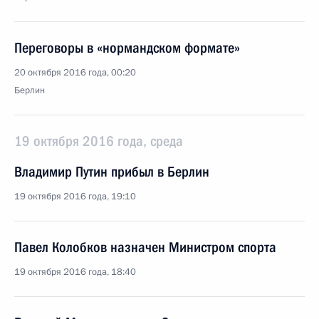
Переговоры в «нормандском формате»
20 октября 2016 года, 00:20
Берлин
19 октября 2016 года, среда
Владимир Путин прибыл в Берлин
19 октября 2016 года, 19:10
Павел Колобков назначен Министром спорта
19 октября 2016 года, 18:40