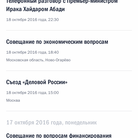
Телефонный разговор с Премьер-министром
Ирака Хайдаром Абади
18 октября 2016 года, 22:30
Совещание по экономическим вопросам
18 октября 2016 года, 18:40
Московская область, Ново-Огарёво
Съезд «Деловой России»
18 октября 2016 года, 15:00
Москва
17 октября 2016 года, понедельник
Совещание по вопросам финансирования