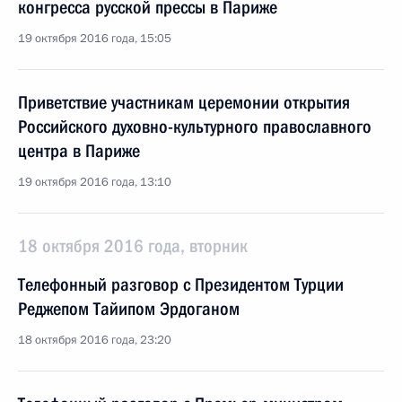
конгресса русской прессы в Париже
19 октября 2016 года, 15:05
Приветствие участникам церемонии открытия
Российского духовно-культурного православного
центра в Париже
19 октября 2016 года, 13:10
18 октября 2016 года, вторник
Телефонный разговор с Президентом Турции
Реджепом Тайипом Эрдоганом
18 октября 2016 года, 23:20