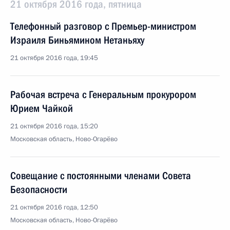
21 октября 2016 года, пятница
Телефонный разговор с Премьер-министром
Израиля Биньямином Нетаньяху
21 октября 2016 года, 19:45
Рабочая встреча с Генеральным прокурором
Юрием Чайкой
21 октября 2016 года, 15:20
Московская область, Ново-Огарёво
Совещание с постоянными членами Совета
Безопасности
21 октября 2016 года, 12:50
Московская область, Ново-Огарёво