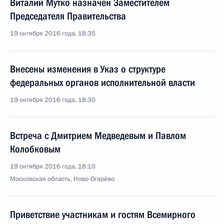
Виталий Мутко назначен Заместителем
Председателя Правительства
19 октября 2016 года, 18:35
Внесены изменения в Указ о структуре
федеральных органов исполнительной власти
19 октября 2016 года, 18:30
Встреча с Дмитрием Медведевым и Павлом
Колобковым
19 октября 2016 года, 18:10
Московская область, Ново-Огарёво
Приветствие участникам и гостям Всемирного