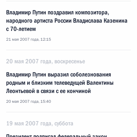
Владимир Путин поздравил композитора,
народного артиста России Владислава Казенина
с 70-летием
21 мая 2007 года, 12:15
20 мая 2007 года, воскресенье
Владимир Путин выразил соболезнования
родным и близким телеведущей Валентины
Леонтьевой в связи с ее кончиной
20 мая 2007 года, 15:40
19 мая 2007 года, суббота
Президент подписал федеральный закон,