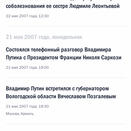
соболезнования ее сестре Людмиле Леонтьевой
22 мая 2007 года, 12:30
21 мая 2007 года, понедельник
Состоялся телефонный разговор Владимира
Путина с Президентом Франции Николя Саркози
21 мая 2007 года, 19:00
Владимир Путин встретился с губернатором
Вологодской области Вячеславом Позгалевым
21 мая 2007 года, 18:30
Москва, Кремль