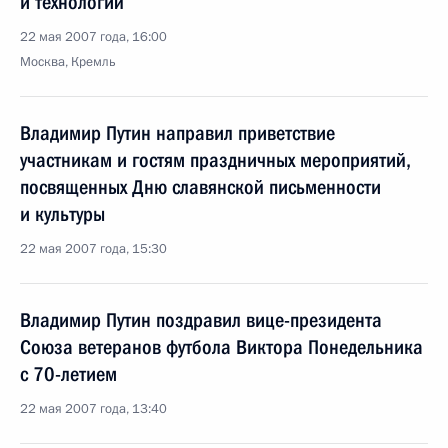
и технологий
22 мая 2007 года, 16:00
Москва, Кремль
Владимир Путин направил приветствие
участникам и гостям праздничных мероприятий,
посвященных Дню славянской письменности
и культуры
22 мая 2007 года, 15:30
Владимир Путин поздравил вице-президента
Союза ветеранов футбола Виктора Понедельника
с 70-летием
22 мая 2007 года, 13:40