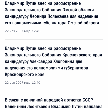
Владимир Путин внес на рассмотрение
Законодательного Собрания Омской области
кандидатуру Леонида Полежаева для наделения
его полномочиями губернатора Омской области
22 мая 2007 года, 12:45
Владимир Путин внес на рассмотрение
Законодательного Собрания Красноярского края
кандидатуру Александра Хлопонина для
наделения его полномочиями губернатора
Красноярского края
22 мая 2007 года, 12:40
В связи с кончиной народной артистки СССР
Валентины Леонтьевой Владимир Путин направил