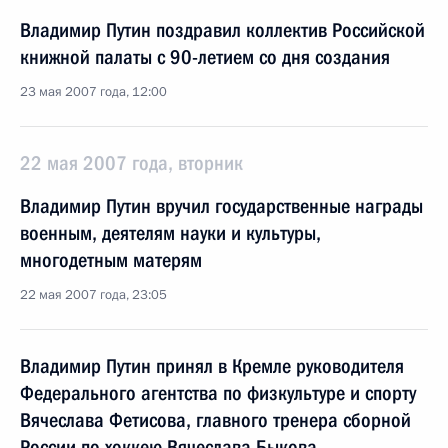
Владимир Путин поздравил коллектив Российской
книжной палаты с 90-летием со дня создания
23 мая 2007 года, 12:00
22 мая 2007 года, вторник
Владимир Путин вручил государственные награды
военным, деятелям науки и культуры,
многодетным матерям
22 мая 2007 года, 23:05
Владимир Путин принял в Кремле руководителя
Федерального агентства по физкультуре и спорту
Вячеслава Фетисова, главного тренера сборной
России по хоккею Вячеслава Быкова,