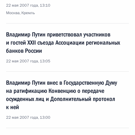
22 мая 2007 года, 13:10
Москва, Кремль
Владимир Путин приветствовал участников
и гостей XXII съезда Ассоциации региональных
банков России
22 мая 2007 года, 13:05
Владимир Путин внес в Государственную Думу
на ратификацию Конвенцию о передаче
осужденных лиц и Дополнительный протокол
к ней
22 мая 2007 года, 13:00