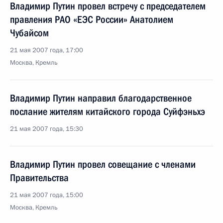
Владимир Путин провел встречу с председателем
правления РАО «ЕЭС России» Анатолием
Чубайсом
21 мая 2007 года, 17:00
Москва, Кремль
Владимир Путин направил благодарственное
послание жителям китайского города Суйфэньхэ
21 мая 2007 года, 15:30
Владимир Путин провел совещание с членами
Правительства
21 мая 2007 года, 15:00
Москва, Кремль