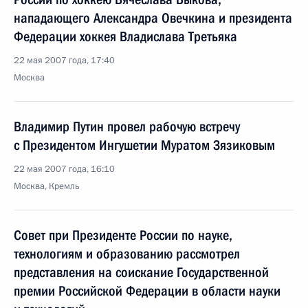
нападающего Александра Овечкина и президента
Федерации хоккея Владислава Третьяка
22 мая 2007 года, 17:40
Москва
Владимир Путин провел рабочую встречу
с Президентом Ингушетии Муратом Зязиковым
22 мая 2007 года, 16:10
Москва, Кремль
Совет при Президенте России по науке,
технологиям и образованию рассмотрел
представления на соискание Государственной
премии Российской Федерации в области науки