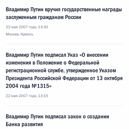
Владимир Путин вручил государственные награды
заслуженным гражданам России
22 мая 2007 года, 13:30
Москва, Кремль
Владимир Путин подписал Указ «О внесении
изменения в Положение о Федеральной
регистрационной службе, утвержденное Указом
Президента Российской Федерации от 13 октября
2004 года №1315»
22 мая 2007 года, 13:15
Владимир Путин подписал закон о создании
Банка развития