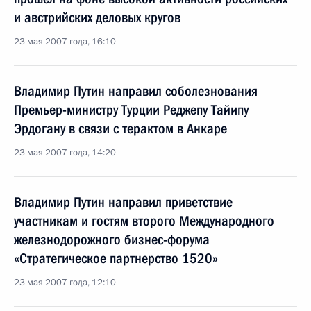
и австрийских деловых кругов
23 мая 2007 года, 16:10
Владимир Путин направил соболезнования
Премьер-министру Турции Реджепу Тайипу
Эрдогану в связи с терактом в Анкаре
23 мая 2007 года, 14:20
Владимир Путин направил приветствие
участникам и гостям второго Международного
железнодорожного бизнес-форума
«Стратегическое партнерство 1520»
23 мая 2007 года, 12:10