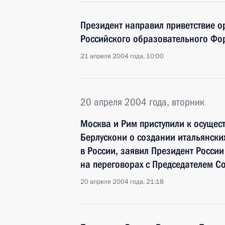
Президент направил приветствие о
Российского образовательного Ф
21 апреля 2004 года, 10:00
20 апреля 2004 года, вторник
Москва и Рим приступили к осущес
Берлускони о создании итальянск
в России, заявил Президент Росси
на переговорах с Председателем С
20 апреля 2004 года, 21:18