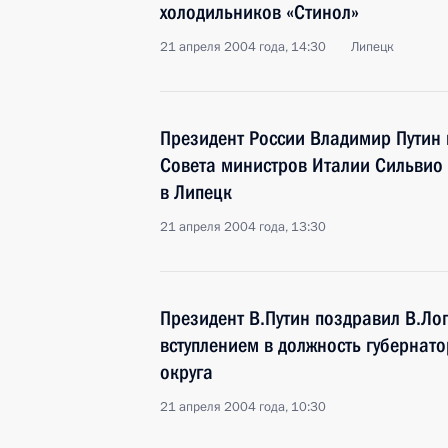
холодильников «Стинол»
21 апреля 2004 года, 14:30
Липецк
Президент России Владимир Путин 
Совета министров Италии Сильвио
в Липецк
21 апреля 2004 года, 13:30
Президент В.Путин поздравил В.Л
вступлением в должность губернат
округа
21 апреля 2004 года, 10:30