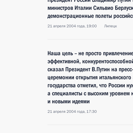
министров Италии Сильвио Берлус
демонстрационные полеты российс
21 апреля 2004 года, 19:00
Липецк
Наша цель – не просто привлечение
эффективной, конкурентоспособно
сказал Президент В.Путин на прес
церемонии открытия итальянского 
государства отметил, что России ну
а специалисты с высоким уровнем 
и новыми идеями
21 апреля 2004 года, 17:30