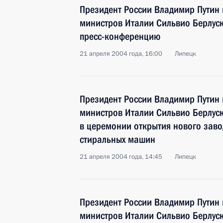
Президент России Владимир Путин 
министров Италии Сильвио Берлус
пресс-конференцию
21 апреля 2004 года, 16:00
Липецк
Президент России Владимир Путин 
министров Италии Сильвио Берлуск
в церемонии открытия нового заво
стиральных машин
21 апреля 2004 года, 14:45
Липецк
Президент России Владимир Путин 
министров Италии Сильвио Берлуск