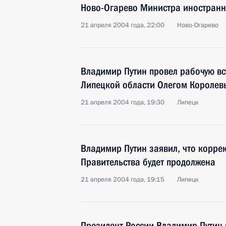
Ново-Огарево Министра иностранн
21 апреля 2004 года, 22:00
Ново-Огарево
Владимир Путин провел рабочую вс
Липецкой области Олегом Короле
21 апреля 2004 года, 19:30
Липецк
Владимир Путин заявил, что корре
Правительства будет продолжена
21 апреля 2004 года, 19:15
Липецк
Президент России Владимир Путин 