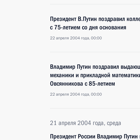
Президент В.Путин поздравил колл
с 75-летием со дня основания
22 апреля 2004 года, 00:00
Владимир Путин поздравил выдающе
механики и прикладной математик
Овсянникова с 85-летием
22 апреля 2004 года, 00:00
21 апреля 2004 года, среда
Президент России Владимир Путин 