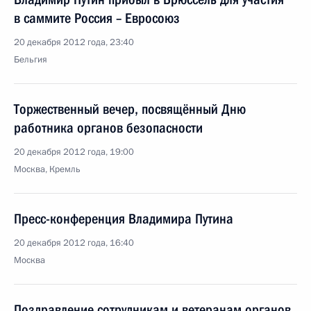
в саммите Россия – Евросоюз
20 декабря 2012 года, 23:40
Бельгия
Торжественный вечер, посвящённый Дню
работника органов безопасности
20 декабря 2012 года, 19:00
Москва, Кремль
Пресс-конференция Владимира Путина
20 декабря 2012 года, 16:40
Москва
Поздравление сотрудникам и ветеранам органов