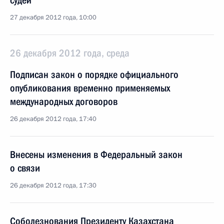
судей
27 декабря 2012 года, 10:00
26 декабря 2012 года, среда
Подписан закон о порядке официального
опубликования временно применяемых
международных договоров
26 декабря 2012 года, 17:40
Внесены изменения в Федеральный закон
о связи
26 декабря 2012 года, 17:30
Соболезнования Президенту Казахстана