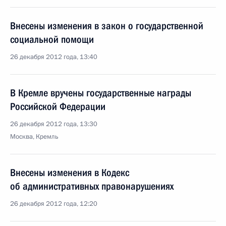
Внесены изменения в закон о государственной
социальной помощи
26 декабря 2012 года, 13:40
В Кремле вручены государственные награды
Российской Федерации
26 декабря 2012 года, 13:30
Москва, Кремль
Внесены изменения в Кодекс
об административных правонарушениях
26 декабря 2012 года, 12:20