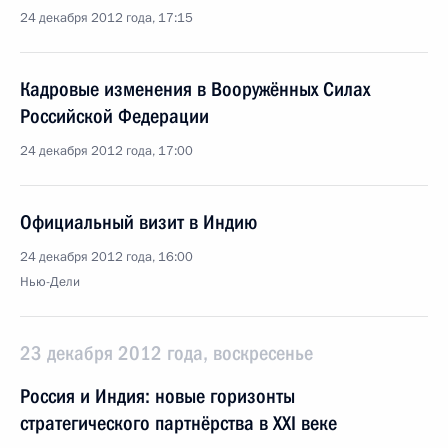
24 декабря 2012 года, 17:15
Кадровые изменения в Вооружённых Силах
Российской Федерации
24 декабря 2012 года, 17:00
Официальный визит в Индию
24 декабря 2012 года, 16:00
Нью-Дели
23 декабря 2012 года, воскресенье
Россия и Индия: новые горизонты
стратегического партнёрства в XXI веке