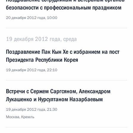
безопасности с профессиональным праздником
20 декабря 2012 года, 10:00
19 декабря 2012 года, среда
Поздравление Пак Кын Хе с избранием на пост
Президента Республики Корея
19 декабря 2012 года, 22:10
Встречи с Сержем Саргсяном, Александром
Лукашенко и Нурсултаном Назарбаевым
19 декабря 2012 года, 21:30
Москва, Кремль