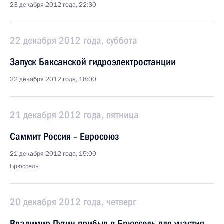
23 декабря 2012 года, 22:30
22 декабря 2012 года, суббота
Запуск Баксанской гидроэлектростанции
22 декабря 2012 года, 18:00
21 декабря 2012 года, пятница
Саммит Россия – Евросоюз
21 декабря 2012 года, 15:00
Брюссель
20 декабря 2012 года, четверг
Владимир Путин прибыл в Брюссель для участия