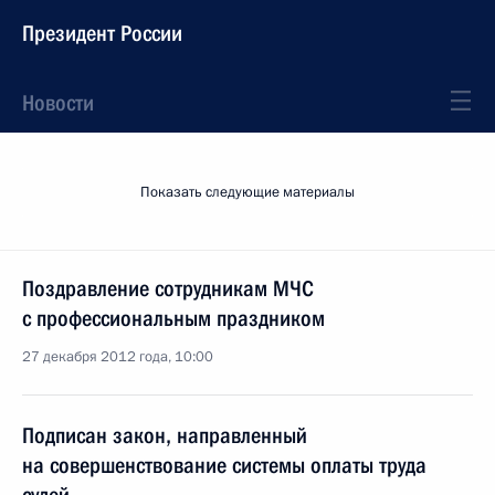
Президент России
Новости
Показать следующие материалы
Поздравление сотрудникам МЧС
с профессиональным праздником
27 декабря 2012 года, 10:00
Подписан закон, направленный
на совершенствование системы оплаты труда