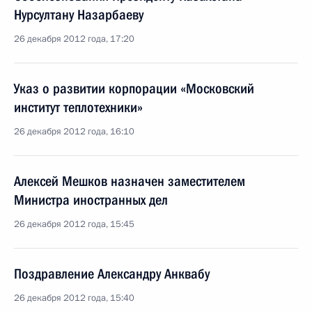
Нурсултану Назарбаеву
26 декабря 2012 года, 17:20
Указ о развитии корпорации «Московский
институт теплотехники»
26 декабря 2012 года, 16:10
Алексей Мешков назначен заместителем
Министра иностранных дел
26 декабря 2012 года, 15:45
Поздравление Александру Анквабу
26 декабря 2012 года, 15:40