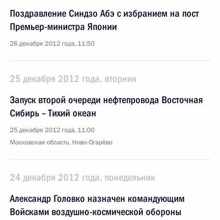
Поздравление Синдзо Абэ с избранием на пост
Премьер-министра Японии
26 декабря 2012 года, 11:50
25 декабря 2012 года, вторник
Запуск второй очереди нефтепровода Восточная
Сибирь – Тихий океан
25 декабря 2012 года, 11:00
Московская область, Ново-Огарёво
24 декабря 2012 года, понедельник
Александр Головко назначен командующим
Войсками воздушно-космической обороны