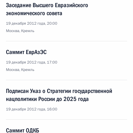
Заседание Высшего Евразийского
экономического совета
19 декабря 2012 года, 20:00
Москва, Кремль
Саммит ЕврАзЭС
19 декабря 2012 года, 17:00
Москва, Кремль
Подписан Указ о Стратегии государственной
нацполитики России до 2025 года
19 декабря 2012 года, 16:00
Саммит ОДКБ