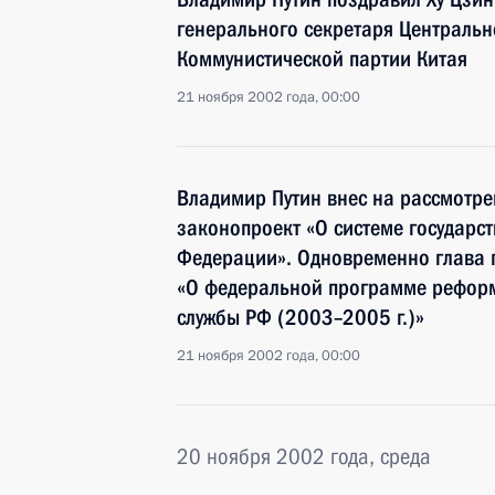
генерального секретаря Центральн
Коммунистической партии Китая
21 ноября 2002 года, 00:00
Владимир Путин внес на рассмотре
законопроект «О системе государс
Федерации». Одновременно глава г
«О федеральной программе рефор
службы РФ (2003–2005 г.)»
21 ноября 2002 года, 00:00
20 ноября 2002 года, среда