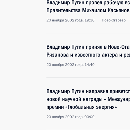
Владимир Путин провел рабочую вс
Правительства Михаилом Касьяно
20 ноября 2002 года, 19:30
Ново-Огарево
Владимир Путин принял в Ново-Ог
Рязанова и известного актера и р
20 ноября 2002 года, 14:40
Владимир Путин направил приветст
новой научной награды – Междуна
премии «Глобальная энергия»
20 ноября 2002 года, 00:00