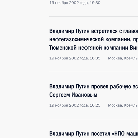
19 ноября 2002 года, 19:30
Владимир Путин встретился с глав
нефтегазохимической компании, п
Тюменской нефтяной компании Ви
19 ноября 2002 года, 16:35
Москва, Кремль
Владимир Путин провел рабочую в
Сергеем Ивановым
19 ноября 2002 года, 16:25
Москва, Кремль
Владимир Путин посетил «НПО маш