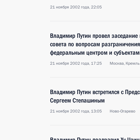
21 ноября 2002 года, 22:05
Владимир Путин провел заседание 
совета по вопросам разграничени
федеральным центром и субъекта
21 ноября 2002 года, 17:25
Москва, Кремль
Владимир Путин встретился с Пред
Сергеем Степашиным
21 ноября 2002 года, 13:05
Ново-Огарево
Владимир Путин поздравил Ху Цзин