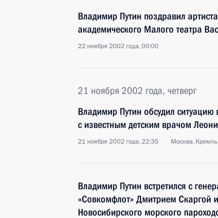
Владимир Путин поздравил артиста
академического Малого театра Вас
22 ноября 2002 года, 00:00
21 ноября 2002 года, четверг
Владимир Путин обсудил ситуацию 
с известным детским врачом Леон
21 ноября 2002 года, 22:35
Москва, Кремль
Владимир Путин встретился с ген
«Совкомфлот» Дмитрием Скаргой 
Новосибирского морского пароход