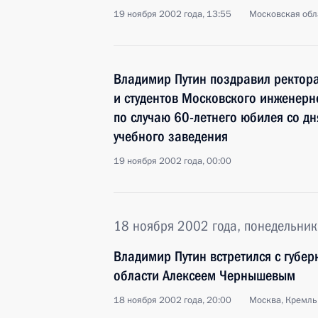
19 ноября 2002 года, 13:55
Московская обла
Владимир Путин поздравил ректора
и студентов Московского инженерн
по случаю 60-летнего юбилея со д
учебного заведения
19 ноября 2002 года, 00:00
18 ноября 2002 года, понедельник
Владимир Путин встретился с губе
области Алексеем Чернышевым
18 ноября 2002 года, 20:00
Москва, Кремль