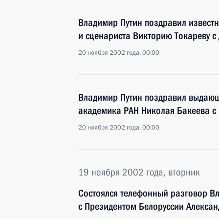
Владимир Путин поздравил известн
и сценариста Викторию Токареву с
20 ноября 2002 года, 00:00
Владимир Путин поздравил выдающ
академика РАН Николая Бакеева с
20 ноября 2002 года, 00:00
19 ноября 2002 года, вторник
Состоялся телефонный разговор В
с Президентом Белоруссии Алекса