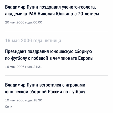
Владимир Путин поздравил ученого-геолога,
академика РАН Николая Юшкина с 70-летием
20 мая 2006 года, 00:00
19 мая 2006 года, пятница
Президент поздравил юношескую сборную
по футболу с победой в чемпионате Европы
19 мая 2006 года, 21:31
Владимир Путин встретился с игроками
юношеской сборной России по футболу
19 мая 2006 года, 18:30
Сочи