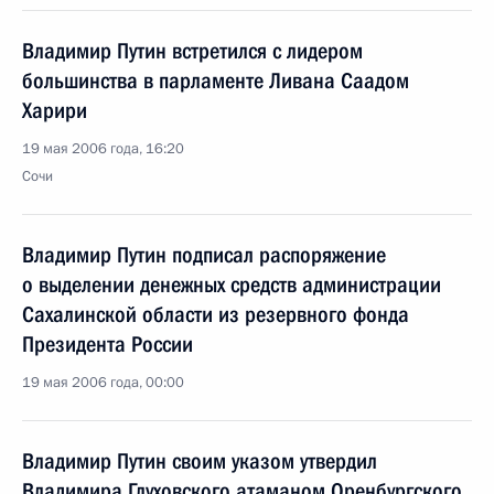
Владимир Путин встретился с лидером
большинства в парламенте Ливана Саадом
Харири
19 мая 2006 года, 16:20
Сочи
Владимир Путин подписал распоряжение
о выделении денежных средств администрации
Сахалинской области из резервного фонда
Президента России
19 мая 2006 года, 00:00
Владимир Путин своим указом утвердил
Владимира Глуховского атаманом Оренбургского