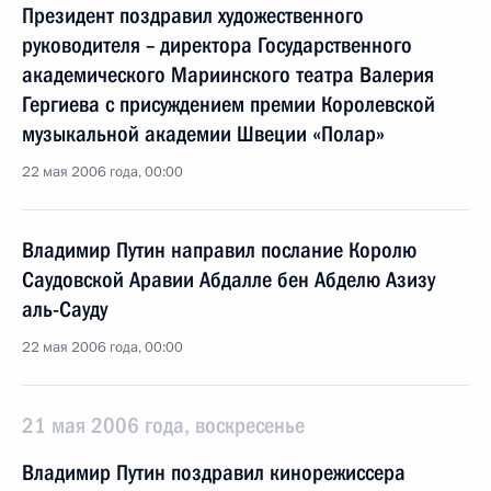
Президент поздравил художественного
руководителя – директора Государственного
академического Мариинского театра Валерия
Гергиева с присуждением премии Королевской
музыкальной академии Швеции «Полар»
22 мая 2006 года, 00:00
Владимир Путин направил послание Королю
Саудовской Аравии Абдалле бен Абделю Азизу
аль-Сауду
22 мая 2006 года, 00:00
21 мая 2006 года, воскресенье
Владимир Путин поздравил кинорежиссера