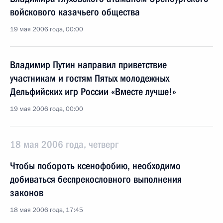
войскового казачьего общества
19 мая 2006 года, 00:00
Владимир Путин направил приветствие
участникам и гостям Пятых молодежных
Дельфийских игр России «Вместе лучше!»
19 мая 2006 года, 00:00
18 мая 2006 года, четверг
Чтобы побороть ксенофобию, необходимо
добиваться беспрекословного выполнения
законов
18 мая 2006 года, 17:45