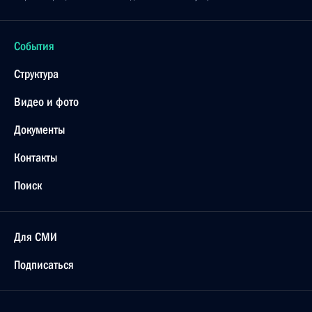
События
Структура
Видео и фото
Документы
Контакты
Поиск
Для СМИ
Подписаться