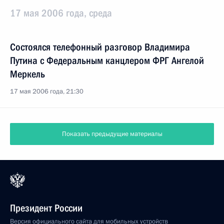
17 мая 2006 года, среда
Состоялся телефонный разговор Владимира
Путина с Федеральным канцлером ФРГ Ангелой
Меркель
17 мая 2006 года, 21:30
Показать предыдущие материалы
Президент России
Версия официального сайта для мобильных устройств