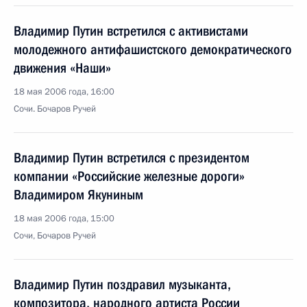
Владимир Путин встретился с активистами
молодежного антифашистского демократического
движения «Наши»
18 мая 2006 года, 16:00
Сочи. Бочаров Ручей
Владимир Путин встретился с президентом
компании «Российские железные дороги»
Владимиром Якуниным
18 мая 2006 года, 15:00
Сочи, Бочаров Ручей
Владимир Путин поздравил музыканта,
композитора, народного артиста России