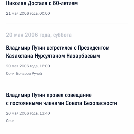
Николая Досталя с 60-летием
21 мая 2006 года, 00:00
20 мая 2006 года, суббота
Владимир Путин встретился с Президентом
Казахстана Нурсултаном Назарбаевым
20 мая 2006 года, 16:00
Сочи, Бочаров Ручей
Владимир Путин провел совещание
с постоянными членами Совета Безопасности
20 мая 2006 года, 13:40
Сочи