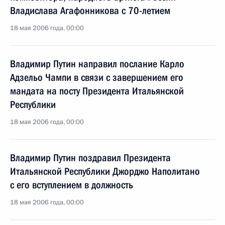
Владислава Агафонникова с 70-летием
18 мая 2006 года, 00:00
Владимир Путин направил послание Карло
Адзельо Чампи в связи с завершением его
мандата на посту Президента Итальянской
Республики
18 мая 2006 года, 00:00
Владимир Путин поздравил Президента
Итальянской Республики Джорджо Наполитано
с его вступлением в должность
18 мая 2006 года, 00:00