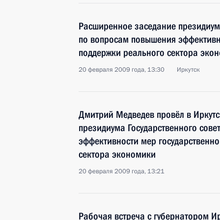
Расширенное заседание президиума
по вопросам повышения эффективн
поддержки реального сектора эко
20 февраля 2009 года, 13:30
Иркутск
Дмитрий Медведев провёл в Иркут
президиума Государственного сове
эффективности мер государственно
сектора экономики
20 февраля 2009 года, 13:21
Рабочая встреча с губернатором И