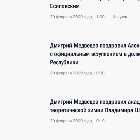
Есиповским
20 февраля 2009 года, 11:00
Иркутск
Дмитрий Медведев поздравил Алек
с официальным вступлением в долж
Республики
20 февраля 2009 года, 10:30
Дмитрий Медведев поздравил акаде
теоретической химии Владимира Ш
20 февраля 2009 года, 10:10