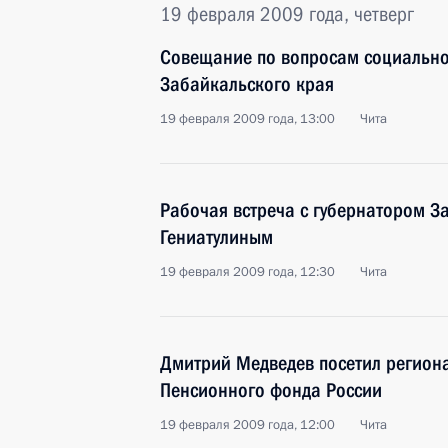
19 февраля 2009 года, четверг
Совещание по вопросам социально
Забайкальского края
19 февраля 2009 года, 13:00
Чита
Рабочая встреча с губернатором З
Гениатулиным
19 февраля 2009 года, 12:30
Чита
Дмитрий Медведев посетил регион
Пенсионного фонда России
19 февраля 2009 года, 12:00
Чита