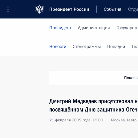
Президент России
События
Стру
Президент
Администрация
Государст
Новости
Стенограммы
Поездки
Те
Показа
Дмитрий Медведев присутствовал н
посвящённом Дню защитника Отеч
21 февраля 2009 года, 19:00
Москва, Театр