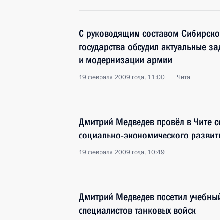
С руководящим составом Сибирског
государства обсудил актуальные за
и модернизации армии
19 февраля 2009 года, 11:00
Чита
Дмитрий Медведев провёл в Чите 
социально-экономического развит
19 февраля 2009 года, 10:49
Дмитрий Медведев посетил учебны
специалистов танковых войск