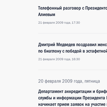
Телефонный разговор с Президен
Алиевым
21 февраля 2009 года, 17:30
Дмитрий Медведев поздравил женс
по биатлону с победой в эстафетно
21 февраля 2009 года, 16:30
20 февраля 2009 года, пятница
Департамент аккредитации и брифи
службы и информации Президента
начинает прием заявок на участие