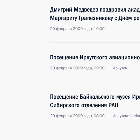
Дмитрий Медведев поздравил акад
Маргариту Трапезникову с Днём р
20 февраля 2009 года, 10:00
Посещение Иркутского авиационно
20 февраля 2009 года, 09:30
Иркутск
Посещение Байкальского музея Ирк
Сибирского отделения РАН
20 февраля 2009 года, 08:00
Иркутской обл