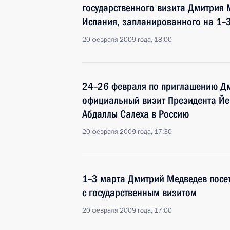
государственного визита Дмитрия 
Испания, запланированного на 1–
20 февраля 2009 года, 18:00
24–26 февраля по приглашению Дм
официальный визит Президента Йе
Абдаллы Салеха в Россию
20 февраля 2009 года, 17:30
1–3 марта Дмитрий Медведев посе
с государственным визитом
20 февраля 2009 года, 17:00