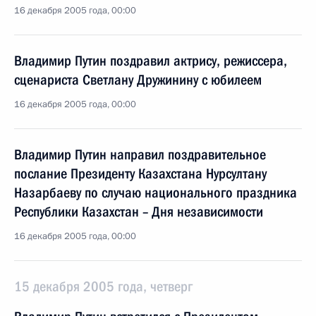
16 декабря 2005 года, 00:00
Владимир Путин поздравил актрису, режиссера,
сценариста Светлану Дружинину с юбилеем
16 декабря 2005 года, 00:00
Владимир Путин направил поздравительное
послание Президенту Казахстана Нурсултану
Назарбаеву по случаю национального праздника
Республики Казахстан – Дня независимости
16 декабря 2005 года, 00:00
15 декабря 2005 года, четверг