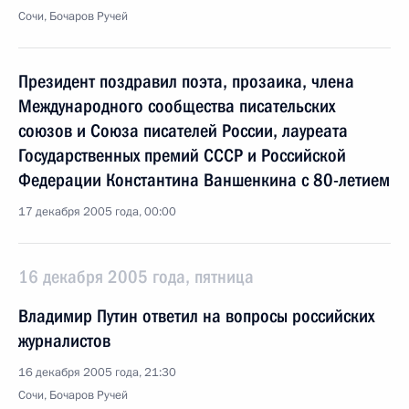
Сочи, Бочаров Ручей
Президент поздравил поэта, прозаика, члена
Международного сообщества писательских
союзов и Союза писателей России, лауреата
Государственных премий СССР и Российской
Федерации Константина Ваншенкина с 80-летием
17 декабря 2005 года, 00:00
16 декабря 2005 года, пятница
Владимир Путин ответил на вопросы российских
журналистов
16 декабря 2005 года, 21:30
Сочи, Бочаров Ручей