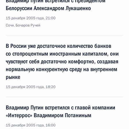
Владимир Путин встретился с Президентом
Белоруссии Александром Лукашенко
15 декабря 2005 года, 21:00
Сочи, Бочаров Ручей
В России уже достаточное количество банков
со стопроцентным иностранным капиталом, они
чувствуют себя достаточно комфортно, создавая
нормальную конкурентную среду на внутреннем
рынке
15 декабря 2005 года, 18:20
Владимир Путин встретился с главой компании
«Интеррос» Владимиром Потаниным
15 декабря 2005 года, 16:00