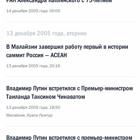
РАН Александра Каплянского с 75-летием
14 декабря 2005 года, 00:00
13 декабря 2005 года, вторник
В Малайзии завершил работу первый в истории
саммит Россия — АСЕАН
13 декабря 2005 года, 20:16
Владимир Путин встретился с Премьер-министром
Таиланда Таксином Чинаватом
13 декабря 2005 года, 18:50
Малайзия, Куала-Лумпур
Владимир Путин встретился с премьер-министром