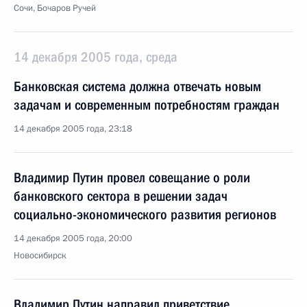
Сочи, Бочаров Ручей
14 декабря 2005 года, среда
Банковская система должна отвечать новым
задачам и современным потребностям граждан
14 декабря 2005 года, 23:18
Владимир Путин провел совещание о роли
банковского сектора в решении задач
социально-экономического развития регионов
14 декабря 2005 года, 20:00
Новосибирск
Владимир Путин направил приветствие