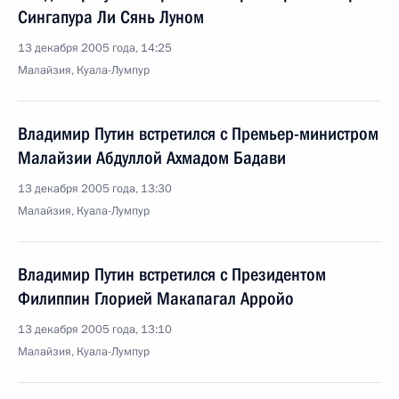
Сингапура Ли Сянь Луном
13 декабря 2005 года, 14:25
Малайзия, Куала-Лумпур
Владимир Путин встретился с Премьер-министром
Малайзии Абдуллой Ахмадом Бадави
13 декабря 2005 года, 13:30
Малайзия, Куала-Лумпур
Владимир Путин встретился с Президентом
Филиппин Глорией Макапагал Арройо
13 декабря 2005 года, 13:10
Малайзия, Куала-Лумпур