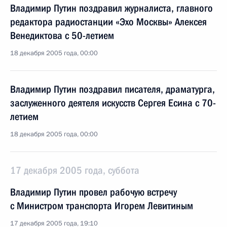
Владимир Путин поздравил журналиста, главного
редактора радиостанции «Эхо Москвы» Алексея
Венедиктова с 50-летием
18 декабря 2005 года, 00:00
Владимир Путин поздравил писателя, драматурга,
заслуженного деятеля искусств Сергея Есина с 70-
летием
18 декабря 2005 года, 00:00
17 декабря 2005 года, суббота
Владимир Путин провел рабочую встречу
с Министром транспорта Игорем Левитиным
17 декабря 2005 года, 19:10