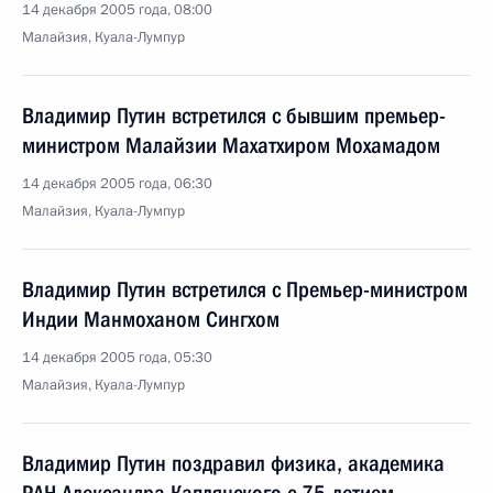
14 декабря 2005 года, 08:00
Малайзия, Куала-Лумпур
Владимир Путин встретился с бывшим премьер-
министром Малайзии Махатхиром Мохамадом
14 декабря 2005 года, 06:30
Малайзия, Куала-Лумпур
Владимир Путин встретился с Премьер-министром
Индии Манмоханом Сингхом
14 декабря 2005 года, 05:30
Малайзия, Куала-Лумпур
Владимир Путин поздравил физика, академика