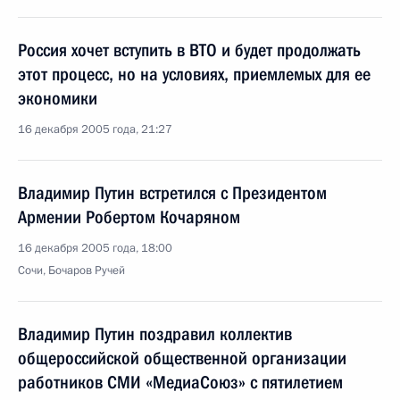
Россия хочет вступить в ВТО и будет продолжать
этот процесс, но на условиях, приемлемых для ее
экономики
16 декабря 2005 года, 21:27
Владимир Путин встретился с Президентом
Армении Робертом Кочаряном
16 декабря 2005 года, 18:00
Сочи, Бочаров Ручей
Владимир Путин поздравил коллектив
общероссийской общественной организации
работников СМИ «МедиаСоюз» с пятилетием