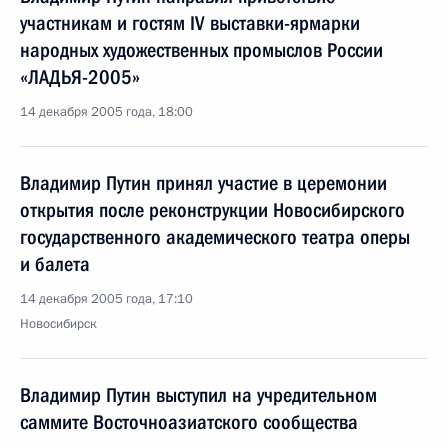
участникам и гостям IV выставки-ярмарки
народных художественных промыслов России
«ЛАДЬЯ-2005»
14 декабря 2005 года, 18:00
Владимир Путин принял участие в церемонии
открытия после реконструкции Новосибирского
государственного академического театра оперы
и балета
14 декабря 2005 года, 17:10
Новосибирск
Владимир Путин выступил на учредительном
саммите Восточноазиатского сообщества