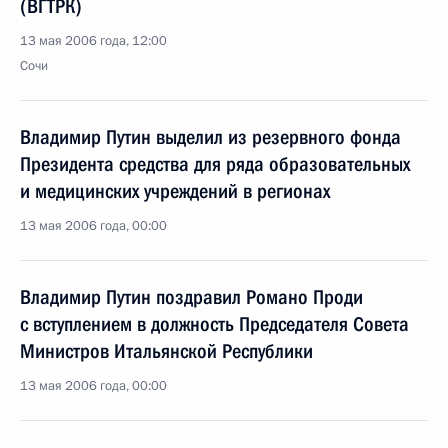
(ВГТРК)
13 мая 2006 года, 12:00
Сочи
Владимир Путин выделил из резервного фонда
Президента средства для ряда образовательных
и медицинских учреждений в регионах
13 мая 2006 года, 00:00
Владимир Путин поздравил Романо Проди
с вступлением в должность Председателя Совета
Министров Итальянской Республики
13 мая 2006 года, 00:00