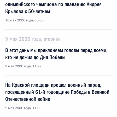
олимпийского чемпиона по плаванию Андрея
Крылова с 50-летием
10 мая 2006 года, 00:00
9 мая 2006 года, вторник
В этот день мы преклоняем головы перед всеми,
кто не дожил до Дня Победы
9 мая 2006 года, 11:22
На Красной площади прошел военный парад,
посвященный 61-й годовщине Победы в Великой
Отечественной войне
9 мая 2006 года, 11:00