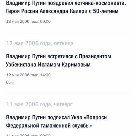
Владимир Путин поздравил летчика-космонавта,
Героя России Александра Калери с 50-летием
13 мая 2006 года, 00:00
12 мая 2006 года, пятница
Владимир Путин встретился с Президентом
Узбекистана Исламом Каримовым
12 мая 2006 года, 14:00
Сочи
11 мая 2006 года, четверг
Владимир Путин подписал Указ «Вопросы
Федеральной таможенной службы»