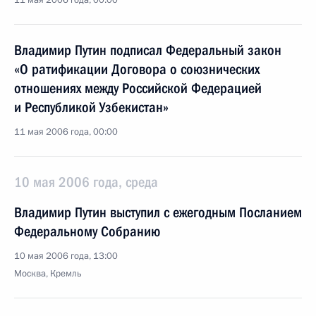
11 мая 2006 года, 00:00
Владимир Путин подписал Федеральный закон
«О ратификации Договора о союзнических
отношениях между Российской Федерацией
и Республикой Узбекистан»
11 мая 2006 года, 00:00
10 мая 2006 года, среда
Владимир Путин выступил с ежегодным Посланием
Федеральному Собранию
10 мая 2006 года, 13:00
Москва, Кремль