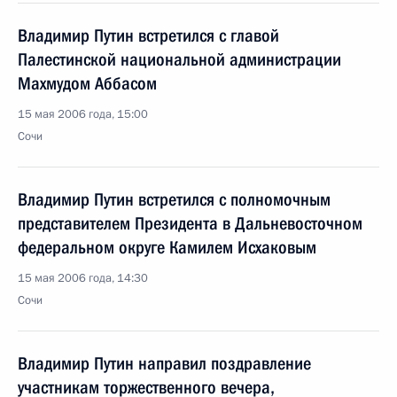
Владимир Путин встретился с главой
Палестинской национальной администрации
Махмудом Аббасом
15 мая 2006 года, 15:00
Сочи
Владимир Путин встретился с полномочным
представителем Президента в Дальневосточном
федеральном округе Камилем Исхаковым
15 мая 2006 года, 14:30
Сочи
Владимир Путин направил поздравление
участникам торжественного вечера,