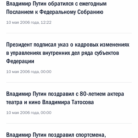
Владимир Путин обратился с ежегодным
Посланием к Федеральному Собранию
10 мая 2006 года, 12:22
Президент подписал указ о кадровых изменениях
в управлениях внутренних дел ряда субъектов
Федерации
10 мая 2006 года, 00:00
Владимир Путин поздравил с 80-летием актера
театра и кино Владимира Татосова
10 мая 2006 года, 00:00
Владимир Путин поздравил спортсмена,