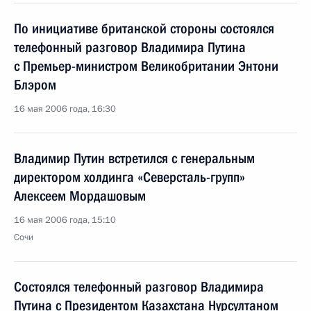
По инициативе британской стороны состоялся
телефонный разговор Владимира Путина
с Премьер-министром Великобритании Энтони
Блэром
16 мая 2006 года, 16:30
Владимир Путин встретился с генеральным
директором холдинга «Северсталь-групп»
Алексеем Мордашовым
16 мая 2006 года, 15:10
Сочи
Состоялся телефонный разговор Владимира
Путина с Президентом Казахстана Нурсултаном