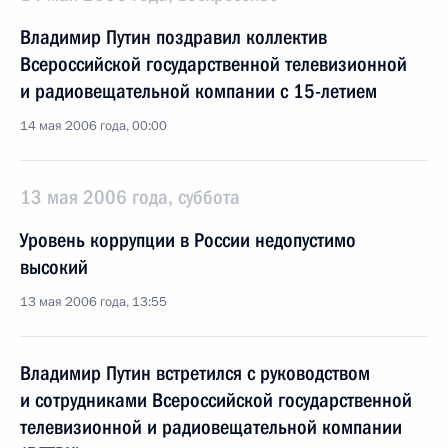
Владимир Путин поздравил коллектив
Всероссийской государственной телевизионной
и радиовещательной компании с 15-летием
14 мая 2006 года, 00:00
13 мая 2006 года, суббота
Уровень коррупции в России недопустимо
высокий
13 мая 2006 года, 13:55
Владимир Путин встретился с руководством
и сотрудниками Всероссийской государственной
телевизионной и радиовещательной компании