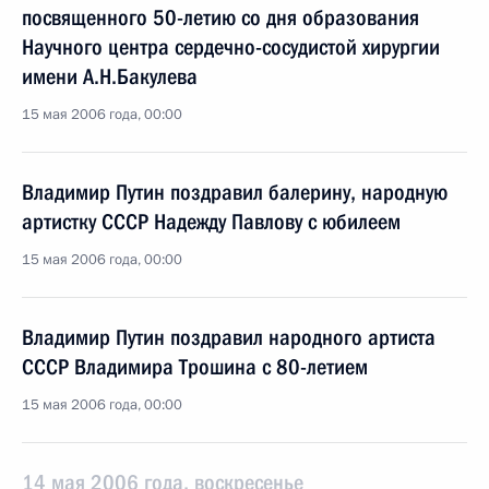
посвященного 50-летию со дня образования
Научного центра сердечно-сосудистой хирургии
имени А.Н.Бакулева
15 мая 2006 года, 00:00
Владимир Путин поздравил балерину, народную
артистку СССР Надежду Павлову с юбилеем
15 мая 2006 года, 00:00
Владимир Путин поздравил народного артиста
СССР Владимира Трошина с 80-летием
15 мая 2006 года, 00:00
14 мая 2006 года, воскресенье