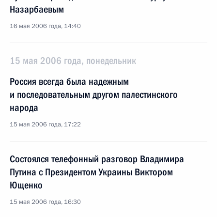
Назарбаевым
16 мая 2006 года, 14:40
15 мая 2006 года, понедельник
Россия всегда была надежным
и последовательным другом палестинского
народа
15 мая 2006 года, 17:22
Состоялся телефонный разговор Владимира
Путина с Президентом Украины Виктором
Ющенко
15 мая 2006 года, 16:30