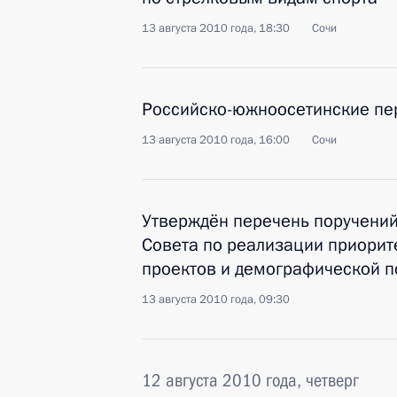
13 августа 2010 года, 18:30
Сочи
Российско-южноосетинские пе
13 августа 2010 года, 16:00
Сочи
Утверждён перечень поручений
Совета по реализации приори
проектов и демографической п
13 августа 2010 года, 09:30
12 августа 2010 года, четверг