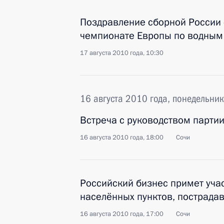
Поздравление сборной России 
чемпионате Европы по водным
17 августа 2010 года, 10:30
16 августа 2010 года, понедельник
Встреча с руководством партии
16 августа 2010 года, 18:00
Сочи
Российский бизнес примет уча
населённых пунктов, пострада
16 августа 2010 года, 17:00
Сочи