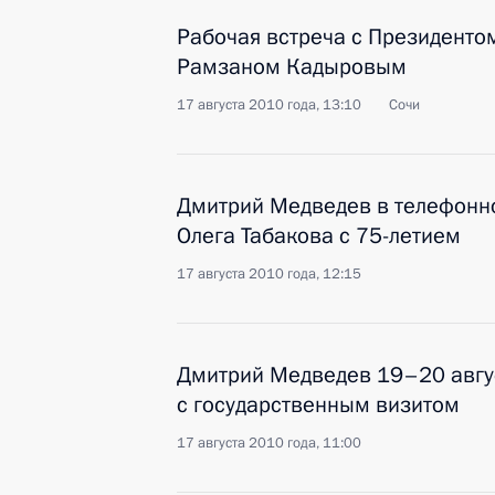
Рабочая встреча с Президенто
Рамзаном Кадыровым
17 августа 2010 года, 13:10
Сочи
Дмитрий Медведев в телефонн
Олега Табакова с 75-летием
17 августа 2010 года, 12:15
Дмитрий Медведев 19–20 авгу
с государственным визитом
17 августа 2010 года, 11:00