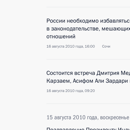
России необходимо избавлятьс
в законодательстве, мешающих
отношений
16 августа 2010 года, 16:00
Сочи
Состоится встреча Дмитрия Ме
Карзаем, Асифом Али Зардари
16 августа 2010 года, 09:20
15 августа 2010 года, воскресенье
Поздравление Президенту Инди