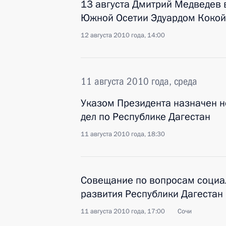
13 августа Дмитрий Медведев 
Южной Осетии Эдуардом Коко
12 августа 2010 года, 14:00
11 августа 2010 года, среда
Указом Президента назначен 
дел по Республике Дагестан
11 августа 2010 года, 18:30
Совещание по вопросам социа
развития Республики Дагестан
11 августа 2010 года, 17:00
Сочи