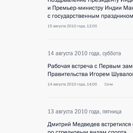
и Премьер-министру Индии Ма
с государственным празднико
15 августа 2010 года, 12:00
14 августа 2010 года, суббота
Рабочая встреча с Первым зам
Правительства Игорем Шувал
14 августа 2010 года, 14:00
Сочи
13 августа 2010 года, пятница
Дмитрий Медведев встретился 
по стрелковым видам спорта