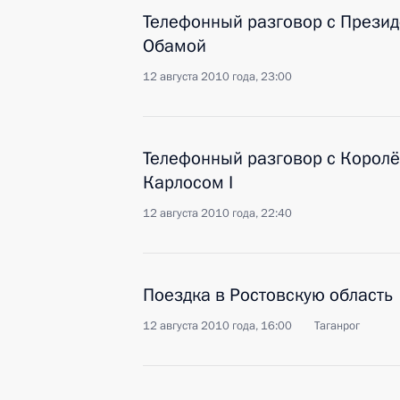
Телефонный разговор с Прези
Обамой
12 августа 2010 года, 23:00
Телефонный разговор с Корол
Карлосом I
12 августа 2010 года, 22:40
Поездка в Ростовскую область
12 августа 2010 года, 16:00
Таганрог