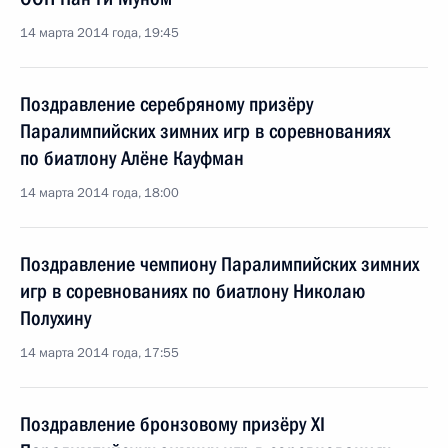
14 марта 2014 года, 19:45
Поздравление серебряному призёру
Паралимпийских зимних игр в соревнованиях
по биатлону Алёне Кауфман
14 марта 2014 года, 18:00
Поздравление чемпиону Паралимпийских зимних
игр в соревнованиях по биатлону Николаю
Полухину
14 марта 2014 года, 17:55
Поздравление бронзовому призёру XI