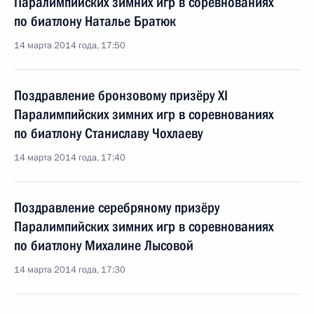
Паралимпийских зимних игр в соревнованиях
по биатлону Наталье Братюк
14 марта 2014 года, 17:50
Поздравление бронзовому призёру XI
Паралимпийских зимних игр в соревнованиях
по биатлону Станиславу Чохлаеву
14 марта 2014 года, 17:40
Поздравление серебряному призёру
Паралимпийских зимних игр в соревнованиях
по биатлону Михалине Лысовой
14 марта 2014 года, 17:30