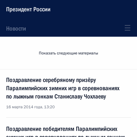
Президент России
Новости
Показать следующие материалы
Поздравление серебряному призёру
Паралимпийских зимних игр в соревнованиях
по лыжным гонкам Станиславу Чохлаеву
16 марта 2014 года, 13:20
Поздравление победителям Паралимпийских