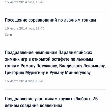
15 марта 2014 года, 15:40
Посещение соревнований по лыжным гонкам
15 марта 2014 года, 13:45
Сочи
Поздравление чемпионам Паралимпийских
зимних игр в открытой эстафете по лыжным
гонкам Роману Петушкову, Владиславу Лекомцеву,
Григорию Мурыгину и Рушану Миннегулову
15 марта 2014 года, 13:40
Поздравление участникам группы «Любэ» с 25-
летием создания коллектива