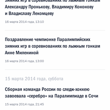
зимних игр в соревнованиях по лыжным гонкам
Александру Пронькову, Владимиру Кононову
и Владиславу Лекомцеву
16 марта 2014 года, 13:10
Поздравление чемпионке Паралимпийских
зимних игр в соревнованиях по лыжным гонкам
Анне Милениной
16 марта 2014 года, 13:00
15 марта 2014 года, суббота
Сборная команда России по следж-хоккею
завоевала «серебро» на Паралимпиаде в Сочи
15 марта 2014 года, 21:45