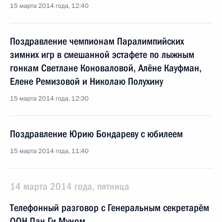
15 марта 2014 года, 12:40
Поздравление чемпионам Паралимпийских
зимних игр в смешанной эстафете по лыжным
гонкам Светлане Коноваловой, Алёне Кауфман,
Елене Ремизовой и Николаю Полухину
15 марта 2014 года, 12:30
Поздравление Юрию Бондареву с юбилеем
15 марта 2014 года, 11:40
14 марта 2014 года, пятница
Телефонный разговор с Генеральным секретарём
ООН Пан Ги Муном