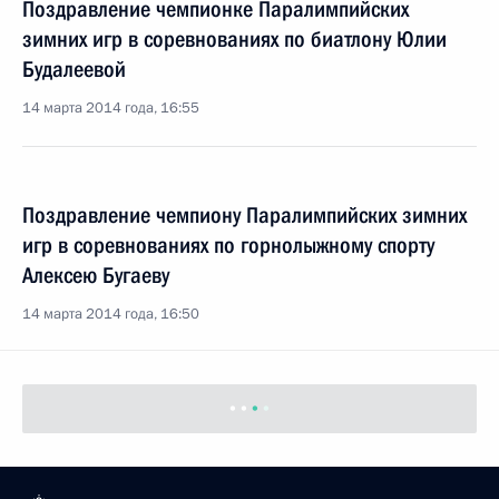
Поздравление чемпионке Паралимпийских
зимних игр в соревнованиях по биатлону Юлии
Будалеевой
14 марта 2014 года, 16:55
Поздравление чемпиону Паралимпийских зимних
игр в соревнованиях по горнолыжному спорту
Алексею Бугаеву
14 марта 2014 года, 16:50