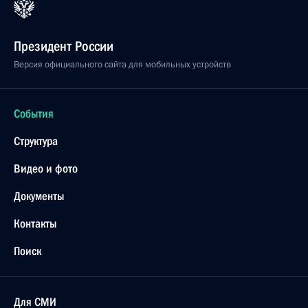
Президент России
Версия официального сайта для мобильных устройств
События
Структура
Видео и фото
Документы
Контакты
Поиск
Для СМИ