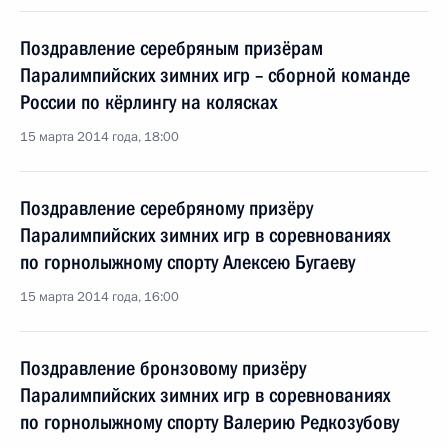
Поздравление серебряным призёрам
Паралимпийских зимних игр – сборной команде
России по кёрлингу на колясках
15 марта 2014 года, 18:00
Поздравление серебряному призёру
Паралимпийских зимних игр в соревнованиях
по горнолыжному спорту Алексею Бугаеву
15 марта 2014 года, 16:00
Поздравление бронзовому призёру
Паралимпийских зимних игр в соревнованиях
по горнолыжному спорту Валерию Редкозубову