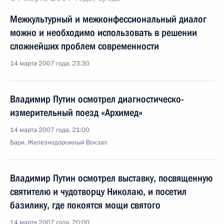
Межкультурный и межконфессиональный диалог
можно и необходимо использовать в решении
сложнейших проблем современности
14 марта 2007 года, 23:30
Владимир Путин осмотрел диагностическо-
измерительный поезд «Архимед»
14 марта 2007 года, 21:00
Бари, Железнодорожный Вокзал
Владимир Путин осмотрел выставку, посвященную
святителю и чудотворцу Николаю, и посетил
базилику, где покоятся мощи святого
14 марта 2007 года, 20:00