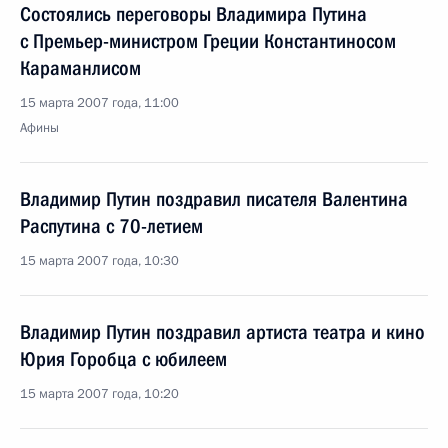
Состоялись переговоры Владимира Путина
с Премьер-министром Греции Константиносом
Караманлисом
15 марта 2007 года, 11:00
Афины
Владимир Путин поздравил писателя Валентина
Распутина с 70-летием
15 марта 2007 года, 10:30
Владимир Путин поздравил артиста театра и кино
Юрия Горобца с юбилеем
15 марта 2007 года, 10:20