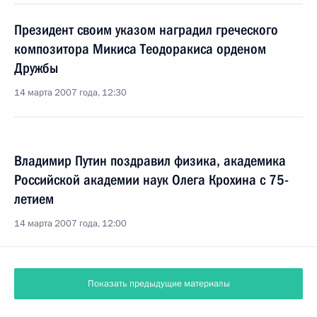
Президент своим указом наградил греческого
композитора Микиса Теодоракиса орденом
Дружбы
14 марта 2007 года, 12:30
Владимир Путин поздравил физика, академика
Российской академии наук Олега Крохина с 75-
летием
14 марта 2007 года, 12:00
13 марта 2007 года, вторник
Владимир Путин встретился с Папой Римским
Бенедиктом XVI