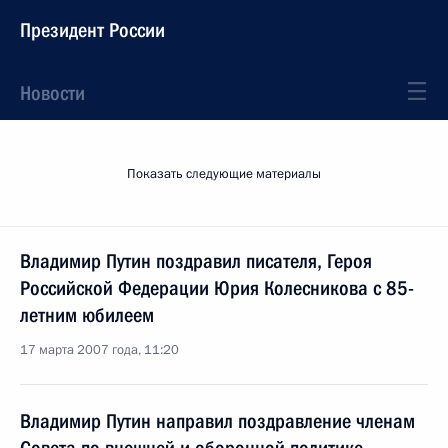
Президент России
Новости
Показать следующие материалы
Владимир Путин поздравил писателя, Героя
Российской Федерации Юрия Колесникова с 85-
летним юбилеем
17 марта 2007 года, 11:20
Владимир Путин направил поздравление членам