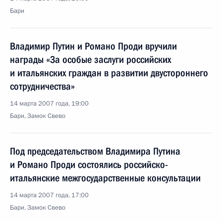
Бари
Владимир Путин и Романо Проди вручили
награды «За особые заслуги российских
и итальянских граждан в развитии двустороннего
сотрудничества»
14 марта 2007 года, 19:00
Бари, Замок Свево
Под председательством Владимира Путина
и Романо Проди состоялись российско-
итальянские межгосударственные консультации
14 марта 2007 года, 17:00
Бари, Замок Свево