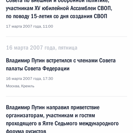
Совета по внешней и оборонной политике,
участникам XV юбилейной Ассамблеи СВОП,
по поводу 15-летия со дня создания СВОП
17 марта 2007 года, 11:00
16 марта 2007 года, пятница
Владимир Путин встретился с членами Совета
палаты Совета Федерации
16 марта 2007 года, 17:30
Москва, Кремль
Владимир Путин направил приветствие
организаторам, участникам и гостям
проходящего в Ялте Седьмого международного
форума русистов