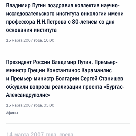
Владимир Путин поздравил коллектив научно-
исследовательского института онкологии имени
профессора Н.Н.Петрова с 80-летием со дня
основания института
15 марта 2007 года, 10:00
Президент России Владимир Путин, Премьер-
министр Греции Константинос Караманлис
и Премьер-министр Болгарии Сергей Станишев
обсудили вопросы реализации проекта «Бургас-
Александруполис»
15 марта 2007 года, 03:00
Афины
14 марта 2007 года, среда