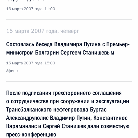
16 марта 2007 года, 11:00
15 марта 2007 года, четверг
Состоялась беседа Владимира Путина с Премьер-
министром Болгарии Сергеем Станишевым
15 марта 2007 года, 15:00
Афины
После подписания трехстороннего соглашения
о сотрудничестве при сооружении и эксплуатации
Трансбалканского нефтепровода Бургас–
Александруполис Владимир Путин, Константинос
Караманлис и Сергей Станишев дали совместную
пресс-конференцию