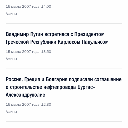
15 марта 2007 года, 14:00
Афины
Владимир Путин встретился с Президентом
Греческой Республики Карлосом Папульясом
15 марта 2007 года, 13:50
Афины
Россия, Греция и Болгария подписали соглашение
о строительстве нефтепровода Бургас–
Александруполис
15 марта 2007 года, 12:30
Афины