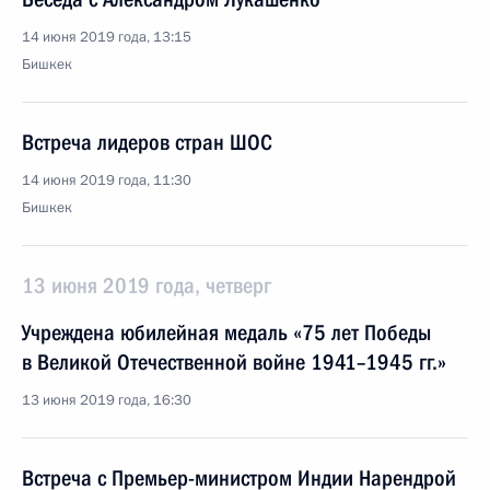
14 июня 2019 года, 13:15
Бишкек
Встреча лидеров стран ШОС
14 июня 2019 года, 11:30
Бишкек
13 июня 2019 года, четверг
Учреждена юбилейная медаль «75 лет Победы
в Великой Отечественной войне 1941–1945 гг.»
13 июня 2019 года, 16:30
Встреча с Премьер-министром Индии Нарендрой