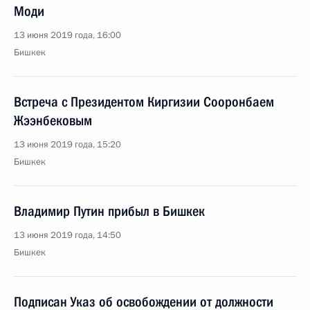
Моди
13 июня 2019 года, 16:00
Бишкек
Встреча с Президентом Киргизии Сооронбаем
Жээнбековым
13 июня 2019 года, 15:20
Бишкек
Владимир Путин прибыл в Бишкек
13 июня 2019 года, 14:50
Бишкек
Подписан Указ об освобождении от должности