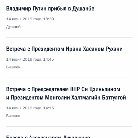
Владимир Путин прибыл в Душанбе
14 июня 2019 года, 18:30
Душанбе
Встреча с Президентом Ирана Хасаном Рухани
14 июня 2019 года, 14:45
Бишкек
Встреча с Председателем КНР Си Цзиньпином
и Президентом Монголии Халтмагийн Баттулгой
14 июня 2019 года, 14:15
Бишкек
Беседа с Александром Лукашенко