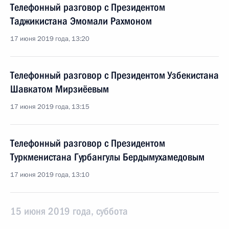
Телефонный разговор с Президентом
Таджикистана Эмомали Рахмоном
17 июня 2019 года, 13:20
Телефонный разговор с Президентом Узбекистана
Шавкатом Мирзиёевым
17 июня 2019 года, 13:15
Телефонный разговор с Президентом
Туркменистана Гурбангулы Бердымухамедовым
17 июня 2019 года, 13:10
15 июня 2019 года, суббота