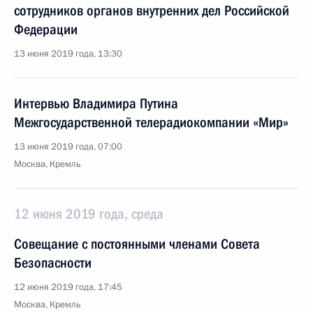
сотрудников органов внутренних дел Российской
Федерации
13 июня 2019 года, 13:30
Интервью Владимира Путина
Межгосударственной телерадиокомпании «Мир»
13 июня 2019 года, 07:00
Москва, Кремль
12 июня 2019 года, среда
Совещание с постоянными членами Совета
Безопасности
12 июня 2019 года, 17:45
Москва, Кремль