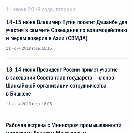
11 июня 2019 года, вторник
14–15 июня Владимир Путин посетит Душанбе для
участия в саммите Совещания по взаимодействию
и мерам доверия в Азии (СВМДА)
11 июня 2019 года, 16:15
13–14 июня Президент России примет участие
в заседании Совета глав государств – членов
Шанхайской организации сотрудничества
в Бишкеке
11 июня 2019 года, 16:05
Рабочая встреча с Министром промышленности