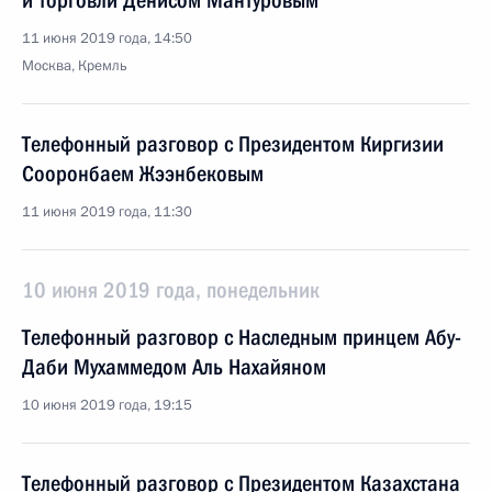
и торговли Денисом Мантуровым
11 июня 2019 года, 14:50
Москва, Кремль
Телефонный разговор с Президентом Киргизии
Сооронбаем Жээнбековым
11 июня 2019 года, 11:30
10 июня 2019 года, понедельник
Телефонный разговор с Наследным принцем Абу-
Даби Мухаммедом Аль Нахайяном
10 июня 2019 года, 19:15
Телефонный разговор с Президентом Казахстана