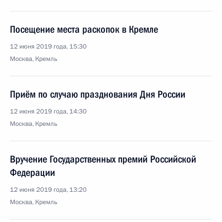
Посещение места раскопок в Кремле
12 июня 2019 года, 15:30
Москва, Кремль
Приём по случаю празднования Дня России
12 июня 2019 года, 14:30
Москва, Кремль
Вручение Государственных премий Российской
Федерации
12 июня 2019 года, 13:20
Москва, Кремль