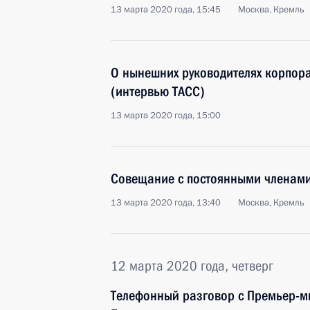
13 марта 2020 года, 15:45
Москва, Кремль
О нынешних руководителях корпора
(интервью ТАСС)
13 марта 2020 года, 15:00
Совещание с постоянными членами
13 марта 2020 года, 13:40
Москва, Кремль
12 марта 2020 года, четверг
Телефонный разговор с Премьер-м