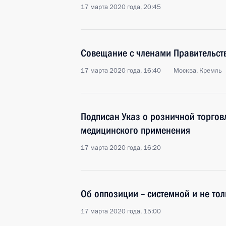
17 марта 2020 года, 20:45
Совещание с членами Правительст
17 марта 2020 года, 16:40
Москва, Кремль
Подписан Указ о розничной торгов
медицинского применения
17 марта 2020 года, 16:20
Об оппозиции – системной и не то
17 марта 2020 года, 15:00