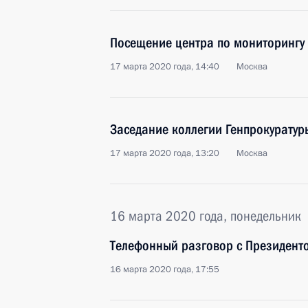
Посещение центра по мониторингу 
17 марта 2020 года, 14:40
Москва
Заседание коллегии Генпрокуратур
17 марта 2020 года, 13:20
Москва
16 марта 2020 года, понедельник
Телефонный разговор с Президент
16 марта 2020 года, 17:55