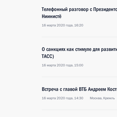
Телефонный разговор с Президент
Ниинистё
16 марта 2020 года, 16:20
О санкциях как стимуле для разви
ТАСС)
16 марта 2020 года, 15:00
Встреча с главой ВТБ Андреем Кос
16 марта 2020 года, 14:30
Москва, Кремль