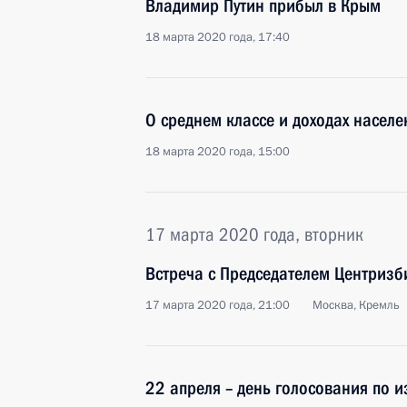
Владимир Путин прибыл в Крым
18 марта 2020 года, 17:40
О среднем классе и доходах насел
18 марта 2020 года, 15:00
17 марта 2020 года, вторник
Встреча с Председателем Центриз
17 марта 2020 года, 21:00
Москва, Кремль
22 апреля – день голосования по 