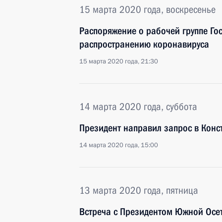
15 марта 2020 года, воскресенье
Распоряжение о рабочей группе Го
распространению коронавируса
15 марта 2020 года, 21:30
14 марта 2020 года, суббота
Президент направил запрос в Конс
14 марта 2020 года, 15:00
13 марта 2020 года, пятница
Встреча с Президентом Южной Осе