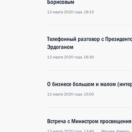
Борисовым
12 марта 2020 года, 18:15
Телефонный разговор с Президент
Эрдоганом
12 марта 2020 года, 16:30
О бизнесе большом и малом (инте
12 марта 2020 года, 15:00
Встреча с Министром просвещения
12 марта 2020 года, 13:40
Москва, Кремль