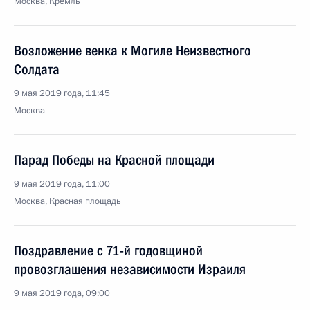
Москва, Кремль
Возложение венка к Могиле Неизвестного
Солдата
9 мая 2019 года, 11:45
Москва
Парад Победы на Красной площади
9 мая 2019 года, 11:00
Москва, Красная площадь
Поздравление с 71-й годовщиной
провозглашения независимости Израиля
9 мая 2019 года, 09:00