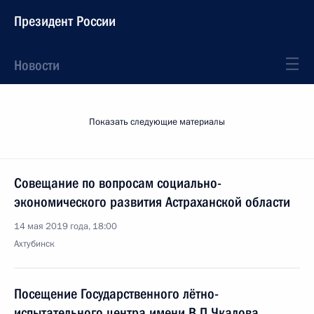
Президент России
Новости
Показать следующие материалы
Совещание по вопросам социально-
экономического развития Астраханской области
14 мая 2019 года, 18:00
Ахтубинск
Посещение Государственного лётно-
испытательного центра имени В.П.Чкалова