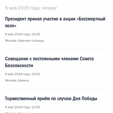
9 мая 2019 года, четверг
Президент принял участие в акции «Бессмертный
полк»
9 мая 2019 года, 15:30
Москва, Красная площадь
Совещание с постоянными членами Совета
Безопасности
9 мая 2019 года, 15:00
Москва, Кремль
Торжественный приём по случаю Дня Победы
9 мая 2019 года, 12:30