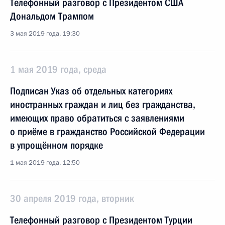
Телефонный разговор с Президентом США
Дональдом Трампом
3 мая 2019 года, 19:30
1 мая 2019 года, среда
Подписан Указ об отдельных категориях
иностранных граждан и лиц без гражданства,
имеющих право обратиться с заявлениями
о приёме в гражданство Российской Федерации
в упрощённом порядке
1 мая 2019 года, 12:50
30 апреля 2019 года, вторник
Телефонный разговор с Президентом Турции