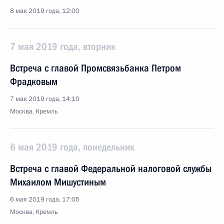
8 мая 2019 года, 12:00
7 мая 2019 года, вторник
Встреча с главой Промсвязьбанка Петром
Фрадковым
7 мая 2019 года, 14:10
Москва, Кремль
6 мая 2019 года, понедельник
Встреча с главой Федеральной налоговой службы
Михаилом Мишустиным
6 мая 2019 года, 17:05
Москва, Кремль