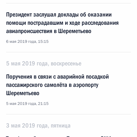
Президент заслушал доклады об оказании
помощи пострадавшим и ходе расследования
авиапроисшествия в Шереметьево
6 мая 2019 года, 15:15
5 мая 2019 года, воскресенье
Поручения в связи с аварийной посадкой
пассажирского самолёта в аэропорту
Шереметьево
5 мая 2019 года, 21:15
3 мая 2019 года, пятница