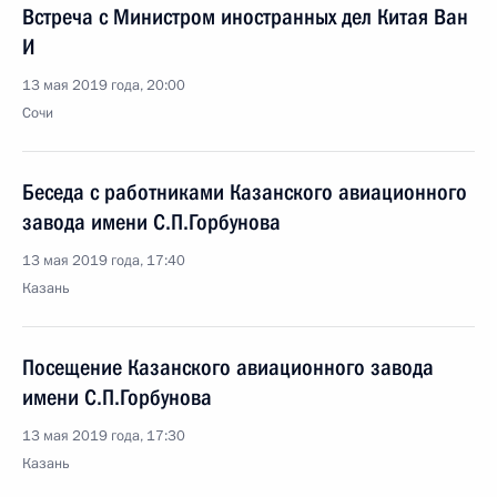
Встреча с Министром иностранных дел Китая Ван
И
13 мая 2019 года, 20:00
Сочи
Беседа с работниками Казанского авиационного
завода имени С.П.Горбунова
13 мая 2019 года, 17:40
Казань
Посещение Казанского авиационного завода
имени С.П.Горбунова
13 мая 2019 года, 17:30
Казань