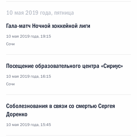
10 мая 2019 года, пятница
Гала-матч Ночной хоккейной лиги
10 мая 2019 года, 19:15
Сочи
Посещение образовательного центра «Сириус»
10 мая 2019 года, 16:15
Сочи
Соболезнования в связи со смертью Сергея
Доренко
10 мая 2019 года, 15:45