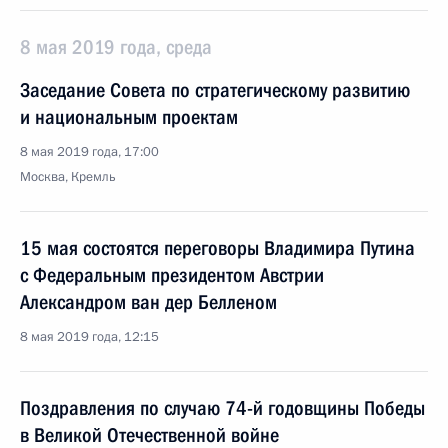
8 мая 2019 года, среда
Заседание Совета по стратегическому развитию
и национальным проектам
8 мая 2019 года, 17:00
Москва, Кремль
15 мая состоятся переговоры Владимира Путина
с Федеральным президентом Австрии
Александром ван дер Белленом
8 мая 2019 года, 12:15
Поздравления по случаю 74-й годовщины Победы
в Великой Отечественной войне