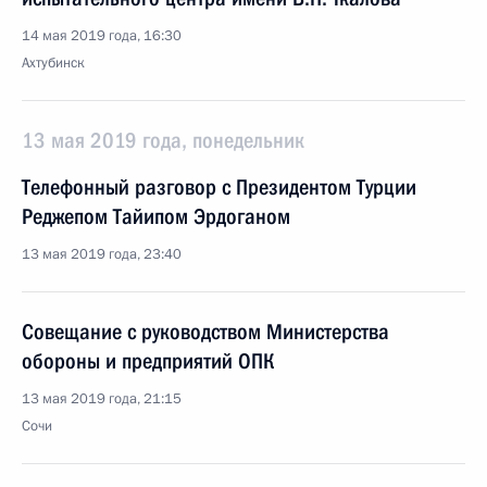
14 мая 2019 года, 16:30
Ахтубинск
13 мая 2019 года, понедельник
Телефонный разговор с Президентом Турции
Реджепом Тайипом Эрдоганом
13 мая 2019 года, 23:40
Совещание с руководством Министерства
обороны и предприятий ОПК
13 мая 2019 года, 21:15
Сочи