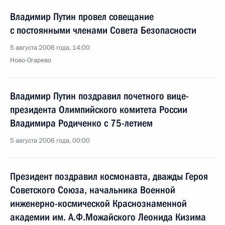
Владимир Путин провел совещание
с постоянными членами Совета Безопасности
5 августа 2006 года, 14:00
Ново-Огарево
Владимир Путин поздравил почетного вице-
президента Олимпийского комитета России
Владимира Родиченко с 75-летием
5 августа 2006 года, 00:00
Президент поздравил космонавта, дважды Героя
Советского Союза, начальника Военной
инженерно-космической Краснознаменной
академии им. А.Ф.Можайского Леонида Кизима