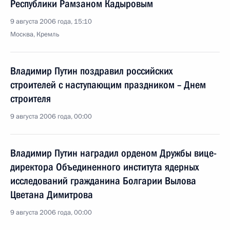
Республики Рамзаном Кадыровым
9 августа 2006 года, 15:10
Москва, Кремль
Владимир Путин поздравил российских
строителей с наступающим праздником – Днем
строителя
9 августа 2006 года, 00:00
Владимир Путин наградил орденом Дружбы вице-
директора Объединенного института ядерных
исследований гражданина Болгарии Вылова
Цветана Димитрова
9 августа 2006 года, 00:00