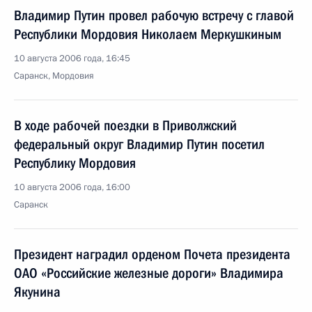
Владимир Путин провел рабочую встречу с главой
Республики Мордовия Николаем Меркушкиным
10 августа 2006 года, 16:45
Саранск, Мордовия
В ходе рабочей поездки в Приволжский
федеральный округ Владимир Путин посетил
Республику Мордовия
10 августа 2006 года, 16:00
Саранск
Президент наградил орденом Почета президента
ОАО «Российские железные дороги» Владимира
Якунина