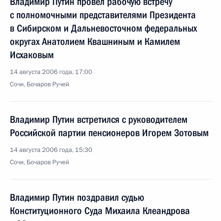
Владимир Путин провел рабочую встречу
с полномочными представителями Президента
в Сибирском и Дальневосточном федеральных
округах Анатолием Квашниным и Камилем
Исхаковым
14 августа 2006 года, 17:00
Сочи, Бочаров Ручей
Владимир Путин встретился с руководителем
Российской партии пенсионеров Игорем Зотовым
14 августа 2006 года, 15:30
Сочи, Бочаров Ручей
Владимир Путин поздравил судью
Конституционного Суда Михаила Клеандрова