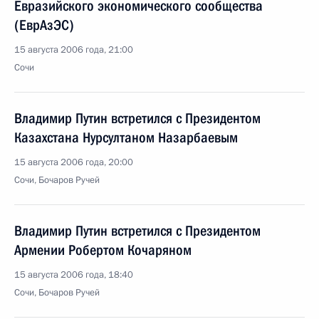
Евразийского экономического сообщества
(ЕврАзЭС)
15 августа 2006 года, 21:00
Сочи
Владимир Путин встретился с Президентом
Казахстана Нурсултаном Назарбаевым
15 августа 2006 года, 20:00
Сочи, Бочаров Ручей
Владимир Путин встретился с Президентом
Армении Робертом Кочаряном
15 августа 2006 года, 18:40
Сочи, Бочаров Ручей