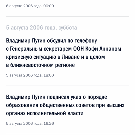
6 августа 2006 года, 00:00
5 августа 2006 года, суббота
Владимир Путин обсудил по телефону
с Генеральным секретарем ООН Кофи Аннаном
кризисную ситуацию в Ливане и в целом
в ближневосточном регионе
5 августа 2006 года, 18:00
Владимир Путин подписал указ о порядке
образования общественных советов при высших
органах исполнительной власти
5 августа 2006 года, 16:26