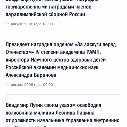
государственными наградами членов
параолимпийской сборной России
11 августа 2006 года, 00:00
Президент наградил орденом «За заслуги перед
Отечеством» IV степени академика РАМН,
директора Научного центра здоровья детей
Российской академии медицинских наук
Александра Баранова
11 августа 2006 года, 00:00
Владимир Путин своим указом освободил
полковника милиции Леонида Пашина
от должности начальника Управления внутренних