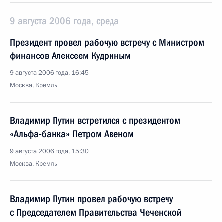
9 августа 2006 года, среда
Президент провел рабочую встречу с Министром
финансов Алексеем Кудриным
9 августа 2006 года, 16:45
Москва, Кремль
Владимир Путин встретился с президентом
«Альфа-банка» Петром Авеном
9 августа 2006 года, 15:30
Москва, Кремль
Владимир Путин провел рабочую встречу
с Председателем Правительства Чеченской