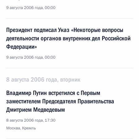
9 августа 2006 года, 00:00
Президент подписал Указ «Некоторые вопросы
деятельности органов внутренних дел Российской
Федерации»
9 августа 2006 года, 00:00
8 августа 2006 года, вторник
Владимир Путин встретился с Первым
заместителем Председателя Правительства
Дмитрием Медведевым
8 августа 2006 года, 17:30
Москва, Кремль