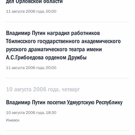
дел Орловской области
11 августа 2006 года, 00:00
Владимир Путин наградил работников
Тбилисского государственного академического
русского драматического театра имени
А.С.Грибоедова орденом Дружбы
11 августа 2006 года, 00:00
10 августа 2006 года, четверг
Владимир Путин посетил Удмуртскую Республику
10 августа 2006 года, 18:30
Ижевск