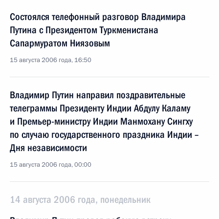
Состоялся телефонный разговор Владимира
Путина с Президентом Туркменистана
Сапармуратом Ниязовым
15 августа 2006 года, 16:50
Владимир Путин направил поздравительные
телеграммы Президенту Индии Абдулу Каламу
и Премьер-министру Индии Манмохану Сингху
по случаю государственного праздника Индии –
Дня независимости
15 августа 2006 года, 00:00
14 августа 2006 года, понедельник