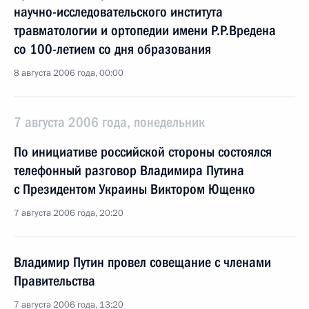
научно-исследовательского института
травматологии и ортопедии имени Р.Р.Вредена
со 100-летием со дня образования
8 августа 2006 года, 00:00
7 августа 2006 года, понедельник
По инициативе российской стороны состоялся
телефонный разговор Владимира Путина
с Президентом Украины Виктором Ющенко
7 августа 2006 года, 20:20
Владимир Путин провел совещание с членами
Правительства
7 августа 2006 года, 13:20