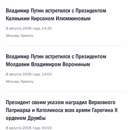
Владимир Путин встретился с Президентом
Калмыкии Кирсаном Илюмжиновым
8 августа 2006 года, 14:30
Москва, Кремль
Владимир Путин встретился с Президентом
Молдавии Владимиром Ворониным
8 августа 2006 года, 14:00
Москва, Кремль
Президент своим указом наградил Верховного
Патриарха и Католикоса всех армян Гарегина II
орденом Дружбы
8 августа 2006 года, 00:00