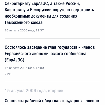
Секретариату ЕврАзЭС, а также России,
Казахстану и Белоруссии поручено подготовить
необходимые документы для создания
Таможенного союза
16 августа 2006 года, 19:37
Состоялось заседание глав государств – членов
Евразийского экономического сообщества
(ЕврАзЭС)
16 августа 2006 года, 15:00
Сочи
15 августа 2006 года, вторник
Состоялся рабочий обед глав государств – членов