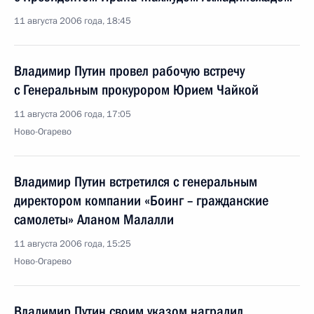
11 августа 2006 года, 18:45
Владимир Путин провел рабочую встречу
с Генеральным прокурором Юрием Чайкой
11 августа 2006 года, 17:05
Ново-Огарево
Владимир Путин встретился с генеральным
директором компании «Боинг – гражданские
самолеты» Аланом Малалли
11 августа 2006 года, 15:25
Ново-Огарево
Владимир Путин своим указом наградил