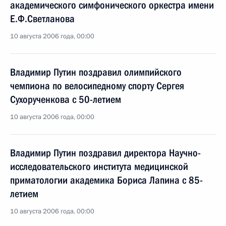
академического симфонического оркестра имени
Е.Ф.Светланова
10 августа 2006 года, 00:00
Владимир Путин поздравил олимпийского
чемпиона по велосипедному спорту Сергея
Сухорученкова с 50-летием
10 августа 2006 года, 00:00
Владимир Путин поздравил директора Научно-
исследовательского института медицинской
приматологии академика Бориса Лапина с 85-
летием
10 августа 2006 года, 00:00