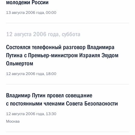
молодежи России
13 августа 2006 года, 00:00
12 августа 2006 года, суббота
Состоялся телефонный разговор Владимира
Путина с Премьер-министром Израиля Эхудом
Ольмертом
12 августа 2006 года, 18:00
Владимир Путин провел совещание
с постоянными членами Совета Безопасности
12 августа 2006 года, 13:30
Москва