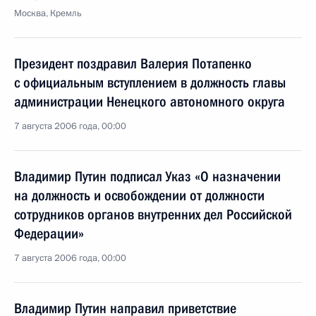
Москва, Кремль
Президент поздравил Валерия Потапенко
с официальным вступлением в должность главы
администрации Ненецкого автономного округа
7 августа 2006 года, 00:00
Владимир Путин подписал Указ «О назначении
на должность и освобождении от должности
сотрудников органов внутренних дел Российской
Федерации»
7 августа 2006 года, 00:00
Владимир Путин направил приветствие