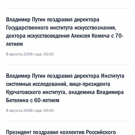
Владимир Путин поздравил директора
Государственного института искусствознания,
доктора искусствоведения Алексея Комеча с 70-
летием
8 августа 2006 года, 00:00
Владимир Путин поздравил директора Института
системных исследований, вице-президента
Курчатовского института, академика Владимира
Бетелина с 60-летием
8 августа 2006 года, 00:00
Президент поздравил коллектив Российского