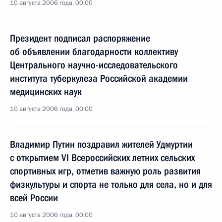
10 августа 2006 года, 00:00
Президент подписал распоряжение
об объявлении благодарности коллективу
Центрального научно-исследовательского
института туберкулеза Российской академии
медицинских наук
10 августа 2006 года, 00:00
Владимир Путин поздравил жителей Удмуртии
с открытием VI Всероссийских летних сельских
спортивных игр, отметив важную роль развития
физкультуры и спорта не только для села, но и для
всей России
10 августа 2006 года, 00:00