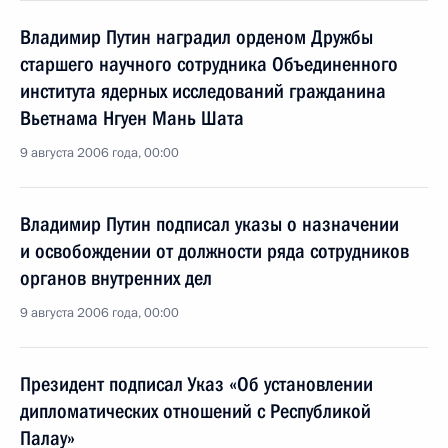
Владимир Путин наградил орденом Дружбы
старшего научного сотрудника Объединенного
института ядерных исследований гражданина
Вьетнама Нгуен Мань Шата
9 августа 2006 года, 00:00
Владимир Путин подписал указы о назначении
и освобождении от должности ряда сотрудников
органов внутренних дел
9 августа 2006 года, 00:00
Президент подписал Указ «Об установлении
дипломатических отношений с Республикой
Палау»