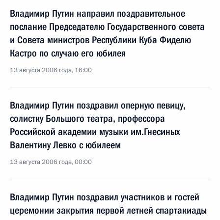
Владимир Путин направил поздравительное
послание Председателю Государственного совета
и Совета министров Республики Куба Фиделю
Кастро по случаю его юбилея
13 августа 2006 года, 16:00
Владимир Путин поздравил оперную певицу,
солистку Большого театра, профессора
Российской академии музыки им.Гнесиных
Валентину Левко с юбилеем
13 августа 2006 года, 00:00
Владимир Путин поздравил участников и гостей
церемонии закрытия первой летней спартакиады