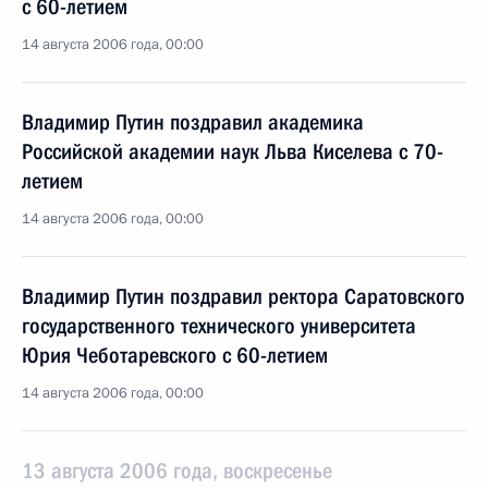
с 60-летием
14 августа 2006 года, 00:00
Владимир Путин поздравил академика
Российской академии наук Льва Киселева с 70-
летием
14 августа 2006 года, 00:00
Владимир Путин поздравил ректора Саратовского
государственного технического университета
Юрия Чеботаревского с 60-летием
14 августа 2006 года, 00:00
13 августа 2006 года, воскресенье