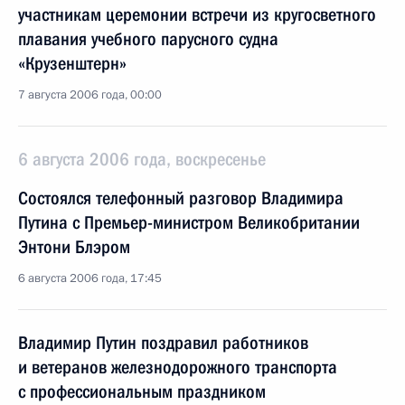
участникам церемонии встречи из кругосветного
плавания учебного парусного судна
«Крузенштерн»
7 августа 2006 года, 00:00
6 августа 2006 года, воскресенье
Состоялся телефонный разговор Владимира
Путина с Премьер-министром Великобритании
Энтони Блэром
6 августа 2006 года, 17:45
Владимир Путин поздравил работников
и ветеранов железнодорожного транспорта
с профессиональным праздником