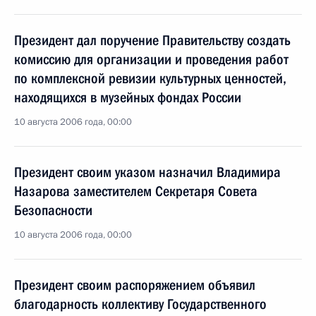
Президент дал поручение Правительству создать
комиссию для организации и проведения работ
по комплексной ревизии культурных ценностей,
находящихся в музейных фондах России
10 августа 2006 года, 00:00
Президент своим указом назначил Владимира
Назарова заместителем Секретаря Совета
Безопасности
10 августа 2006 года, 00:00
Президент своим распоряжением объявил
благодарность коллективу Государственного