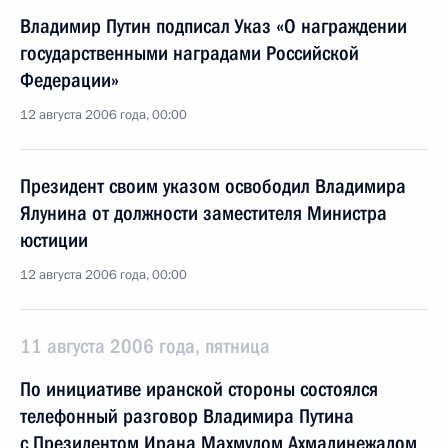
Владимир Путин подписал Указ «О награждении
государственными наградами Российской
Федерации»
12 августа 2006 года, 00:00
Президент своим указом освободил Владимира
Ялунина от должности заместителя Министра
юстиции
12 августа 2006 года, 00:00
11 августа 2006 года, пятница
По инициативе иранской стороны состоялся
телефонный разговор Владимира Путина
с Президентом Ирана Махмудом Ахмадинежадом