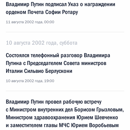
Владимир Путин подписал Указ о награждении
орденом Почета Софии Ротару
11 августа 2002 года, 00:00
10 августа 2002 года, суббота
Состоялся телефонный разговор Владимира
Путина с Председателем Совета министров
Италии Сильвио Берлускони
10 августа 2002 года, 19:00
Владимир Путин провел рабочую встречу
с Министром внутренних дел Борисом Грызловым,
Министром здравоохранения Юрием Шевченко
и заместителем главы МЧС Юрием Воробьевым