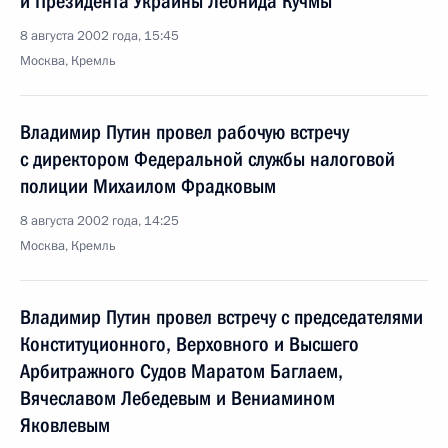
и Президента Украины Леонида Кучмы
8 августа 2002 года, 15:45
Москва, Кремль
Владимир Путин провел рабочую встречу
с директором Федеральной службы налоговой
полиции Михаилом Фрадковым
8 августа 2002 года, 14:25
Москва, Кремль
Владимир Путин провел встречу с председателями
Конституционного, Верховного и Высшего
Арбитражного Судов Маратом Баглаем,
Вячеславом Лебедевым и Вениамином
Яковлевым