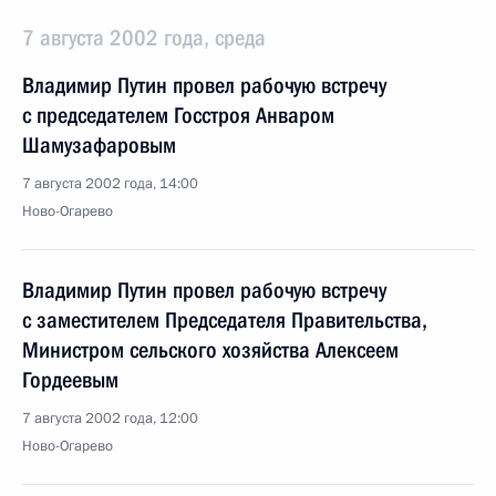
7 августа 2002 года, среда
Владимир Путин провел рабочую встречу
с председателем Госстроя Анваром
Шамузафаровым
7 августа 2002 года, 14:00
Ново-Огарево
Владимир Путин провел рабочую встречу
с заместителем Председателя Правительства,
Министром сельского хозяйства Алексеем
Гордеевым
7 августа 2002 года, 12:00
Ново-Огарево