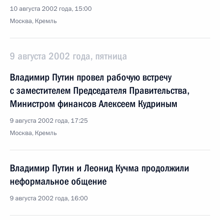
10 августа 2002 года, 15:00
Москва, Кремль
9 августа 2002 года, пятница
Владимир Путин провел рабочую встречу
с заместителем Председателя Правительства,
Министром финансов Алексеем Кудриным
9 августа 2002 года, 17:25
Москва, Кремль
Владимир Путин и Леонид Кучма продолжили
неформальное общение
9 августа 2002 года, 16:00