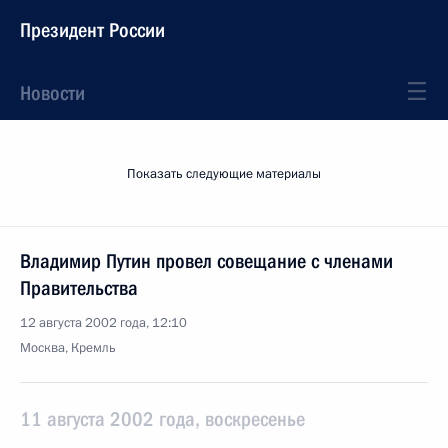
Президент России
Новости
Показать следующие материалы
Владимир Путин провел совещание с членами
Правительства
12 августа 2002 года, 12:10
Москва, Кремль
11 августа 2002 года, воскресенье