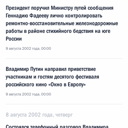
Президент поручил Министру путей сообщения
Геннадию Фадееву лично контролировать
ремонтно-восстановительные железнодорожные
работы в районе стихийного бедствия на юге
России
9 августа 2002 года, 00:00
Владимир Путин направил приветствие
участникам и гостям десятого фестиваля
российского кино «Окно в Европу»
9 августа 2002 года, 00:00
8 августа 2002 года, четверг
Состоялся телефонный разговор Владимира