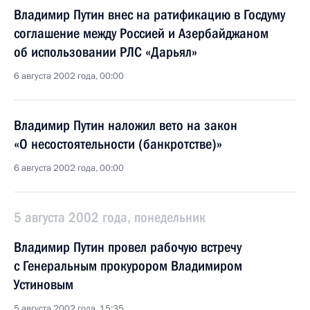
Владимир Путин внес на ратификацию в Госдуму
соглашение между Россией и Азербайджаном
об использовании РЛС «Дарьял»
6 августа 2002 года, 00:00
Владимир Путин наложил вето на закон
«О несостоятельности (банкротстве)»
6 августа 2002 года, 00:00
5 августа 2002 года, понедельник
Владимир Путин провел рабочую встречу
с Генеральным прокурором Владимиром
Устиновым
5 августа 2002 года, 15:35