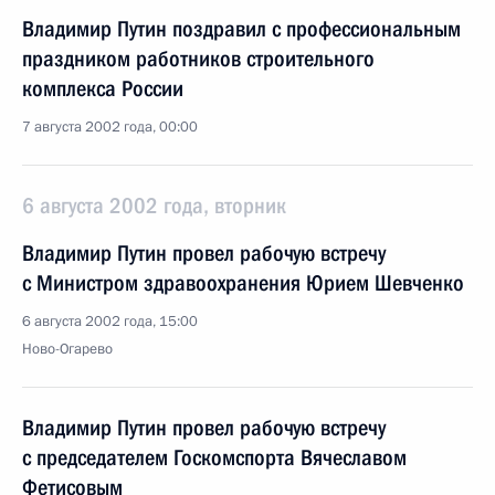
Владимир Путин поздравил с профессиональным
праздником работников строительного
комплекса России
7 августа 2002 года, 00:00
6 августа 2002 года, вторник
Владимир Путин провел рабочую встречу
с Министром здравоохранения Юрием Шевченко
6 августа 2002 года, 15:00
Ново-Огарево
Владимир Путин провел рабочую встречу
с председателем Госкомспорта Вячеславом
Фетисовым