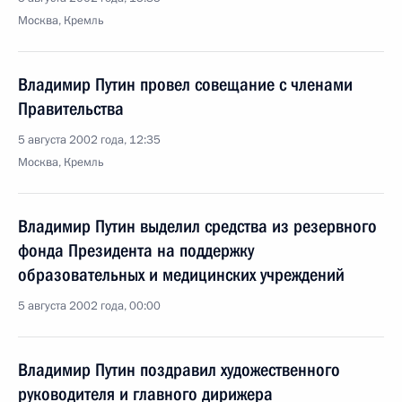
Москва, Кремль
Владимир Путин провел совещание с членами
Правительства
5 августа 2002 года, 12:35
Москва, Кремль
Владимир Путин выделил средства из резервного
фонда Президента на поддержку
образовательных и медицинских учреждений
5 августа 2002 года, 00:00
Владимир Путин поздравил художественного
руководителя и главного дирижера