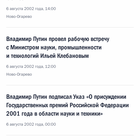
6 августа 2002 года, 14:00
Ново-Огарево
Владимир Путин провел рабочую встречу
с Министром науки, промышленности
и технологий Ильей Клебановым
6 августа 2002 года, 12:00
Ново-Огарево
Владимир Путин подписал Указ «О присуждении
Государственных премий Российской Федерации
2001 года в области науки и техники»
6 августа 2002 года, 00:00