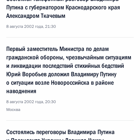
Путина с губернатором Краснодарского края
Александром Ткачевым
8 августа 2002 года, 21:30
Первый заместитель Министра по делам
гражданской обороны, чрезвычайным ситуациям
и ликвидации последствий стихийных бедствий
Юрий Воробьев доложил Владимиру Путину
о ситуации возле Новороссийска в районе
наводнения
8 августа 2002 года, 20:30
Москва
Состоялись переговоры Владимира Путина