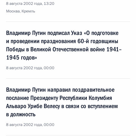
8 августа 2002 года, 13:20
Москва, Кремль
Владимир Путин подписал Указ «О подготовке
и проведении празднования 60-й годовщины
Победы в Великой Отечественной войне 1941–
1945 годов»
8 августа 2002 года, 00:00
Владимир Путин направил поздравительное
послание Президенту Республики Колумбия
Альваро Урибе Велесу в связи со вступлением
в должность
8 августа 2002 года, 00:00