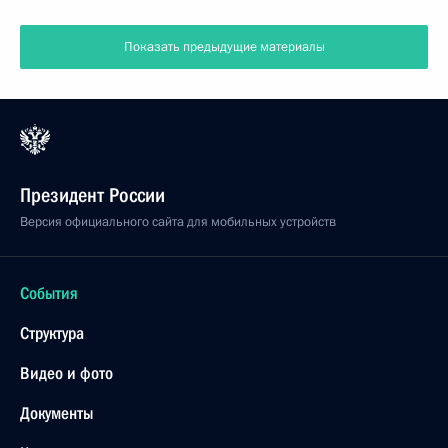
Показать предыдущие материалы
Президент России
Версия официального сайта для мобильных устройств
События
Структура
Видео и фото
Документы