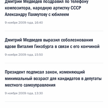
Дмитрий Медведев поздравил по телефону
композитора, народную артистку СССР
Александру Пахмутову с юбилеем
9 ноября 2009 года, 16:40
Дмитрий Медведев выразил соболезнования
вдове Виталия Гинзбурга в связи с его кончиной
9 ноября 2009 года, 15:50
Президент подписал закон, изменяющий
минимальный возраст для кандидатов в депутаты
местного самоуправления
9 ноября 2009 года, 13:30