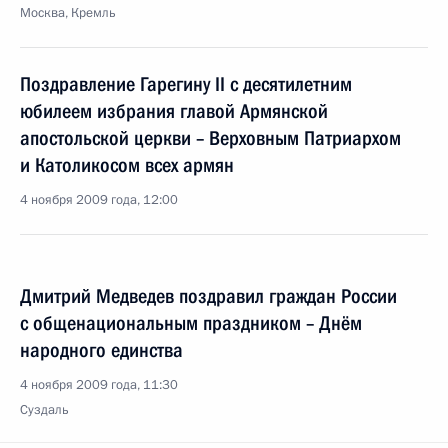
Москва, Кремль
Поздравление Гарегину II с десятилетним
юбилеем избрания главой Армянской
апостольской церкви – Верховным Патриархом
и Католикосом всех армян
4 ноября 2009 года, 12:00
Дмитрий Медведев поздравил граждан России
с общенациональным праздником – Днём
народного единства
4 ноября 2009 года, 11:30
Суздаль