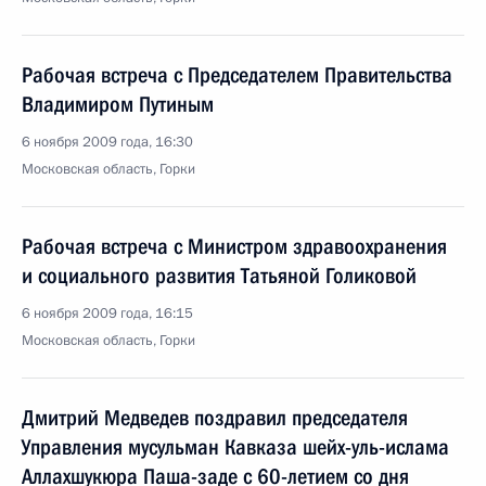
Рабочая встреча с Председателем Правительства
Владимиром Путиным
6 ноября 2009 года, 16:30
Московская область, Горки
Рабочая встреча с Министром здравоохранения
и социального развития Татьяной Голиковой
6 ноября 2009 года, 16:15
Московская область, Горки
Дмитрий Медведев поздравил председателя
Управления мусульман Кавказа шейх-уль-ислама
Аллахшукюра Паша-заде с 60-летием со дня