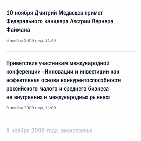
10 ноября Дмитрий Медведев примет
Федерального канцлера Австрии Вернера
Файмана
9 ноября 2009 года, 11:40
Приветствие участникам международной
конференции «Инновации и инвестиции как
эффективная основа конкурентоспособности
российского малого и среднего бизнеса
на внутренних и международных рынках»
9 ноября 2009 года, 11:00
8 ноября 2009 года, воскресенье