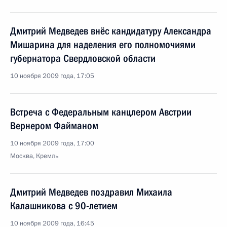
Дмитрий Медведев внёс кандидатуру Александра
Мишарина для наделения его полномочиями
губернатора Свердловской области
10 ноября 2009 года, 17:05
Встреча с Федеральным канцлером Австрии
Вернером Файманом
10 ноября 2009 года, 17:00
Москва, Кремль
Дмитрий Медведев поздравил Михаила
Калашникова с 90-летием
10 ноября 2009 года, 16:45