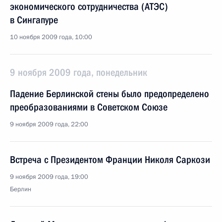
экономического сотрудничества (АТЭС)
в Сингапуре
10 ноября 2009 года, 10:00
9 ноября 2009 года, понедельник
Падение Берлинской стены было предопределено
преобразованиями в Советском Союзе
9 ноября 2009 года, 22:00
Встреча с Президентом Франции Николя Саркози
9 ноября 2009 года, 19:00
Берлин