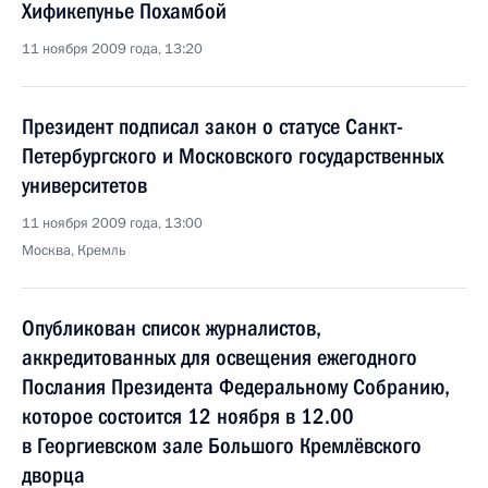
Хификепунье Похамбой
11 ноября 2009 года, 13:20
Президент подписал закон о статусе Санкт-
Петербургского и Московского государственных
университетов
11 ноября 2009 года, 13:00
Москва, Кремль
Опубликован список журналистов,
аккредитованных для освещения ежегодного
Послания Президента Федеральному Собранию,
которое состоится 12 ноября в 12.00
в Георгиевском зале Большого Кремлёвского
дворца