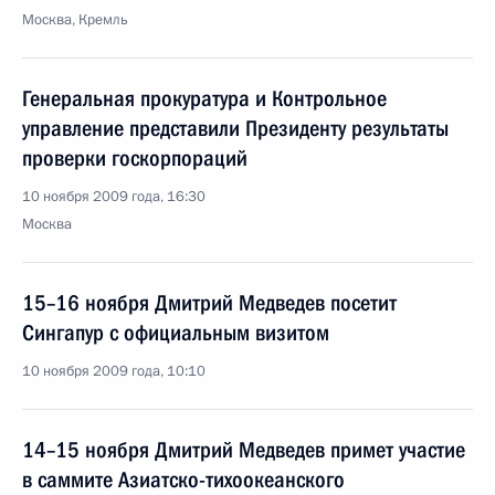
Москва, Кремль
Генеральная прокуратура и Контрольное
управление представили Президенту результаты
проверки госкорпораций
10 ноября 2009 года, 16:30
Москва
15–16 ноября Дмитрий Медведев посетит
Сингапур с официальным визитом
10 ноября 2009 года, 10:10
14–15 ноября Дмитрий Медведев примет участие
в саммите Азиатско-тихоокеанского