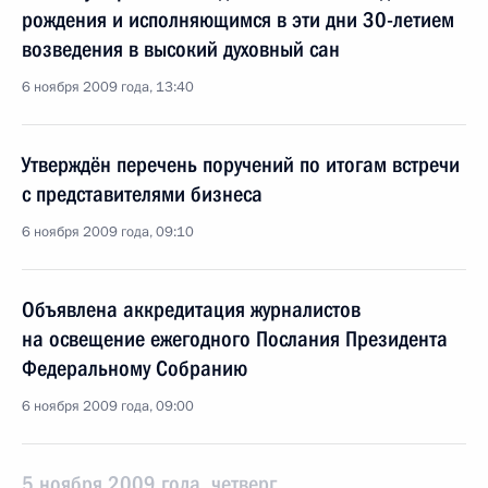
рождения и исполняющимся в эти дни 30-летием
возведения в высокий духовный сан
6 ноября 2009 года, 13:40
Утверждён перечень поручений по итогам встречи
с представителями бизнеса
6 ноября 2009 года, 09:10
Объявлена аккредитация журналистов
на освещение ежегодного Послания Президента
Федеральному Собранию
6 ноября 2009 года, 09:00
5 ноября 2009 года, четверг