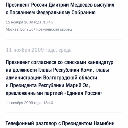
Президент России Дмитрий Медведев выступил
с Посланием Федеральному Собранию
12 ноября 2009 года, 13:45
Москва, Большой Кремлёвский дворец
11 ноября 2009 года, среда
Президент согласился со списками кандидатур
на должности Главы Республики Коми, главы
администрации Волгоградской области
и Президента Республики Марий Эл,
предложенными партией «Единая Россия»
11 ноября 2009 года, 18:40
Телефонный разговор с Президентом Намибии