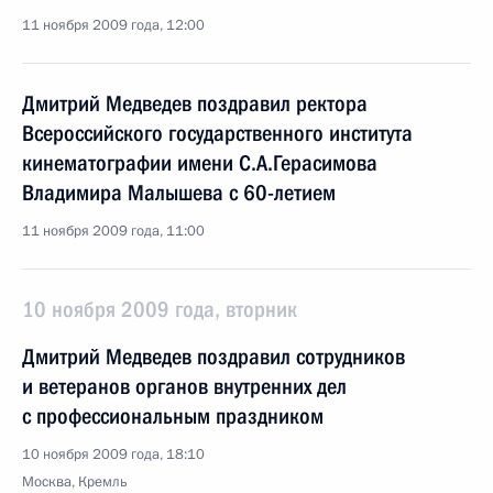
11 ноября 2009 года, 12:00
Дмитрий Медведев поздравил ректора
Всероссийского государственного института
кинематографии имени С.А.Герасимова
Владимира Малышева с 60-летием
11 ноября 2009 года, 11:00
10 ноября 2009 года, вторник
Дмитрий Медведев поздравил сотрудников
и ветеранов органов внутренних дел
с профессиональным праздником
10 ноября 2009 года, 18:10
Москва, Кремль