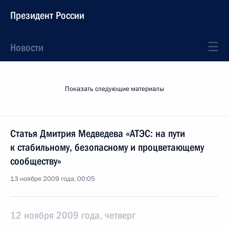
Президент России
Новости
Показать следующие материалы
Статья Дмитрия Медведева «АТЭС: на пути
к стабильному, безопасному и процветающему
сообществу»
13 ноября 2009 года, 00:05
12 ноября 2009 года, четверг