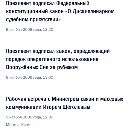
Президент подписал Федеральный
конституционный закон «О Дисциплинарном
судебном присутствии»
9 ноября 2009 года, 13:20
Президент подписал закон, определяющий
порядок оперативного использования
Вооружённых Сил за рубежом
9 ноября 2009 года, 13:00
Рабочая встреча с Министром связи и массовых
коммуникаций Игорем Щёголевым
9 ноября 2009 года, 12:30
Москва, Кремль