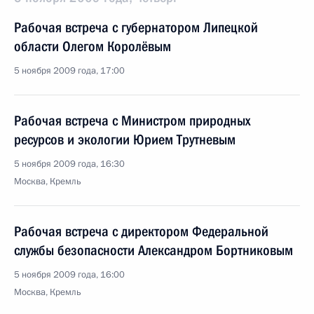
Рабочая встреча с губернатором Липецкой
области Олегом Королёвым
5 ноября 2009 года, 17:00
Рабочая встреча с Министром природных
ресурсов и экологии Юрием Трутневым
5 ноября 2009 года, 16:30
Москва, Кремль
Рабочая встреча с директором Федеральной
службы безопасности Александром Бортниковым
5 ноября 2009 года, 16:00
Москва, Кремль