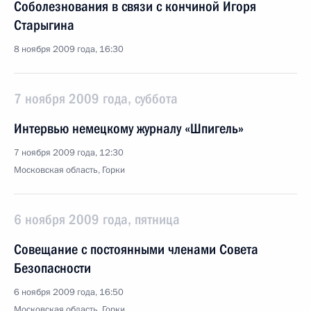
Соболезнования в связи с кончиной Игоря
Старыгина
8 ноября 2009 года, 16:30
7 ноября 2009 года, суббота
Интервью немецкому журналу «Шпигель»
7 ноября 2009 года, 12:30
Московская область, Горки
6 ноября 2009 года, пятница
Совещание с постоянными членами Совета
Безопасности
6 ноября 2009 года, 16:50
Московская область, Горки