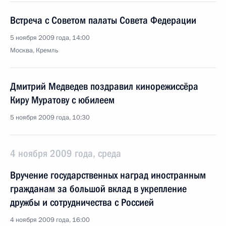
Встреча с Советом палаты Совета Федерации
5 ноября 2009 года, 14:00
Москва, Кремль
Дмитрий Медведев поздравил кинорежиссёра
Киру Муратову с юбилеем
5 ноября 2009 года, 10:30
4 ноября 2009 года, среда
Вручение государственных наград иностранным
гражданам за большой вклад в укрепление
дружбы и сотрудничества с Россией
4 ноября 2009 года, 16:00