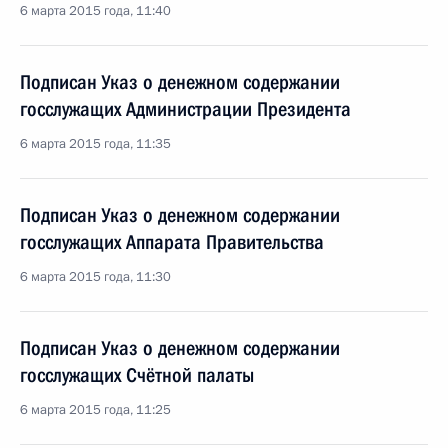
6 марта 2015 года, 11:40
Подписан Указ о денежном содержании
госслужащих Администрации Президента
6 марта 2015 года, 11:35
Подписан Указ о денежном содержании
госслужащих Аппарата Правительства
6 марта 2015 года, 11:30
Подписан Указ о денежном содержании
госслужащих Счётной палаты
6 марта 2015 года, 11:25