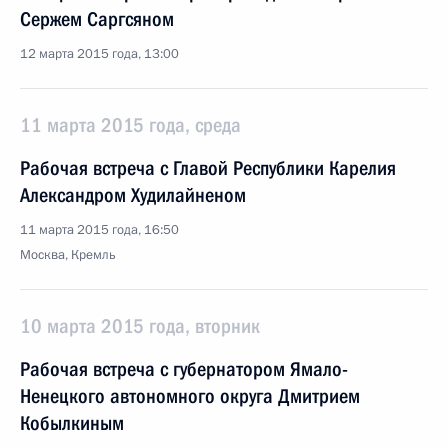
Сержем Саргсяном
12 марта 2015 года, 13:00
11 марта 2015 года, среда
Рабочая встреча с Главой Республики Карелия
Александром Худилайненом
11 марта 2015 года, 16:50
Москва, Кремль
10 марта 2015 года, вторник
Рабочая встреча с губернатором Ямало-
Ненецкого автономного округа Дмитрием
Кобылкиным