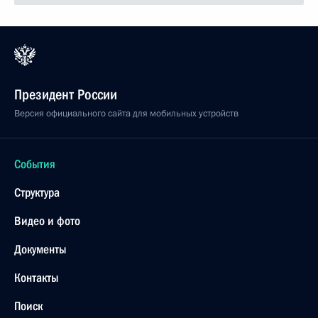
Президент России
Версия официального сайта для мобильных устройств
События
Структура
Видео и фото
Документы
Контакты
Поиск