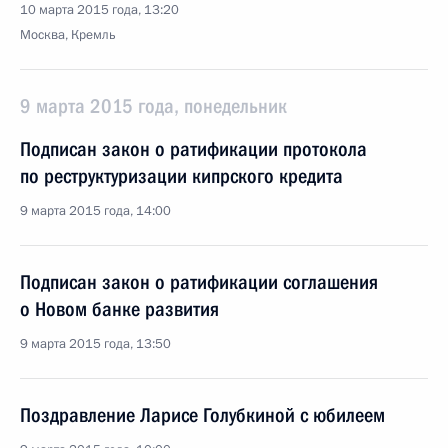
10 марта 2015 года, 13:20
Москва, Кремль
9 марта 2015 года, понедельник
Подписан закон о ратификации протокола
по реструктуризации кипрского кредита
9 марта 2015 года, 14:00
Подписан закон о ратификации соглашения
о Новом банке развития
9 марта 2015 года, 13:50
Поздравление Ларисе Голубкиной с юбилеем