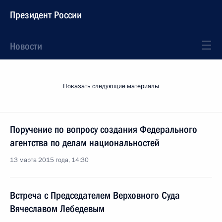
Президент России
Новости
Показать следующие материалы
Поручение по вопросу создания Федерального
агентства по делам национальностей
13 марта 2015 года, 14:30
Встреча с Председателем Верховного Суда
Вячеславом Лебедевым