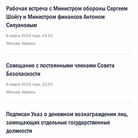
Рабочая встреча с Министром обороны Сергеем
Шойгу и Министром финансов Антоном
Силуановым
6 марта 2015 года, 14:15
Москва, Кремль
Совещание с постоянными членами Совета
Безопасности
6 марта 2015 года, 12:50
Москва, Кремль
Подписан Указ о денежном вознаграждении лиц,
замещающих отдельные государственные
должности