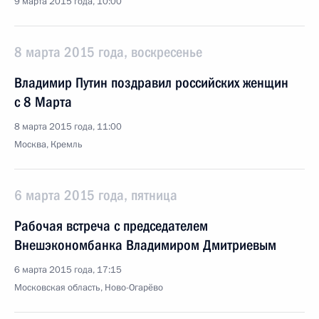
9 марта 2015 года, 10:00
8 марта 2015 года, воскресенье
Владимир Путин поздравил российских женщин
с 8 Марта
8 марта 2015 года, 11:00
Москва, Кремль
6 марта 2015 года, пятница
Рабочая встреча с председателем
Внешэкономбанка Владимиром Дмитриевым
6 марта 2015 года, 17:15
Московская область, Ново-Огарёво