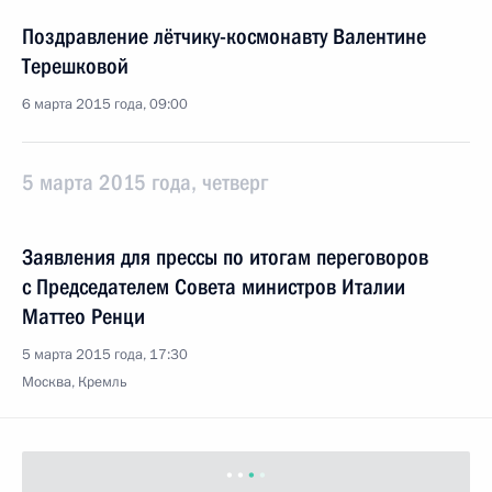
Поздравление лётчику-космонавту Валентине
Терешковой
6 марта 2015 года, 09:00
5 марта 2015 года, четверг
Заявления для прессы по итогам переговоров
с Председателем Совета министров Италии
Маттео Ренци
5 марта 2015 года, 17:30
Москва, Кремль