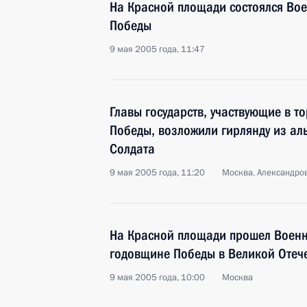
На Красной площади состоялся Вое
Победы
9 мая 2005 года, 11:47
Главы государств, участвующие в то
Победы, возложили гирлянду из ал
Солдата
9 мая 2005 года, 11:20
Москва, Александро
На Красной площади прошел Военн
годовщине Победы в Великой Отеч
9 мая 2005 года, 10:00
Москва