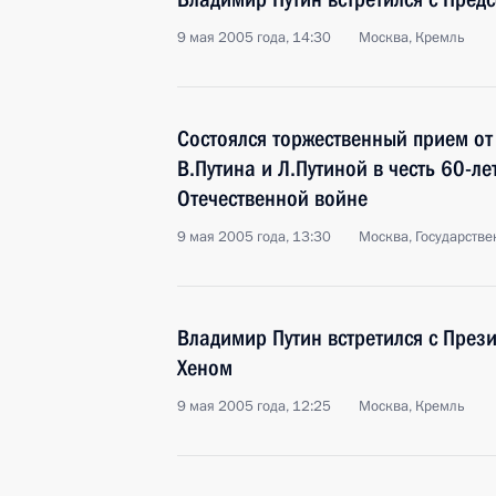
9 мая 2005 года, 14:30
Москва, Кремль
Состоялся торжественный прием от
В.Путина и Л.Путиной в честь 60-л
Отечественной войне
9 мая 2005 года, 13:30
Москва, Государств
Владимир Путин встретился с Пре
Хеном
9 мая 2005 года, 12:25
Москва, Кремль