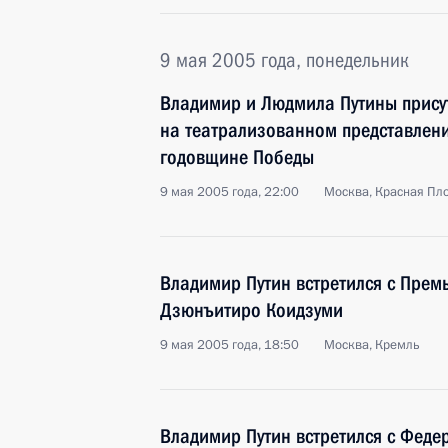
9 мая 2005 года, понедельник
Владимир и Людмила Путины прису
на театрализованном представлен
годовщине Победы
9 мая 2005 года, 22:00
Москва, Красная Пл
Владимир Путин встретился с Пре
Дзюнъитиро Коидзуми
9 мая 2005 года, 18:50
Москва, Кремль
Владимир Путин встретился с Фед