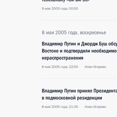
9 мая 2005 года, 00:00
8 мая 2005 года, воскресенье
Владимир Путин и Джордж Буш обс
Востоке и подтвердили необходим
нераспространения
8 мая 2005 года, 22:00
Ново-Огарево
Владимир Путин принял Президен
в подмосковной резиденции
8 мая 2005 года, 21:30
Ново-Огарево