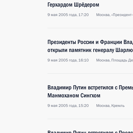
Герхардом Шрёдером
9 мая 2005 года, 17:20
Москва, «Президент-
Президенты России и Франции Вла
открыли памятник генералу Шарлю
9 мая 2005 года, 16:10
Москва, Площадь Де
Владимир Путин встретился с Пре
Манмоханом Сингхом
9 мая 2005 года, 15:20
Москва, Кремль
Владимир Путин встретился с Пред