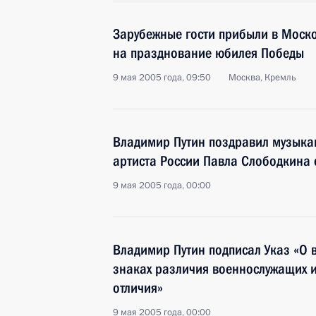
Зарубежные гости прибыли в Моск
на празднование юбилея Победы
9 мая 2005 года, 09:50
Москва, Кремль
Владимир Путин поздравил музыка
артиста России Павла Слободкина 
9 мая 2005 года, 00:00
Владимир Путин подписал Указ «О 
знаках различия военнослужащих и
отличия»
9 мая 2005 года, 00:00