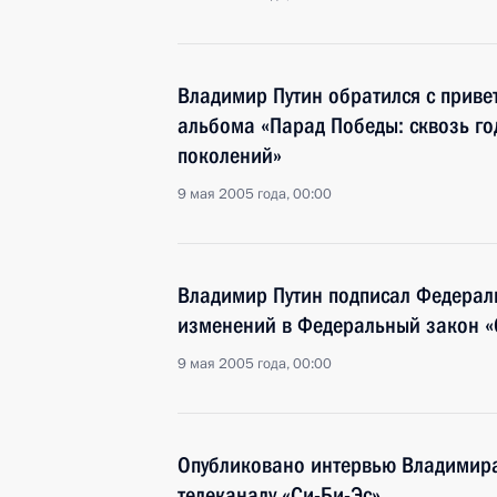
Владимир Путин обратился с привет
альбома «Парад Победы: сквозь го
поколений»
9 мая 2005 года, 00:00
Владимир Путин подписал Федерал
изменений в Федеральный закон «
9 мая 2005 года, 00:00
Опубликовано интервью Владимир
телеканалу «Си-Би-Эс»