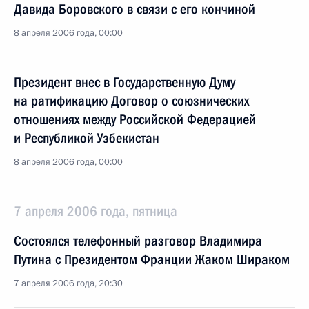
Давида Боровского в связи с его кончиной
8 апреля 2006 года, 00:00
Президент внес в Государственную Думу
на ратификацию Договор о союзнических
отношениях между Российской Федерацией
и Республикой Узбекистан
8 апреля 2006 года, 00:00
7 апреля 2006 года, пятница
Состоялся телефонный разговор Владимира
Путина с Президентом Франции Жаком Шираком
7 апреля 2006 года, 20:30