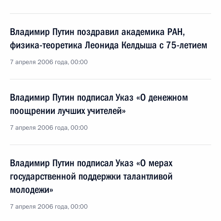
Владимир Путин поздравил академика РАН,
физика-теоретика Леонида Келдыша с 75-летием
7 апреля 2006 года, 00:00
Владимир Путин подписал Указ «О денежном
поощрении лучших учителей»
7 апреля 2006 года, 00:00
Владимир Путин подписал Указ «О мерах
государственной поддержки талантливой
молодежи»
7 апреля 2006 года, 00:00