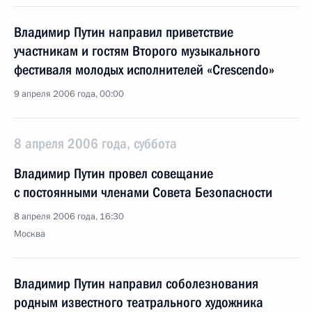
Владимир Путин направил приветствие
участникам и гостям Второго музыкального
фестиваля молодых исполнителей «Crescendo»
9 апреля 2006 года, 00:00
8 апреля 2006 года, суббота
Владимир Путин провел совещание
с постоянными членами Совета Безопасности
8 апреля 2006 года, 16:30
Москва
Владимир Путин направил соболезнования
родным известного театрального художника