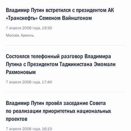
Владимир Путин встретился с президентом АК
«Транснефть» Семеном Вайнштоком
7 апреля 2006 года, 19:30
Москва, Кремль
Состоялся телефонный разговор Владимира
Путина с Президентом Таджикистана Эмомали
Рахмоновым
7 апреля 2006 года, 17:40
Владимир Путин провёл заседание Совета
по реализации приоритетных национальных
проектов
7 апреля 2006 года, 16:10