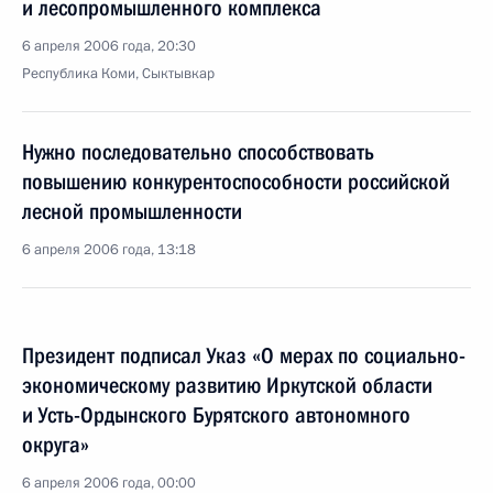
и лесопромышленного комплекса
6 апреля 2006 года, 20:30
Республика Коми, Сыктывкар
Нужно последовательно способствовать
повышению конкурентоспособности российской
лесной промышленности
6 апреля 2006 года, 13:18
Президент подписал Указ «О мерах по социально-
экономическому развитию Иркутской области
и Усть-Ордынского Бурятского автономного
округа»
6 апреля 2006 года, 00:00