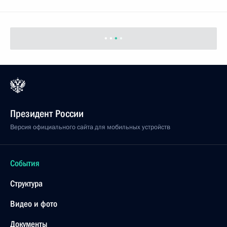
Президент России
Версия официального сайта для мобильных устройств
События
Структура
Видео и фото
Документы