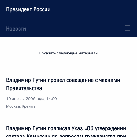
Президент России
Новости
Показать следующие материалы
Владимир Путин провел совещание с членами
Правительства
10 апреля 2006 года, 14:00
Москва, Кремль
Владимир Путин подписал Указ «Об утверждении
состава Комиссии по вопросам гражданства при