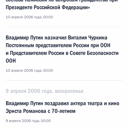
Президенте Российской Федерации»
10 апреля 2006 года, 00:00
Владимир Путин назначил Виталия Чуркина
Постоянным представителем России при ООН
и Представителем России в Совете Безопасности
ООН
10 апреля 2006 года, 00:00
9 апреля 2006 года, воскресенье
Владимир Путин поздравил актера театра и кино
Эрнста Романова с 70-летием
9 апреля 2006 года, 00:00