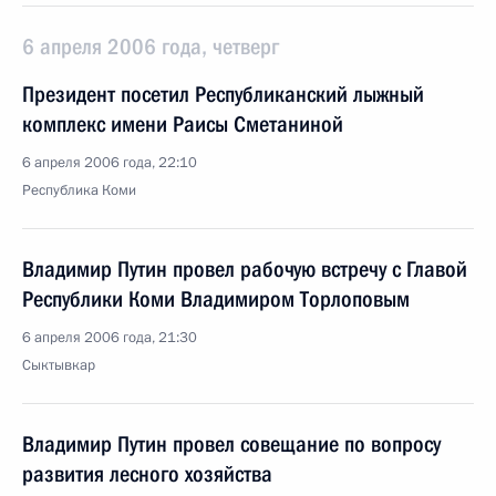
6 апреля 2006 года, четверг
Президент посетил Республиканский лыжный
комплекс имени Раисы Сметаниной
6 апреля 2006 года, 22:10
Республика Коми
Владимир Путин провел рабочую встречу с Главой
Республики Коми Владимиром Торлоповым
6 апреля 2006 года, 21:30
Сыктывкар
Владимир Путин провел совещание по вопросу
развития лесного хозяйства