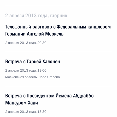
2 апреля 2013 года, вторник
Телефонный разговор с Федеральным канцлером
Германии Ангелой Меркель
2 апреля 2013 года, 20:30
Встреча с Тарьей Халонен
2 апреля 2013 года, 19:00
Московская область, Ново-Огарёво
Встреча с Президентом Йемена Абдраббо
Мансуром Хади
2 апреля 2013 года, 15:30