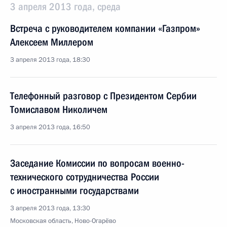
3 апреля 2013 года, среда
Встреча с руководителем компании «Газпром»
Алексеем Миллером
3 апреля 2013 года, 18:30
Телефонный разговор с Президентом Сербии
Томиславом Николичем
3 апреля 2013 года, 16:50
Заседание Комиссии по вопросам военно-
технического сотрудничества России
с иностранными государствами
3 апреля 2013 года, 13:30
Московская область, Ново-Огарёво