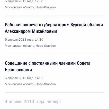
5 апреля 2013 года, 17:30
Московская область, Ново-Огарёво
Рабочая встреча с губернатором Курской области
Александром Михайловым
5 апреля 2013 года, 14:30
Московская область, Ново-Огарёво
Совещание с постоянными членами Совета
Безопасности
5 апреля 2013 года, 14:00
Московская область, Ново-Огарёво
4 апреля 2013 года, четверг