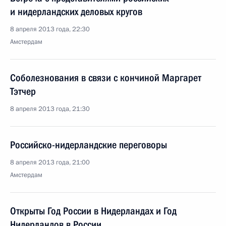
и нидерландских деловых кругов
8 апреля 2013 года, 22:30
Амстердам
Соболезнования в связи с кончиной Маргарет
Тэтчер
8 апреля 2013 года, 21:30
Российско-нидерландские переговоры
8 апреля 2013 года, 21:00
Амстердам
Открыты Год России в Нидерландах и Год
Нидерландов в России