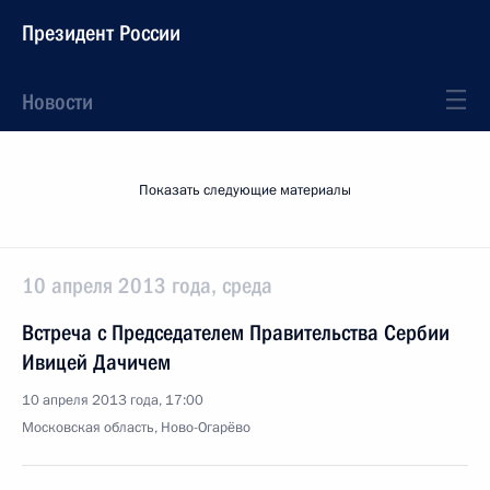
Президент России
Новости
Показать следующие материалы
10 апреля 2013 года, среда
Встреча с Председателем Правительства Сербии
Ивицей Дачичем
10 апреля 2013 года, 17:00
Московская область, Ново-Огарёво