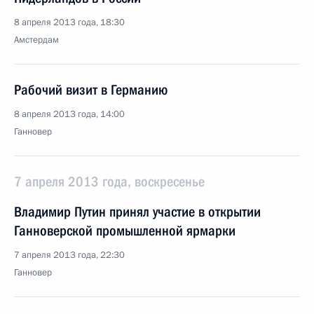
8 апреля 2013 года, 18:30
Амстердам
Рабочий визит в Германию
8 апреля 2013 года, 14:00
Ганновер
7 апреля 2013 года, воскресенье
Владимир Путин принял участие в открытии
Ганноверской промышленной ярмарки
7 апреля 2013 года, 22:30
Ганновер