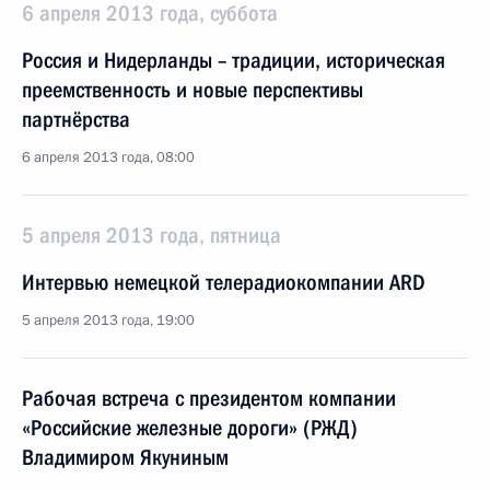
6 апреля 2013 года, суббота
Россия и Нидерланды – традиции, историческая
преемственность и новые перспективы
партнёрства
6 апреля 2013 года, 08:00
5 апреля 2013 года, пятница
Интервью немецкой телерадиокомпании ARD
5 апреля 2013 года, 19:00
Рабочая встреча с президентом компании
«Российские железные дороги» (РЖД)
Владимиром Якуниным