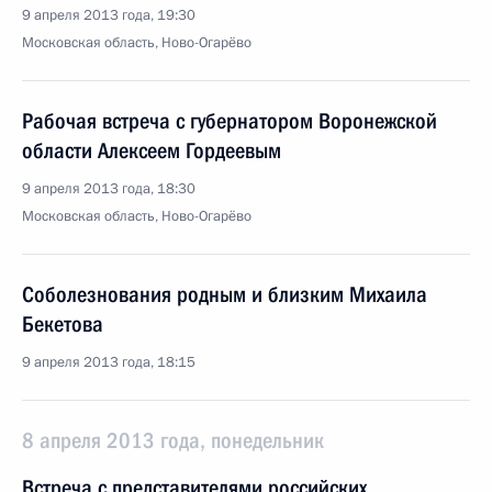
9 апреля 2013 года, 19:30
Московская область, Ново-Огарёво
Рабочая встреча с губернатором Воронежской
области Алексеем Гордеевым
9 апреля 2013 года, 18:30
Московская область, Ново-Огарёво
Соболезнования родным и близким Михаила
Бекетова
9 апреля 2013 года, 18:15
8 апреля 2013 года, понедельник
Встреча с представителями российских