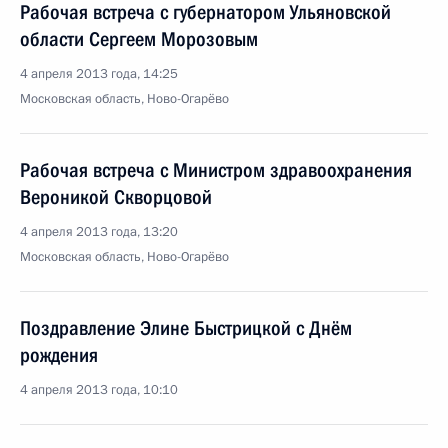
Рабочая встреча с губернатором Ульяновской
области Сергеем Морозовым
4 апреля 2013 года, 14:25
Московская область, Ново-Огарёво
Рабочая встреча с Министром здравоохранения
Вероникой Скворцовой
4 апреля 2013 года, 13:20
Московская область, Ново-Огарёво
Поздравление Элине Быстрицкой с Днём
рождения
4 апреля 2013 года, 10:10