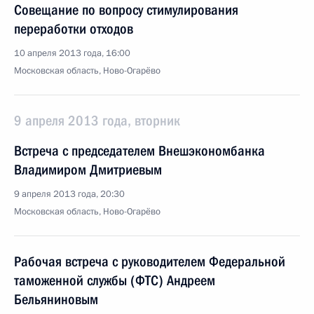
Совещание по вопросу стимулирования
переработки отходов
10 апреля 2013 года, 16:00
Московская область, Ново-Огарёво
9 апреля 2013 года, вторник
Встреча с председателем Внешэкономбанка
Владимиром Дмитриевым
9 апреля 2013 года, 20:30
Московская область, Ново-Огарёво
Рабочая встреча с руководителем Федеральной
таможенной службы (ФТС) Андреем
Бельяниновым