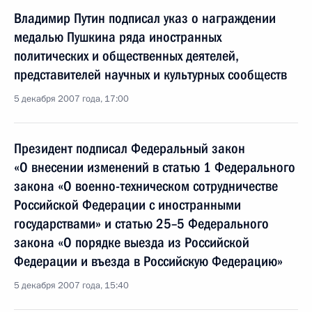
Владимир Путин подписал указ о награждении
медалью Пушкина ряда иностранных
политических и общественных деятелей,
представителей научных и культурных сообществ
5 декабря 2007 года, 17:00
Президент подписал Федеральный закон
«О внесении изменений в статью 1 Федерального
закона «О военно-техническом сотрудничестве
Российской Федерации с иностранными
государствами» и статью 25–5 Федерального
закона «О порядке выезда из Российской
Федерации и въезда в Российскую Федерацию»
5 декабря 2007 года, 15:40