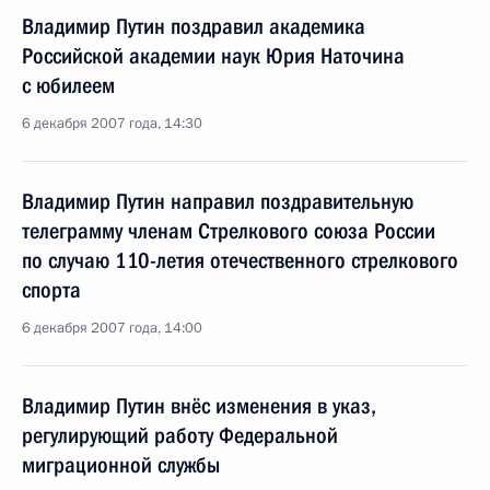
Владимир Путин поздравил академика
Российской академии наук Юрия Наточина
с юбилеем
6 декабря 2007 года, 14:30
Владимир Путин направил поздравительную
телеграмму членам Стрелкового союза России
по случаю 110-летия отечественного стрелкового
спорта
6 декабря 2007 года, 14:00
Владимир Путин внёс изменения в указ,
регулирующий работу Федеральной
миграционной службы