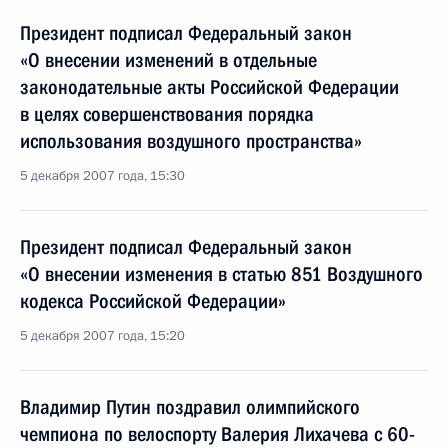
Президент подписал Федеральный закон
«О внесении изменений в отдельные
законодательные акты Российской Федерации
в целях совершенствования порядка
использования воздушного пространства»
5 декабря 2007 года, 15:30
Президент подписал Федеральный закон
«О внесении изменения в статью 851 Воздушного
кодекса Российской Федерации»
5 декабря 2007 года, 15:20
Владимир Путин поздравил олимпийского
чемпиона по велоспорту Валерия Лихачева с 60-