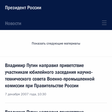
Президент России
Новости
Показать следующие материалы
Владимир Путин направил приветствие
участникам юбилейного заседания научно-
технического совета Военно-промышленной
комиссии при Правительстве России
7 декабря 2007 года, 10:30