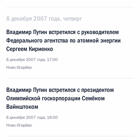
6 декабря 2007 года, четверг
Владимир Путин встретился с руководителем
Федерального агентства по атомной энергии
Сергеем Кириенко
6 декабря 2007 года, 17:00
Ново-Огарёво
Владимир Путин встретился с президентом
Олимпийской госкорпорации Семёном
Вайнштоком
6 декабря 2007 года, 16:00
Ново-Огарёво