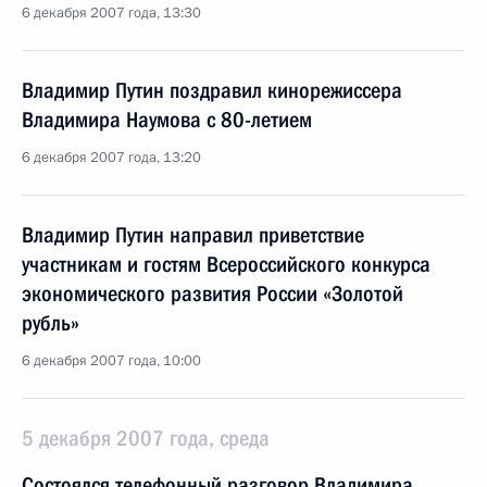
6 декабря 2007 года, 13:30
Владимир Путин поздравил кинорежиссера
Владимира Наумова с 80-летием
6 декабря 2007 года, 13:20
Владимир Путин направил приветствие
участникам и гостям Всероссийского конкурса
экономического развития России «Золотой
рубль»
6 декабря 2007 года, 10:00
5 декабря 2007 года, среда
Состоялся телефонный разговор Владимира