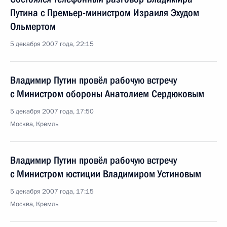
Путина с Премьер-министром Израиля Эхудом
Ольмертом
5 декабря 2007 года, 22:15
Владимир Путин провёл рабочую встречу
с Министром обороны Анатолием Сердюковым
5 декабря 2007 года, 17:50
Москва, Кремль
Владимир Путин провёл рабочую встречу
с Министром юстиции Владимиром Устиновым
5 декабря 2007 года, 17:15
Москва, Кремль