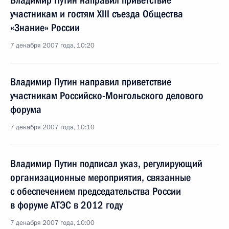
Владимир Путин направил приветствие
участникам и гостям XIII съезда Общества
«Знание» России
7 декабря 2007 года, 10:20
Владимир Путин направил приветствие
участникам Российско-Монгольского делового
форума
7 декабря 2007 года, 10:10
Владимир Путин подписал указ, регулирующий
организационные мероприятия, связанные
с обеспечением председательства России
в форуме АТЭС в 2012 году
7 декабря 2007 года, 10:00