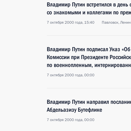
Владимир Путин встретился в день
со знакомыми и коллегами по пре
7 октября 2000 года, 15:40
Павловск, Ленин
Владимир Путин подписал Указ «Об
Комиссии при Президенте Российс
по военнопленным, интернированн
7 октября 2000 года, 00:00
Владимир Путин направил послани
Абдельазизу Бутефлике
7 октября 2000 года, 00:00