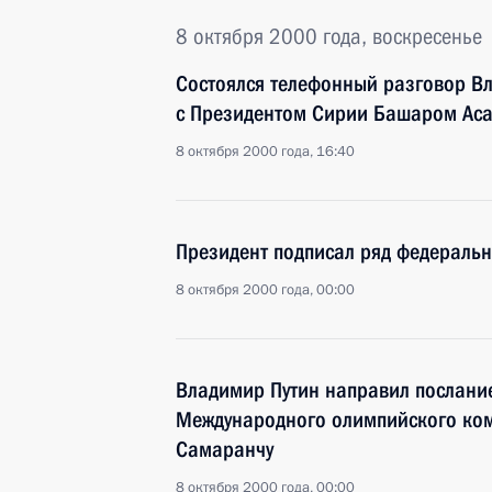
8 октября 2000 года, воскресенье
Состоялся телефонный разговор В
с Президентом Сирии Башаром Ас
8 октября 2000 года, 16:40
Президент подписал ряд федераль
8 октября 2000 года, 00:00
Владимир Путин направил послани
Международного олимпийского ком
Самаранчу
8 октября 2000 года, 00:00