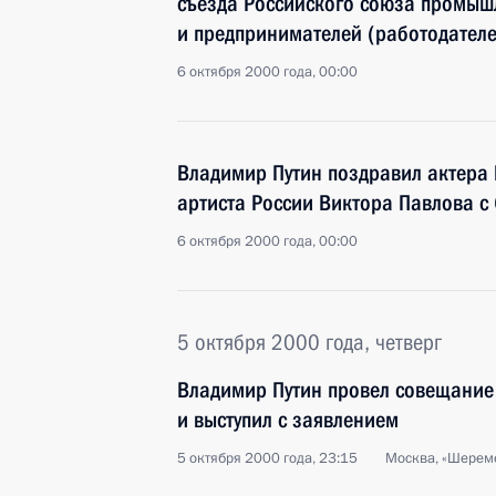
съезда Российского союза промыш
и предпринимателей (работодателе
6 октября 2000 года, 00:00
Владимир Путин поздравил актера 
артиста России Виктора Павлова с
6 октября 2000 года, 00:00
5 октября 2000 года, четверг
Владимир Путин провел совещание 
и выступил с заявлением
5 октября 2000 года, 23:15
Москва, «Шерем