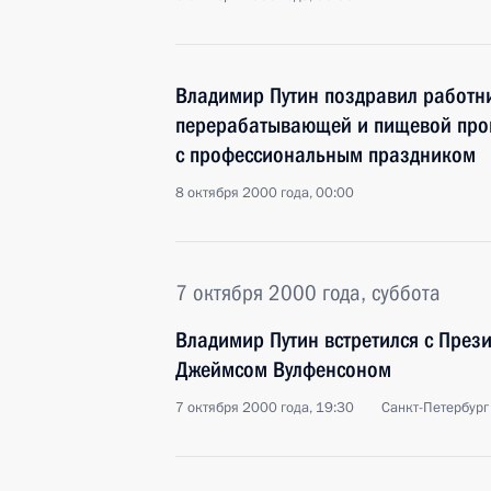
Владимир Путин поздравил работни
перерабатывающей и пищевой пр
с профессиональным праздником
8 октября 2000 года, 00:00
7 октября 2000 года, суббота
Владимир Путин встретился с През
Джеймсом Вулфенсоном
7 октября 2000 года, 19:30
Санкт-Петербург