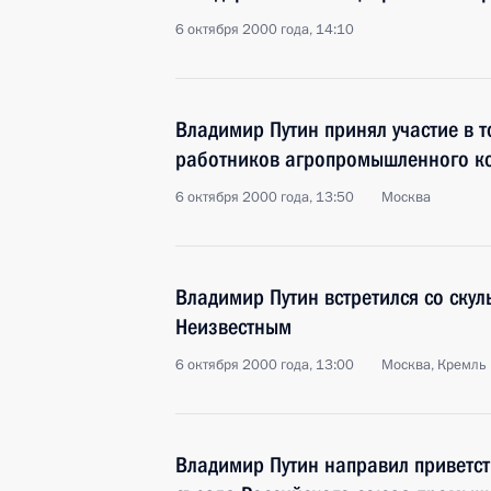
6 октября 2000 года, 14:10
Владимир Путин принял участие в 
работников агропромышленного к
6 октября 2000 года, 13:50
Москва
Владимир Путин встретился со ску
Неизвестным
6 октября 2000 года, 13:00
Москва, Кремль
Владимир Путин направил приветств