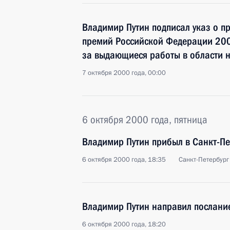
Владимир Путин подписал указ о п
премий Российской Федерации 200
за выдающиеся работы в области н
7 октября 2000 года, 00:00
6 октября 2000 года, пятница
Владимир Путин прибыл в Санкт-Пе
6 октября 2000 года, 18:35
Санкт-Петербург
Владимир Путин направил послани
6 октября 2000 года, 18:20