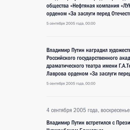
общества «Нефтяная компания «ЛУ
орденом «За заслуги перед Отечест
5 сентября 2005 года, 00:00
Владимир Путин наградил художест
Российского государственного ака
драматического театра имени Г.А.
Лаврова орденом «За заслуги перед
5 сентября 2005 года, 00:00
4 сентября 2005 года, воскресенье
Владимир Путин встретился с През