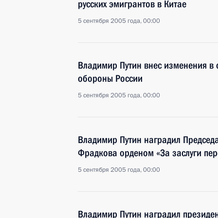
русских эмигрантов в Китае
5 сентября 2005 года, 00:00
Владимир Путин внес изменения в 
обороны России
5 сентября 2005 года, 00:00
Владимир Путин наградил Председ
Фрадкова орденом «За заслуги пере
5 сентября 2005 года, 00:00
Владимир Путин наградил президе