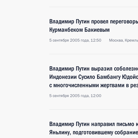
Владимир Путин провел переговор
Курманбеком Бакиевым
5 сентября 2005 года, 12:50
Москва, Кремл
Владимир Путин выразил соболезн
Индонезии Сусило Бамбангу Юдойо
с многочисленными жертвами в ре
5 сентября 2005 года, 12:00
Владимир Путин направил письмо 
Яньлину, подготовившему собрание