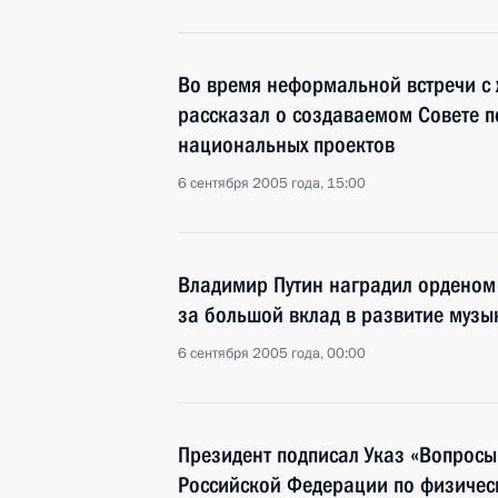
Во время неформальной встречи с
рассказал о создаваемом Совете п
национальных проектов
6 сентября 2005 года, 15:00
Владимир Путин наградил орденом
за большой вклад в развитие музы
6 сентября 2005 года, 00:00
Президент подписал Указ «Вопросы
Российской Федерации по физическ