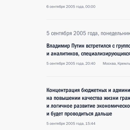
6 сентября 2005 года, 00:00
5 сентября 2005 года, понедельни
Владимир Путин встретился с груп
и аналитиков, специализирующихся
5 сентября 2005 года, 20:40
Москва, Кремл
Концентрация бюджетных и админи
на повышении качества жизни гра
и логичное развитие экономическо
и будет проводиться дальше
5 сентября 2005 года, 15:44