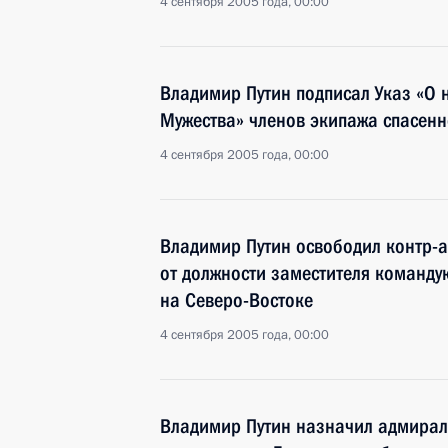
4 сентября 2005 года, 00:00
Владимир Путин подписал Указ «О
Мужества» членов экипажа спасенн
4 сентября 2005 года, 00:00
Владимир Путин освободил контр-
от должности заместителя команд
на Северо-Востоке
4 сентября 2005 года, 00:00
Владимир Путин назначил адмира