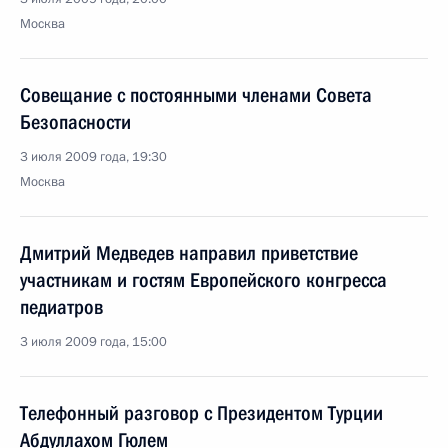
Москва
Совещание с постоянными членами Совета
Безопасности
3 июля 2009 года, 19:30
Москва
Дмитрий Медведев направил приветствие
участникам и гостям Европейского конгресса
педиатров
3 июля 2009 года, 15:00
Телефонный разговор с Президентом Турции
Абдуллахом Гюлем