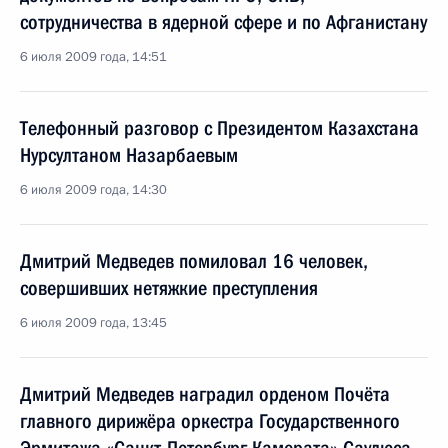
сотрудничества в ядерной сфере и по Афганистану
6 июля 2009 года, 14:51
Телефонный разговор с Президентом Казахстана
Нурсултаном Назарбаевым
6 июля 2009 года, 14:30
Дмитрий Медведев помиловал 16 человек,
совершивших нетяжкие преступления
6 июля 2009 года, 13:45
Дмитрий Медведев наградил орденом Почёта
главного дирижёра оркестра Государственного