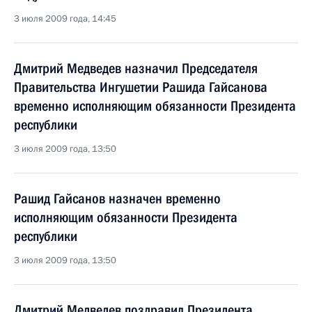
3 июля 2009 года, 14:45
Дмитрий Медведев назначил Председателя
Правительства Ингушетии Рашида Гайсанова
временно исполняющим обязанности Президента
республики
3 июля 2009 года, 13:50
Рашид Гайсанов назначен временно
исполняющим обязанности Президента
республики
3 июля 2009 года, 13:50
Дмитрий Медведев поздравил Президента