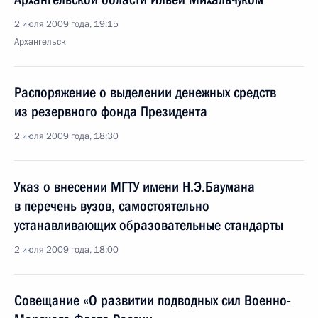
2 июля 2009 года, 19:15
Архангельск
Распоряжение о выделении денежных средств
из резервного фонда Президента
2 июля 2009 года, 18:30
Указ о внесении МГТУ имени Н.Э.Баумана
в перечень вузов, самостоятельно
устанавливающих образовательные стандарты
2 июля 2009 года, 18:00
Совещание «О развитии подводных сил Военно-