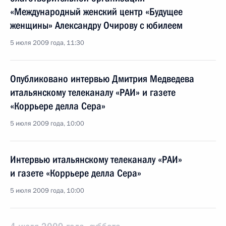
«Международный женский центр «Будущее
женщины» Александру Очирову с юбилеем
5 июля 2009 года, 11:30
Опубликовано интервью Дмитрия Медведева
итальянскому телеканалу «РАИ» и газете
«Коррьере делла Сера»
5 июля 2009 года, 10:00
Интервью итальянскому телеканалу «РАИ»
и газете «Коррьере делла Сера»
5 июля 2009 года, 10:00