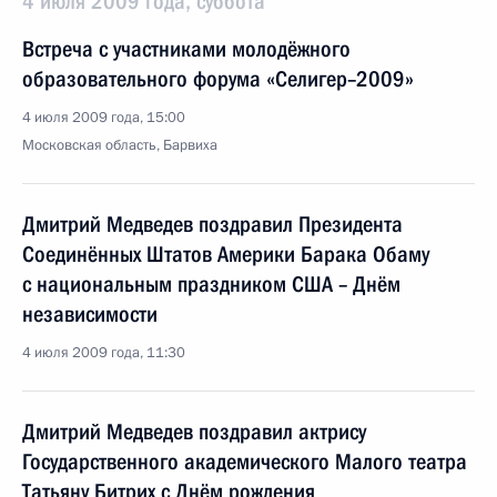
4 июля 2009 года, суббота
Встреча с участниками молодёжного
образовательного форума «Селигер–2009»
4 июля 2009 года, 15:00
Московская область, Барвиха
Дмитрий Медведев поздравил Президента
Соединённых Штатов Америки Барака Обаму
с национальным праздником США – Днём
независимости
4 июля 2009 года, 11:30
Дмитрий Медведев поздравил актрису
Государственного академического Малого театра
Татьяну Битрих с Днём рождения