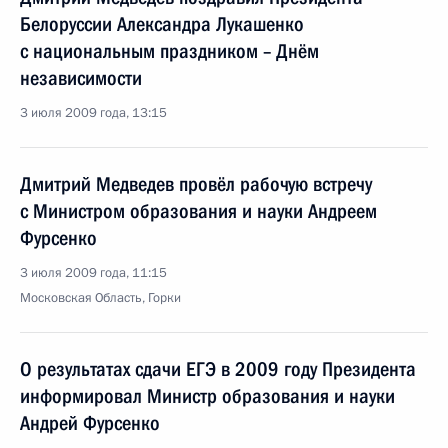
Белоруссии Александра Лукашенко
с национальным праздником – Днём
независимости
3 июля 2009 года, 13:15
Дмитрий Медведев провёл рабочую встречу
с Министром образования и науки Андреем
Фурсенко
3 июля 2009 года, 11:15
Московская Область, Горки
О результатах сдачи ЕГЭ в 2009 году Президента
информировал Министр образования и науки
Андрей Фурсенко