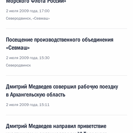
Морского Флота России»
2 июля 2009 года, 17:00
Северодвинск, «Севмаш»
Посещение производственного объединения
«Севмаш»
2 июля 2009 года, 15:30
Северодвинск
Дмитрий Медведев совершил рабочую поездку
в Архангельскую область
2 июля 2009 года, 15:11
Дмитрий Медведев направил приветствие