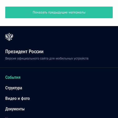
Показать предыдущие материалы
Президент России
Версия официального сайта для мобильных устройств
События
Структура
Видео и фото
Документы