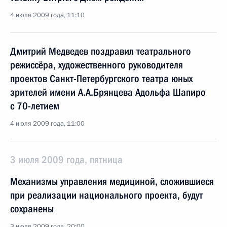
4 июля 2009 года, 11:10
Дмитрий Медведев поздравил театрального
режиссёра, художественного руководителя
проектов Санкт-Петербургского театра юных
зрителей имени А.А.Брянцева Адольфа Шапиро
с 70-летием
4 июля 2009 года, 11:00
3 июля 2009 года, пятница
Механизмы управления медициной, сложившиеся
при реализации национального проекта, будут
сохранены
3 июля 2009 года, 20:00