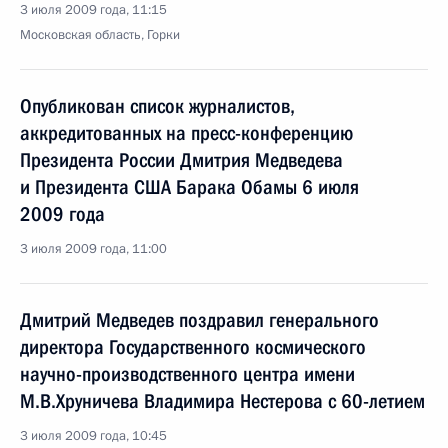
3 июля 2009 года, 11:15
Московская область, Горки
Опубликован список журналистов,
аккредитованных на пресс-конференцию
Президента России Дмитрия Медведева
и Президента США Барака Обамы 6 июля
2009 года
3 июля 2009 года, 11:00
Дмитрий Медведев поздравил генерального
директора Государственного космического
научно-производственного центра имени
М.В.Хруничева Владимира Нестерова с 60-летием
3 июля 2009 года, 10:45