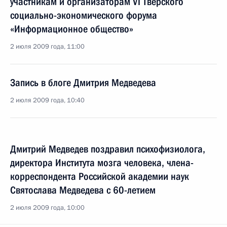
участникам и организаторам VI Тверского
социально-экономического форума
«Информационное общество»
2 июля 2009 года, 11:00
Запись в блоге Дмитрия Медведева
2 июля 2009 года, 10:40
Дмитрий Медведев поздравил психофизиолога,
директора Института мозга человека, члена-
корреспондента Российской академии наук
Святослава Медведева с 60-летием
2 июля 2009 года, 10:00