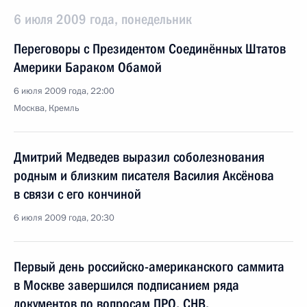
6 июля 2009 года, понедельник
Переговоры с Президентом Соединённых Штатов
Америки Бараком Обамой
6 июля 2009 года, 22:00
Москва, Кремль
Дмитрий Медведев выразил соболезнования
родным и близким писателя Василия Аксёнова
в связи с его кончиной
6 июля 2009 года, 20:30
Первый день российско-американского саммита
в Москве завершился подписанием ряда
документов по вопросам ПРО, СНВ,