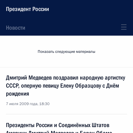
Президент России
Новости
Показать следующие материалы
Дмитрий Медведев поздравил народную артистку
СССР, оперную певицу Елену Образцову с Днём
рождения
7 июля 2009 года, 18:30
Президенты России и Соединённых Штатов