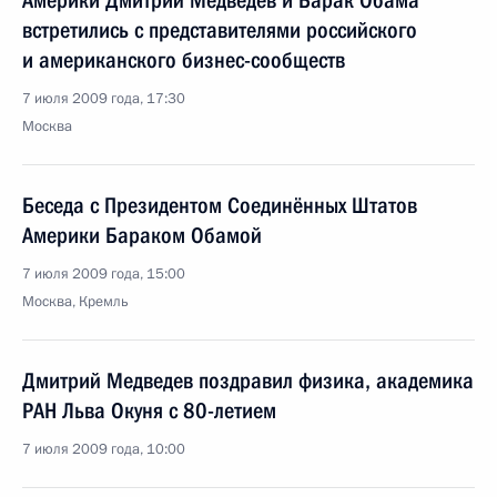
Америки Дмитрий Медведев и Барак Обама
встретились с представителями российского
и американского бизнес-сообществ
7 июля 2009 года, 17:30
Москва
Беседа с Президентом Соединённых Штатов
Америки Бараком Обамой
7 июля 2009 года, 15:00
Москва, Кремль
Дмитрий Медведев поздравил физика, академика
РАН Льва Окуня с 80-летием
7 июля 2009 года, 10:00