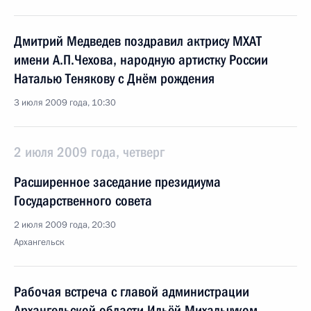
Дмитрий Медведев поздравил актрису МХАТ
имени А.П.Чехова, народную артистку России
Наталью Тенякову с Днём рождения
3 июля 2009 года, 10:30
2 июля 2009 года, четверг
Расширенное заседание президиума
Государственного совета
2 июля 2009 года, 20:30
Архангельск
Рабочая встреча с главой администрации
Архангельской области Ильёй Михальчуком