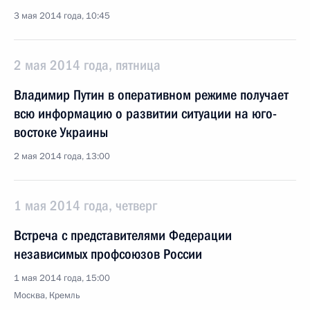
3 мая 2014 года, 10:45
2 мая 2014 года, пятница
Владимир Путин в оперативном режиме получает
всю информацию о развитии ситуации на юго-
востоке Украины
2 мая 2014 года, 13:00
1 мая 2014 года, четверг
Встреча с представителями Федерации
независимых профсоюзов России
1 мая 2014 года, 15:00
Москва, Кремль