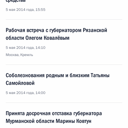
5 мая 2014 года, 15:55
Рабочая встреча с губернатором Рязанской
области Олегом Ковалёвым
5 мая 2014 года, 14:10
Москва, Кремль
Соболезнования родным и близким Татьяны
Самойловой
5 мая 2014 года, 14:00
Принята досрочная отставка губернатора
Мурманской области Марины Ковтун