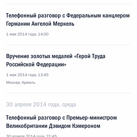
Телефонный разговор с Федеральным канцлером
Германии Ангелой Меркель
1 мая 2014 года, 14:00
Вручение золотых медалей «Герой Труда
Российской Федерации»
1 мая 2014 года, 13:45
Москва, Кремль
30 апреля 2014 года, среда
Телефонный разговор с Премьер-министром
Великобритании Дэвидом Кэмероном
30 апреля 2014 года, 21:45