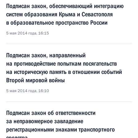
Подписан закон, обеспечивающий интеграцию
систем образования Крыма и Севастополя
в образовательное пространство России
5 мая 2014 года, 16:15
Подписан закон, направленный
на противодействие попыткам посягательств
на историческую память в отношении событий
Второй мировой войны
5 мая 2014 года, 16:10
Подписан закон об ответственности
за неправомерное завладение
регистрационными знаками транспортного
средства