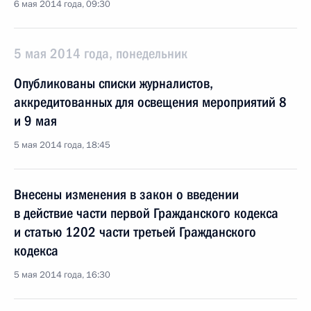
6 мая 2014 года, 09:30
5 мая 2014 года, понедельник
Опубликованы списки журналистов,
аккредитованных для освещения мероприятий 8
и 9 мая
5 мая 2014 года, 18:45
Внесены изменения в закон о введении
в действие части первой Гражданского кодекса
и статью 1202 части третьей Гражданского
кодекса
5 мая 2014 года, 16:30