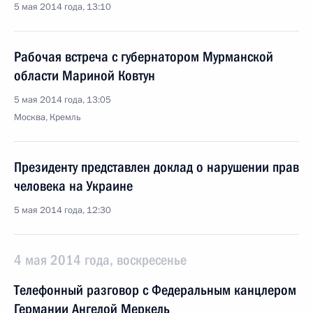
5 мая 2014 года, 13:10
Рабочая встреча с губернатором Мурманской
области Мариной Ковтун
5 мая 2014 года, 13:05
Москва, Кремль
Президенту представлен доклад о нарушении прав
человека на Украине
5 мая 2014 года, 12:30
4 мая 2014 года, воскресенье
Телефонный разговор с Федеральным канцлером
Германии Ангелой Меркель