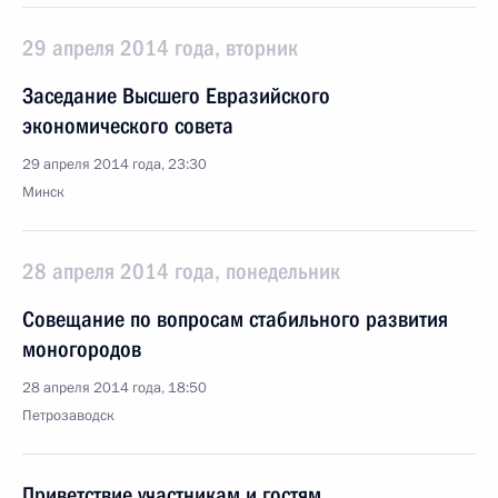
29 апреля 2014 года, вторник
Заседание Высшего Евразийского
экономического совета
29 апреля 2014 года, 23:30
Минск
28 апреля 2014 года, понедельник
Совещание по вопросам стабильного развития
моногородов
28 апреля 2014 года, 18:50
Петрозаводск
Приветствие участникам и гостям