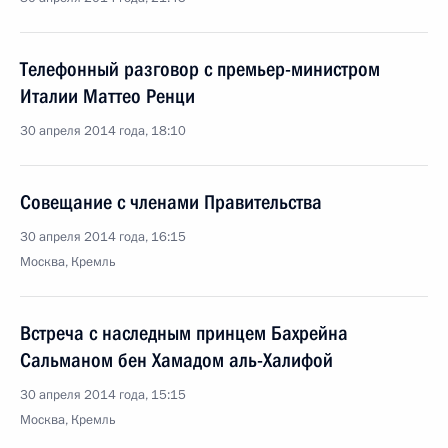
Телефонный разговор с премьер-министром
Италии Маттео Ренци
30 апреля 2014 года, 18:10
Совещание с членами Правительства
30 апреля 2014 года, 16:15
Москва, Кремль
Встреча с наследным принцем Бахрейна
Сальманом бен Хамадом аль-Халифой
30 апреля 2014 года, 15:15
Москва, Кремль