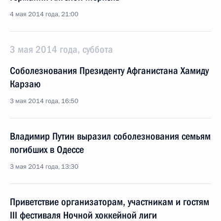
4 мая 2014 года, 21:00
3 мая 2014 года, суббота
Соболезнования Президенту Афганистана Хамиду
Карзаю
3 мая 2014 года, 16:50
Владимир Путин выразил соболезнования семьям
погибших в Одессе
3 мая 2014 года, 13:30
Приветствие организаторам, участникам и гостям
III фестиваля Ночной хоккейной лиги