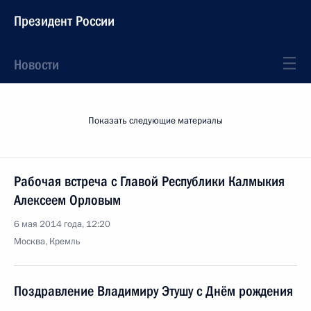
Президент России
Новости
Показать следующие материалы
Рабочая встреча с Главой Республики Калмыкия
Алексеем Орловым
6 мая 2014 года, 12:20
Москва, Кремль
Поздравление Владимиру Этушу с Днём рождения