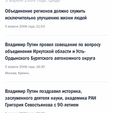
5 апреля 2006 года, среда
Объединение регионов должно служить
исключительно улучшению жизни людей
5 апреля 2006 года, 21:03
Владимир Путин провел совещание по вопросу
объединения Иркутской области и Усть-
Ордынского Бурятского автономного округа
5 апреля 2006 года, 16:30
Москва, Кремль
Владимир Путин поздравил историка,
заслуженного деятеля науки, академика РАН
Григория Севостьянова с 90-летием