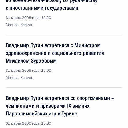
по военно-техническому сотрудничеству
с иностранными государствами
31 марта 2006 года, 15:20
Москва, Кремль
Владимир Путин встретился с Министром
здравоохранения и социального развития
Михаилом Зурабовым
31 марта 2006 года, 15:00
Москва, Кремль
Владимир Путин встретился со спортсменами –
чемпионами и призерами IX зимних
Параолимпийских игр в Турине
31 марта 2006 года, 13:30