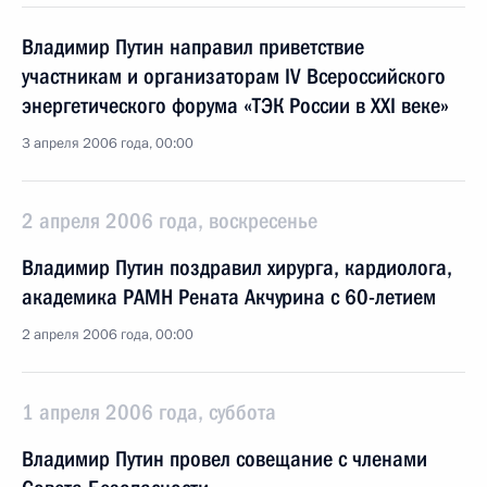
Владимир Путин направил приветствие
участникам и организаторам IV Всероссийского
энергетического форума «ТЭК России в XXI веке»
3 апреля 2006 года, 00:00
2 апреля 2006 года, воскресенье
Владимир Путин поздравил хирурга, кардиолога,
академика РАМН Рената Акчурина с 60-летием
2 апреля 2006 года, 00:00
1 апреля 2006 года, суббота
Владимир Путин провел совещание с членами