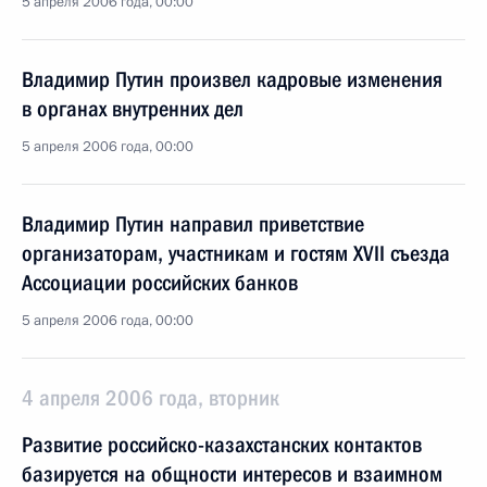
5 апреля 2006 года, 00:00
Владимир Путин произвел кадровые изменения
в органах внутренних дел
5 апреля 2006 года, 00:00
Владимир Путин направил приветствие
организаторам, участникам и гостям XVII съезда
Ассоциации российских банков
5 апреля 2006 года, 00:00
4 апреля 2006 года, вторник
Развитие российско-казахстанских контактов
базируется на общности интересов и взаимном