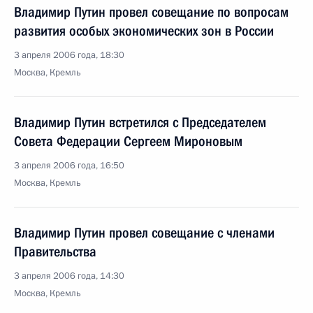
Владимир Путин провел совещание по вопросам
развития особых экономических зон в России
3 апреля 2006 года, 18:30
Москва, Кремль
Владимир Путин встретился с Председателем
Совета Федерации Сергеем Мироновым
3 апреля 2006 года, 16:50
Москва, Кремль
Владимир Путин провел совещание с членами
Правительства
3 апреля 2006 года, 14:30
Москва, Кремль