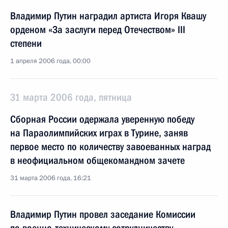
Владимир Путин наградил артиста Игоря Квашу
орденом «За заслуги перед Отечеством» III
степени
1 апреля 2006 года, 00:00
31 марта 2006 года, пятница
Сборная России одержала уверенную победу
на Параолимпийских играх в Турине, заняв
первое место по количеству завоеванных наград
в неофициальном общекомандном зачете
31 марта 2006 года, 16:21
Владимир Путин провел заседание Комиссии