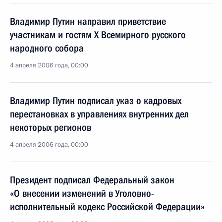
Владимир Путин направил приветствие
участникам и гостям X Всемирного русского
народного собора
4 апреля 2006 года, 00:00
Владимир Путин подписал указ о кадровых
перестановках в управлениях внутренних дел
некоторых регионов
4 апреля 2006 года, 00:00
Президент подписал Федеральный закон
«О внесении изменений в Уголовно-
исполнительный кодекс Российской Федерации»