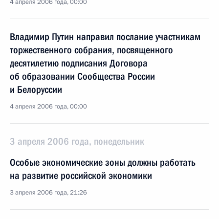
4 апреля 2006 года, 00:00
Владимир Путин направил послание участникам
торжественного собрания, посвященного
десятилетию подписания Договора
об образовании Сообщества России
и Белоруссии
4 апреля 2006 года, 00:00
3 апреля 2006 года, понедельник
Особые экономические зоны должны работать
на развитие российской экономики
3 апреля 2006 года, 21:26