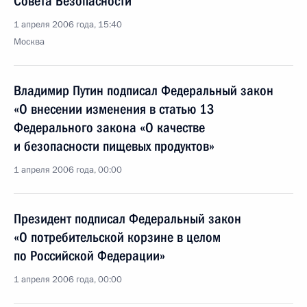
Совета Безопасности
1 апреля 2006 года, 15:40
Москва
Владимир Путин подписал Федеральный закон
«О внесении изменения в статью 13
Федерального закона «О качестве
и безопасности пищевых продуктов»
1 апреля 2006 года, 00:00
Президент подписал Федеральный закон
«О потребительской корзине в целом
по Российской Федерации»
1 апреля 2006 года, 00:00