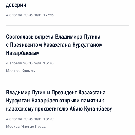
доверии
4 апреля 2006 года, 17:56
Состоялась встреча Владимира Путина
с Президентом Казахстана Нурсултаном
Назарбаевым
4 апреля 2006 года, 16:30
Москва, Кремль
Владимир Путин и Президент Казахстана
Нурсултан Назарбаев открыли памятник
казахскому просветителю Абаю Кунанбаеву
4 апреля 2006 года, 13:00
Москва, Чистые Пруды